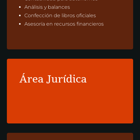
Análisis y balances
Confección de libros oficiales
Asesoría en recursos financieros
Área Jurídica