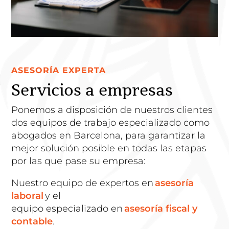
ASESORÍA EXPERTA
Servicios a empresas
Ponemos a disposición de nuestros clientes
dos equipos de trabajo especializado como
abogados en Barcelona, para garantizar la
mejor solución posible en todas las etapas
por las que pase su empresa:
Nuestro equipo de expertos en
asesoría
laboral
y el
equipo especializado en
asesoría fiscal y
contable
.