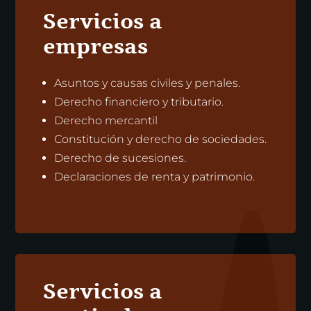
Servicios a
empresas
Asuntos y causas civiles y penales.
Derecho financiero y tributario.
Derecho mercantil
Constitución y derecho de sociedades.
Derecho de sucesiones.
Declaraciones de renta y patrimonio.
Servicios a