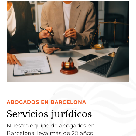
ABOGADOS EN BARCELONA
Servicios jurídicos
Nuestro equipo de abogados en
Barcelona lleva más de 20 años