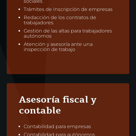
sociales
Trámites de Inscripción de empresas
Redacción de los contratos de
trabajadores
Gestión de las altas para trabajadores
autónomos
Atención y asesoría ante una
inspección de trabajo
Asesoría fiscal y
contable
Contabilidad para empresas
Contabilidad para autónomos