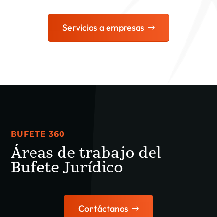
Servicios a empresas
BUFETE 360
Áreas de trabajo del
Bufete Jurídico
Contáctanos