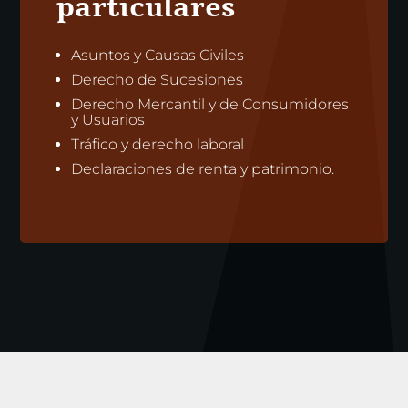
particulares
Asuntos y Causas Civiles
Derecho de Sucesiones
Derecho Mercantil y de Consumidores
y Usuarios
Tráfico y derecho laboral
Declaraciones de renta y patrimonio.