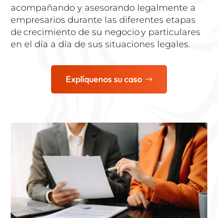
acompañando y asesorando legalmente a
empresarios durante las diferentes etapas
de crecimiento de su negocio y particulares
en el día a día de sus situaciones legales.
Explíquenos su caso