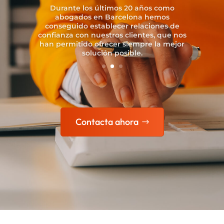
Contacta ahora