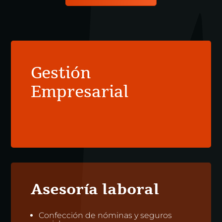
Gestión
Empresarial
Asesoría laboral
Confección de nóminas y seguros