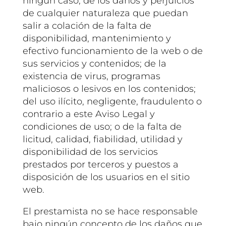
ningún caso, de los daños y perjuicios
de cualquier naturaleza que puedan
salir a colación de la falta de
disponibilidad, mantenimiento y
efectivo funcionamiento de la web o de
sus servicios y contenidos; de la
existencia de virus, programas
maliciosos o lesivos en los contenidos;
del uso ilícito, negligente, fraudulento o
contrario a este Aviso Legal y
condiciones de uso; o de la falta de
licitud, calidad, fiabilidad, utilidad y
disponibilidad de los servicios
prestados por terceros y puestos a
disposición de los usuarios en el sitio
web.
El prestamista no se hace responsable
bajo ningún concepto de los daños que