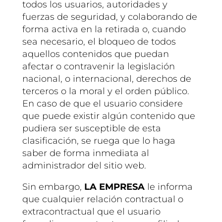
todos los usuarios, autoridades y
fuerzas de seguridad, y colaborando de
forma activa en la retirada o, cuando
sea necesario, el bloqueo de todos
aquellos contenidos que puedan
afectar o contravenir la legislación
nacional, o internacional, derechos de
terceros o la moral y el orden público.
En caso de que el usuario considere
que puede existir algún contenido que
pudiera ser susceptible de esta
clasificación, se ruega que lo haga
saber de forma inmediata al
administrador del sitio web.
Sin embargo,
LA EMPRESA
le informa
que cualquier relación contractual o
extracontractual que el usuario