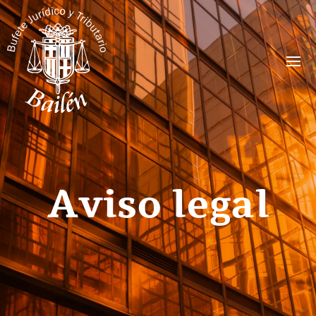
Aviso legal