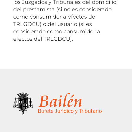
los Juzgados y Tribunales del domicilio
del prestamista (si no es considerado
como consumidor a efectos del
TRLGDCU) o del usuario (si es
considerado como consumidor a
efectos del TRLGDCU).