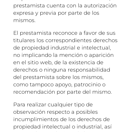
prestamista cuenta con la autorización
expresa y previa por parte de los
mismos.
El prestamista reconoce a favor de sus
titulares los correspondientes derechos
de propiedad industrial e intelectual,
no implicando la mención o aparición
en el sitio web, de la existencia de
derechos o ninguna responsabilidad
del prestamista sobre los mismos,
como tampoco apoyo, patrocinio o
recomendación por parte del mismo.
Para realizar cualquier tipo de
observación respecto a posibles
incumplimientos de los derechos de
propiedad intelectual o industrial, así