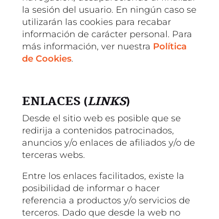
la sesión del usuario. En ningún caso se
utilizarán las cookies para recabar
información de carácter personal. Para
más información, ver nuestra
Política
de Cookies
.
ENLACES (
LINKS
)
Desde el sitio web es posible que se
redirija a contenidos patrocinados,
anuncios y/o enlaces de afiliados y/o de
terceras webs.
Entre los enlaces facilitados, existe la
posibilidad de informar o hacer
referencia a productos y/o servicios de
terceros. Dado que desde la web no