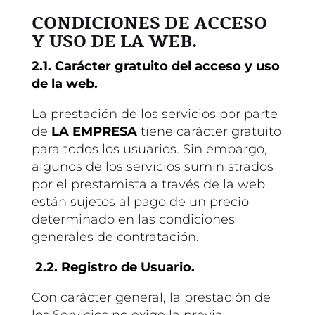
CONDICIONES DE ACCESO
Y USO DE LA WEB.
2.1. Carácter gratuito del acceso y uso
de la web.
La prestación de los servicios por parte
de
LA EMPRESA
tiene carácter gratuito
para todos los usuarios. Sin embargo,
algunos de los servicios suministrados
por el prestamista a través de la web
están sujetos al pago de un precio
determinado en las condiciones
generales de contratación.
2.2. Registro de Usuario.
Con carácter general, la prestación de
los Servicios no exige la previa