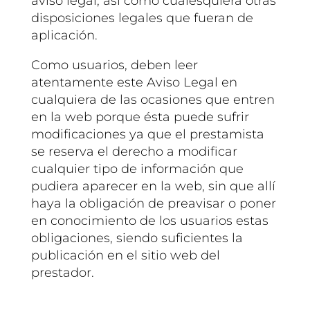
aviso legal, así como cualesquiera otras
disposiciones legales que fueran de
aplicación.
Como usuarios, deben leer
atentamente este Aviso Legal en
cualquiera de las ocasiones que entren
en la web porque ésta puede sufrir
modificaciones ya que el prestamista
se reserva el derecho a modificar
cualquier tipo de información que
pudiera aparecer en la web, sin que allí
haya la obligación de preavisar o poner
en conocimiento de los usuarios estas
obligaciones, siendo suficientes la
publicación en el sitio web del
prestador.