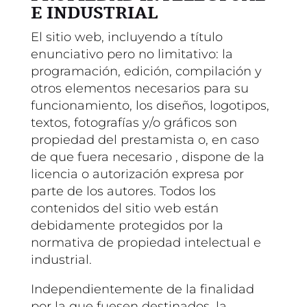
E INDUSTRIAL
El sitio web, incluyendo a título
enunciativo pero no limitativo: la
programación, edición, compilación y
otros elementos necesarios para su
funcionamiento, los diseños, logotipos,
textos, fotografías y/o gráficos son
propiedad del prestamista o, en caso
de que fuera necesario , dispone de la
licencia o autorización expresa por
parte de los autores. Todos los
contenidos del sitio web están
debidamente protegidos por la
normativa de propiedad intelectual e
industrial.
Independientemente de la finalidad
por la que fuesen destinados, la