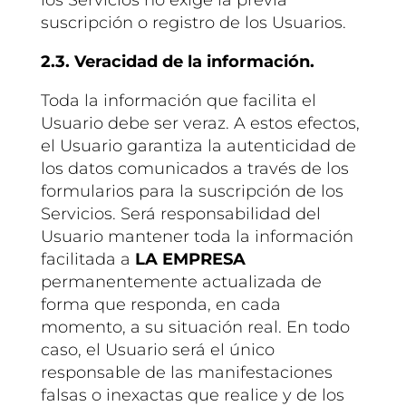
suscripción o registro de los Usuarios.
2.3. Veracidad de la información.
Toda la información que facilita el
Usuario debe ser veraz. A estos efectos,
el Usuario garantiza la autenticidad de
los datos comunicados a través de los
formularios para la suscripción de los
Servicios. Será responsabilidad del
Usuario mantener toda la información
facilitada a
LA EMPRESA
permanentemente actualizada de
forma que responda, en cada
momento, a su situación real. En todo
caso, el Usuario será el único
responsable de las manifestaciones
falsas o inexactas que realice y de los