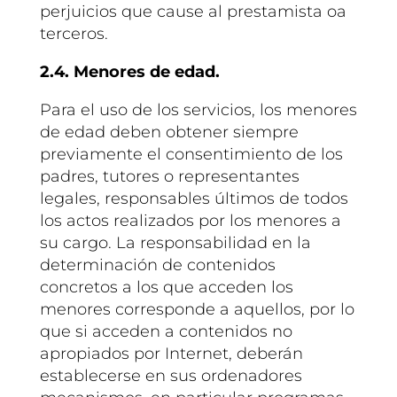
perjuicios que cause al prestamista oa
terceros.
2.4. Menores de edad.
Para el uso de los servicios, los menores
de edad deben obtener siempre
previamente el consentimiento de los
padres, tutores o representantes
legales, responsables últimos de todos
los actos realizados por los menores a
su cargo. La responsabilidad en la
determinación de contenidos
concretos a los que acceden los
menores corresponde a aquellos, por lo
que si acceden a contenidos no
apropiados por Internet, deberán
establecerse en sus ordenadores