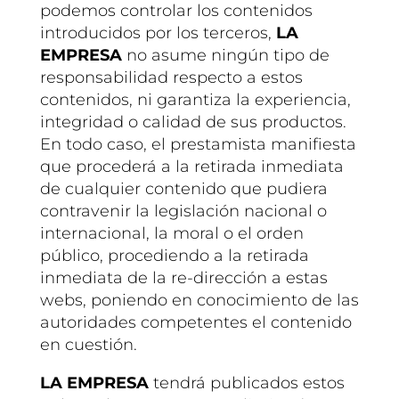
podemos controlar los contenidos
introducidos por los terceros,
LA
EMPRESA
no asume ningún tipo de
responsabilidad respecto a estos
contenidos, ni garantiza la experiencia,
integridad o calidad de sus productos.
En todo caso, el prestamista manifiesta
que procederá a la retirada inmediata
de cualquier contenido que pudiera
contravenir la legislación nacional o
internacional, la moral o el orden
público, procediendo a la retirada
inmediata de la re-dirección a estas
webs, poniendo en conocimiento de las
autoridades competentes el contenido
en cuestión.
LA EMPRESA
tendrá publicados estos