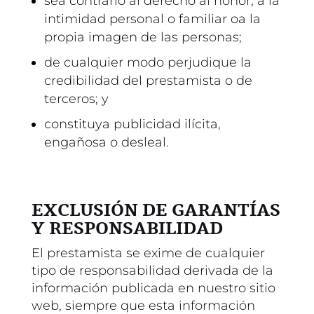
sea contrario al derecho al honor, a la
intimidad personal o familiar oa la
propia imagen de las personas;
de cualquier modo perjudique la
credibilidad del prestamista o de
terceros; y
constituya publicidad ilícita,
engañosa o desleal.
EXCLUSIÓN DE GARANTÍAS
Y RESPONSABILIDAD
El prestamista se exime de cualquier
tipo de responsabilidad derivada de la
información publicada en nuestro sitio
web, siempre que esta información