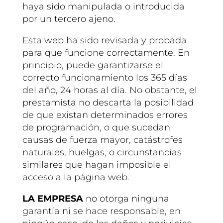
haya sido manipulada o introducida
por un tercero ajeno.
Esta web ha sido revisada y probada
para que funcione correctamente. En
principio, puede garantizarse el
correcto funcionamiento los 365 días
del año, 24 horas al día. No obstante, el
prestamista no descarta la posibilidad
de que existan determinados errores
de programación, o que sucedan
causas de fuerza mayor, catástrofes
naturales, huelgas, o circunstancias
similares que hagan imposible el
acceso a la página web.
LA EMPRESA
no otorga ninguna
garantía ni se hace responsable, en