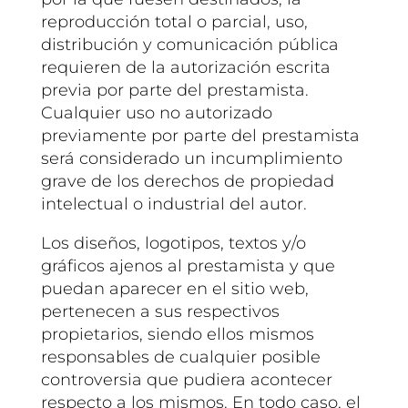
reproducción total o parcial, uso,
distribución y comunicación pública
requieren de la autorización escrita
previa por parte del prestamista.
Cualquier uso no autorizado
previamente por parte del prestamista
será considerado un incumplimiento
grave de los derechos de propiedad
intelectual o industrial del autor.
Los diseños, logotipos, textos y/o
gráficos ajenos al prestamista y que
puedan aparecer en el sitio web,
pertenecen a sus respectivos
propietarios, siendo ellos mismos
responsables de cualquier posible
controversia que pudiera acontecer
respecto a los mismos. En todo caso, el