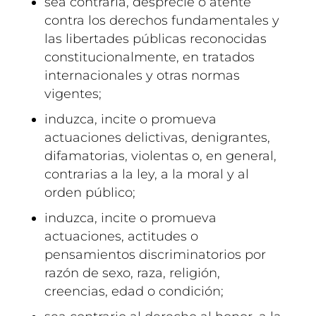
sea contraria, desprecie o atente
contra los derechos fundamentales y
las libertades públicas reconocidas
constitucionalmente, en tratados
internacionales y otras normas
vigentes;
induzca, incite o promueva
actuaciones delictivas, denigrantes,
difamatorias, violentas o, en general,
contrarias a la ley, a la moral y al
orden público;
induzca, incite o promueva
actuaciones, actitudes o
pensamientos discriminatorios por
razón de sexo, raza, religión,
creencias, edad o condición;