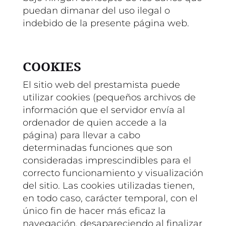
puedan dimanar del uso ilegal o
indebido de la presente página web.
COOKIES
El sitio web del prestamista puede
utilizar cookies (pequeños archivos de
información que el servidor envía al
ordenador de quien accede a la
página) para llevar a cabo
determinadas funciones que son
consideradas imprescindibles para el
correcto funcionamiento y visualización
del sitio. Las cookies utilizadas tienen,
en todo caso, carácter temporal, con el
único fin de hacer más eficaz la
navegación, desapareciendo al finalizar