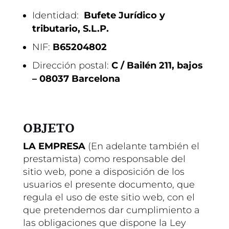
Identidad:
Bufete Jurídico y
tributario, S.L.P.
NIF:
B65204802
Dirección postal:
C / Bailén 211, bajos
– 08037 Barcelona
OBJETO
LA EMPRESA
(En adelante también el
prestamista) como responsable del
sitio web, pone a disposición de los
usuarios el presente documento, que
regula el uso de este sitio web, con el
que pretendemos dar cumplimiento a
las obligaciones que dispone la Ley