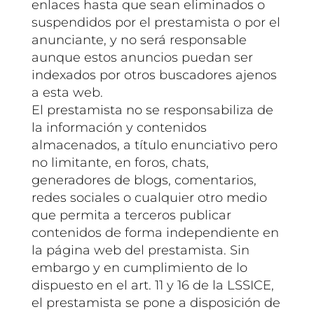
enlaces hasta que sean eliminados o
suspendidos por el prestamista o por el
anunciante, y no será responsable
aunque estos anuncios puedan ser
indexados por otros buscadores ajenos
a esta web.
El prestamista no se responsabiliza de
la información y contenidos
almacenados, a título enunciativo pero
no limitante, en foros, chats,
generadores de blogs, comentarios,
redes sociales o cualquier otro medio
que permita a terceros publicar
contenidos de forma independiente en
la página web del prestamista. Sin
embargo y en cumplimiento de lo
dispuesto en el art. 11 y 16 de la LSSICE,
el prestamista se pone a disposición de