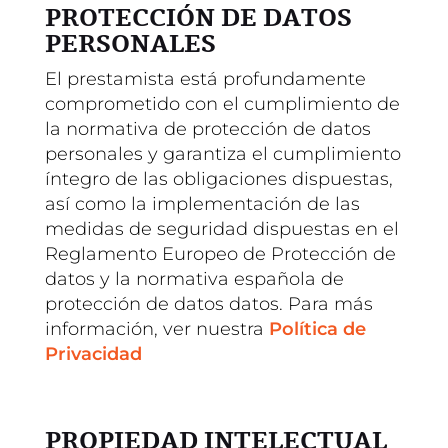
PROTECCIÓN DE DATOS
PERSONALES
El prestamista está profundamente
comprometido con el cumplimiento de
la normativa de protección de datos
personales y garantiza el cumplimiento
íntegro de las obligaciones dispuestas,
así como la implementación de las
medidas de seguridad dispuestas en el
Reglamento Europeo de Protección de
datos y la normativa española de
protección de datos datos. Para más
información, ver nuestra
Política de
Privacidad
PROPIEDAD INTELECTUAL