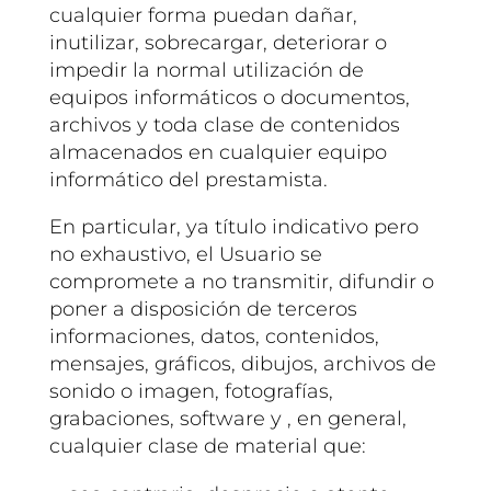
cualquier forma puedan dañar,
inutilizar, sobrecargar, deteriorar o
impedir la normal utilización de
equipos informáticos o documentos,
archivos y toda clase de contenidos
almacenados en cualquier equipo
informático del prestamista.
En particular, ya título indicativo pero
no exhaustivo, el Usuario se
compromete a no transmitir, difundir o
poner a disposición de terceros
informaciones, datos, contenidos,
mensajes, gráficos, dibujos, archivos de
sonido o imagen, fotografías,
grabaciones, software y , en general,
cualquier clase de material que: