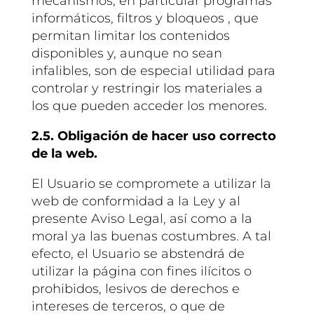
mecanismos, en particular programas
informáticos, filtros y bloqueos , que
permitan limitar los contenidos
disponibles y, aunque no sean
infalibles, son de especial utilidad para
controlar y restringir los materiales a
los que pueden acceder los menores.
2.5. Obligación de hacer uso correcto
de la web.
El Usuario se compromete a utilizar la
web de conformidad a la Ley y al
presente Aviso Legal, así como a la
moral ya las buenas costumbres. A tal
efecto, el Usuario se abstendrá de
utilizar la página con fines ilícitos o
prohibidos, lesivos de derechos e
intereses de terceros, o que de