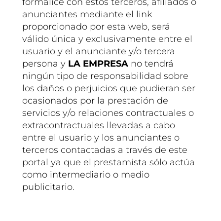
formalice con estos terceros, afiliados o
anunciantes mediante el link
proporcionado por esta web, será
válido única y exclusivamente entre el
usuario y el anunciante y/o tercera
persona y
LA EMPRESA
no tendrá
ningún tipo de responsabilidad sobre
los daños o perjuicios que pudieran ser
ocasionados por la prestación de
servicios y/o relaciones contractuales o
extracontractuales llevadas a cabo
entre el usuario y los anunciantes o
terceros contactadas a través de este
portal ya que el prestamista sólo actúa
como intermediario o medio
publicitario.