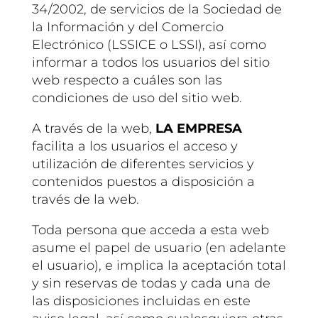
34/2002, de servicios de la Sociedad de
la Información y del Comercio
Electrónico (LSSICE o LSSI), así como
informar a todos los usuarios del sitio
web respecto a cuáles son las
condiciones de uso del sitio web.
A través de la web,
LA EMPRESA
facilita a los usuarios el acceso y
utilización de diferentes servicios y
contenidos puestos a disposición a
través de la web.
Toda persona que acceda a esta web
asume el papel de usuario (en adelante
el usuario), e implica la aceptación total
y sin reservas de todas y cada una de
las disposiciones incluidas en este