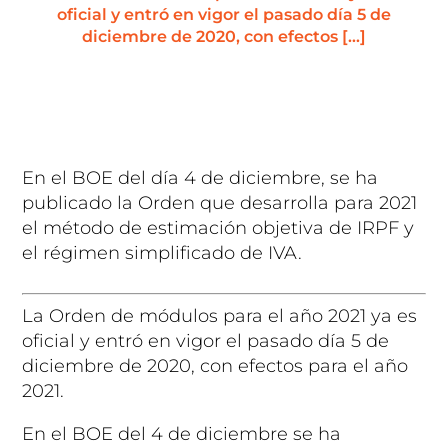
oficial y entró en vigor el pasado día 5 de
diciembre de 2020, con efectos […]
En el BOE del día 4 de diciembre, se ha
publicado la Orden que desarrolla para 2021
el método de estimación objetiva de IRPF y
el régimen simplificado de IVA.
La Orden de módulos para el año 2021 ya es
oficial y entró en vigor el pasado día 5 de
diciembre de 2020, con efectos para el año
2021.
En el BOE del 4 de diciembre se ha