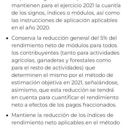
mantienen para el ejercicio 2021 la cuantía
de los signos, índices o módulos, así como
las instrucciones de aplicación aplicables
en el año 2020.
Conserva la reducción general del 5% del
rendimiento neto de módulos para todos
los contribuyentes (tanto para actividades
agrícolas, ganaderas y forestales como
para el resto de actividades) que
determinen el mismo por el método de
estimación objetiva en 2021, señalándose,
asimismo, que esta reducción se tendrá
en cuenta para cuantificar el rendimiento
neto a efectos de los pagos fraccionados.
Mantiene la reducción de los índices de
rendimiento neto aplicables en el método