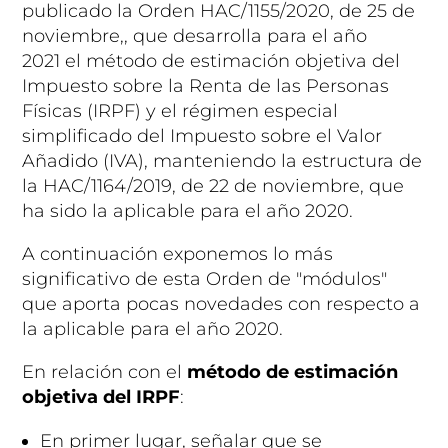
publicado la Orden HAC/1155/2020, de 25 de
noviembre,, que desarrolla para el año
2021 el método de estimación objetiva del
Impuesto sobre la Renta de las Personas
Físicas (IRPF) y el régimen especial
simplificado del Impuesto sobre el Valor
Añadido (IVA), manteniendo la estructura de
la HAC/1164/2019, de 22 de noviembre, que
ha sido la aplicable para el año 2020.
A continuación exponemos lo más
significativo de esta Orden de "módulos"
que aporta pocas novedades con respecto a
la aplicable para el año 2020.
En relación con el
método de estimación
objetiva del IRPF
:
En primer lugar, señalar que se