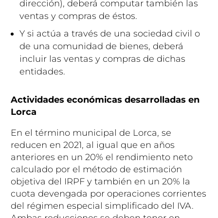
dirección), deberá computar también las
ventas y compras de éstos.
Y si actúa a través de una sociedad civil o
de una comunidad de bienes, deberá
incluir las ventas y compras de dichas
entidades.
Actividades económicas desarrolladas en
Lorca
En el término municipal de Lorca, se
reducen en 2021, al igual que en años
anteriores en un 20% el rendimiento neto
calculado por el método de estimación
objetiva del IRPF y también en un 20% la
cuota devengada por operaciones corrientes
del régimen especial simplificado del IVA.
Ambas reducciones se deben tener en