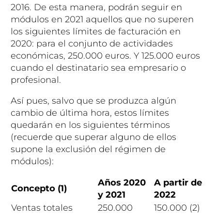
2016. De esta manera, podrán seguir en
módulos en 2021 aquellos que no superen
los siguientes límites de facturación en
2020: para el conjunto de actividades
económicas, 250.000 euros. Y 125.000 euros
cuando el destinatario sea empresario o
profesional.
Así pues, salvo que se produzca algún
cambio de última hora, estos límites
quedarán en los siguientes términos
(recuerde que superar alguno de ellos
supone la exclusión del régimen de
módulos):
Años 2020
A partir de
Concepto (1)
y 2021
2022
Ventas totales
250.000
150.000 (2)