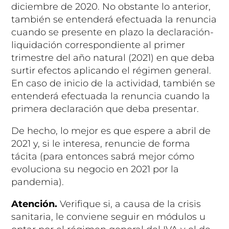
diciembre de 2020. No obstante lo anterior,
también se entenderá efectuada la renuncia
cuando se presente en plazo la declaración-
liquidación correspondiente al primer
trimestre del año natural (2021) en que deba
surtir efectos aplicando el régimen general.
En caso de inicio de la actividad, también se
entenderá efectuada la renuncia cuando la
primera declaración que deba presentar.
De hecho, lo mejor es que espere a abril de
2021 y, si le interesa, renuncie de forma
tácita (para entonces sabrá mejor cómo
evoluciona su negocio en 2021 por la
pandemia).
Atención.
Verifique si, a causa de la crisis
sanitaria, le conviene seguir en módulos u