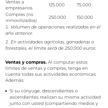
Ventas a
125.000
75.000
empresarios
Compras (no
250.000
150.000
inmovilizados)
Volumen de operaciones realizadas en el
año anterior.
En actividades agrícolas, ganaderas o
forestales, el límite será de 250.000 euros.
Ventas y compras.
Al computar estos
límites de ventas y compras, tenga en
cuenta todas sus actividades económicas.
Además:
Si su cónyuge, descendientes o
ascendientes realizan su misma actividad
junto con usted (compartiendo medios y