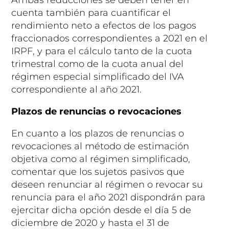
cuenta también para cuantificar el
rendimiento neto a efectos de los pagos
fraccionados correspondientes a 2021 en el
IRPF, y para el cálculo tanto de la cuota
trimestral como de la cuota anual del
régimen especial simplificado del IVA
correspondiente al año 2021.
Plazos de renuncias o revocaciones
En cuanto a los plazos de renuncias o
revocaciones al método de estimación
objetiva como al régimen simplificado,
comentar que los sujetos pasivos que
deseen renunciar al régimen o revocar su
renuncia para el año 2021 dispondrán para
ejercitar dicha opción desde el día 5 de
diciembre de 2020 y hasta el 31 de