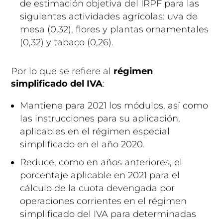
de estimación objetiva del IRPF para las
siguientes actividades agrícolas: uva de
mesa (0,32), flores y plantas ornamentales
(0,32) y tabaco (0,26).
Por lo que se refiere al
régimen
simplificado del IVA
:
Mantiene para 2021 los módulos, así como
las instrucciones para su aplicación,
aplicables en el régimen especial
simplificado en el año 2020.
Reduce, como en años anteriores, el
porcentaje aplicable en 2021 para el
cálculo de la cuota devengada por
operaciones corrientes en el régimen
simplificado del IVA para determinadas