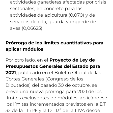
actividades ganaderas afectadas por crisis
sectoriales, en concreto para las
actividades de apicultura (0,070) y de
servicios de cría, guarda y engorde de
aves (0,06625).
Prórroga de los límites cuantitativos para
aplicar módulos
Por otro lado, en el
Proyecto de Ley de
Presupuestos Generales del Estado para
2021
, publicado en el Boletín Oficial de las
Cortes Generales (Congreso de los
Diputados) del pasado 30 de octubre, se
prevé una nueva prórroga para 2021 de los
límites excluyentes de módulos, aplicándose
los límites incrementados previstos en la DT
32 de la LIRPF y la DT 13ª de la LIVA desde