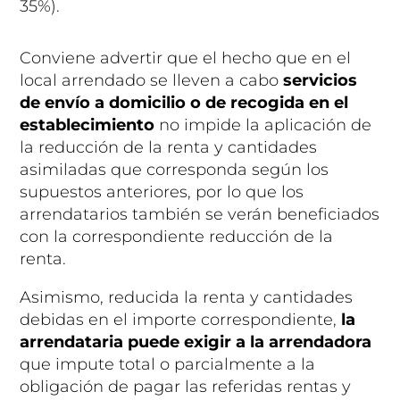
35%).
Conviene advertir que el hecho que en el
local arrendado se lleven a cabo
servicios
de envío a domicilio o de recogida en el
establecimiento
no impide la aplicación de
la reducción de la renta y cantidades
asimiladas que corresponda según los
supuestos anteriores, por lo que los
arrendatarios también se verán beneficiados
con la correspondiente reducción de la
renta.
Asimismo, reducida la renta y cantidades
debidas en el importe correspondiente,
la
arrendataria puede exigir a la arrendadora
que impute total o parcialmente a la
obligación de pagar las referidas rentas y