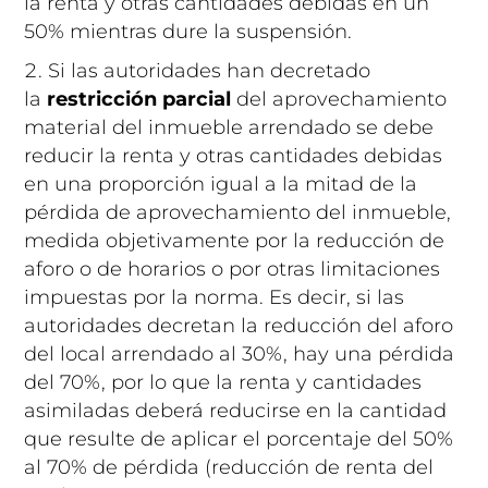
la renta y otras cantidades debidas en un
50% mientras dure la suspensión.
Si las autoridades han decretado
la
restricción parcial
del aprovechamiento
material del inmueble arrendado se debe
reducir la renta y otras cantidades debidas
en una proporción igual a la mitad de la
pérdida de aprovechamiento del inmueble,
medida objetivamente por la reducción de
aforo o de horarios o por otras limitaciones
impuestas por la norma. Es decir, si las
autoridades decretan la reducción del aforo
del local arrendado al 30%, hay una pérdida
del 70%, por lo que la renta y cantidades
asimiladas deberá reducirse en la cantidad
que resulte de aplicar el porcentaje del 50%
al 70% de pérdida (reducción de renta del