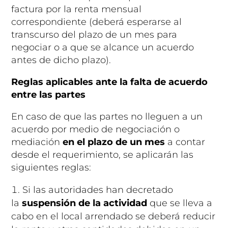
factura por la renta mensual
correspondiente (deberá esperarse al
transcurso del plazo de un mes para
negociar o a que se alcance un acuerdo
antes de dicho plazo).
Reglas aplicables ante la falta de acuerdo
entre las partes
En caso de que las partes no lleguen a un
acuerdo por medio de negociación o
mediación
en el plazo de un mes
a contar
desde el requerimiento, se aplicarán las
siguientes reglas:
Si las autoridades han decretado
la
suspensión de la actividad
que se lleva a
cabo en el local arrendado se deberá reducir