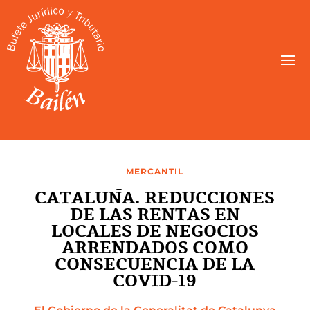
MERCANTIL
CATALUÑA. REDUCCIONES
DE LAS RENTAS EN
LOCALES DE NEGOCIOS
ARRENDADOS COMO
CONSECUENCIA DE LA
COVID-19