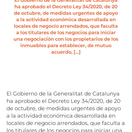
El Gobierno de la Generalitat de Catalunya
ha aprobado el Decreto Ley 34/2020, de 20
de octubre, de medidas urgentes de apoyo
a la actividad económica desarrollada en
locales de negocio arrendados, que faculta
a los titulares de los negocios para iniciar
una negociación con los propietarios de los
inmuebles para establecer, de mutuo
acuerdo, […]
El Gobierno de la Generalitat de Catalunya
ha aprobado el Decreto Ley 34/2020, de 20
de octubre, de medidas urgentes de apoyo
a la actividad económica desarrollada en
locales de negocio arrendados, que faculta a
los titulares de los negocios para iniciar una