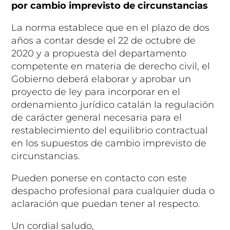
por cambio imprevisto de circunstancias
La norma establece que en el plazo de dos
años a contar desde el 22 de octubre de
2020 y a propuesta del departamento
competente en materia de derecho civil, el
Gobierno deberá elaborar y aprobar un
proyecto de ley para incorporar en el
ordenamiento jurídico catalán la regulación
de carácter general necesaria para el
restablecimiento del equilibrio contractual
en los supuestos de cambio imprevisto de
circunstancias.
Pueden ponerse en contacto con este
despacho profesional para cualquier duda o
aclaración que puedan tener al respecto.
Un cordial saludo,