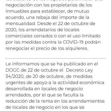
negociación con los propietarios de los
inmuebles para establecer, de mutuo
acuerdo, una rebaja del importe de la
mensualidad. Desde el 22 de octubre de
2020, los arrendatarios de locales
comerciales cerrados o con el uso limitado
por las medidas contra la COVID-19 podrán
renegociar el precio de los alquileres.
Le informamos que se ha publicado en el
DOGC de 22 de octubre el Decreto Ley
34/2020, de 20 de octubre, de medidas
urgentes de apoyo a la actividad económica
desarrollada en locales de negocio
arrendados, por el que se faculta la
reducción de la renta en los arrendamientos
de locales de negocio en los que se