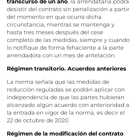
transcurso de un año
, la arrendataria podrá
desistir del contrato sin penalización a partir
del momento en que ocurra dicha
circunstancia, mientras se mantenga y
hasta tres meses después del cese
completo de las medidas, siempre y cuando
lo notifique de forma fehaciente a la parte
arrendadora con un mes de antelación.
Régimen transitorio. Acuerdos anteriores
La norma señala que las medidas de
reducción reguladas se podrán aplicar con
independencia de que las partes hubieran
alcanzado algún acuerdo con anterioridad a
la entrada en vigor de la norma, es decir el
22 de octubre de 2020.
Régimen de la modificación del contrato