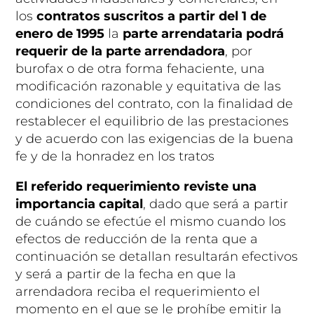
los
contratos suscritos a partir del 1 de
enero de 1995
la
parte arrendataria podrá
requerir
de la parte arrendadora
, por
burofax o de otra forma fehaciente, una
modificación razonable y equitativa de las
condiciones del contrato, con la finalidad de
restablecer el equilibrio de las prestaciones
y de acuerdo con las exigencias de la buena
fe y de la honradez en los tratos
El referido requerimiento reviste una
importancia capital
, dado que será a partir
de cuándo se efectúe el mismo cuando los
efectos de reducción de la renta que a
continuación se detallan resultarán efectivos
y será a partir de la fecha en que la
arrendadora reciba el requerimiento el
momento en el que se le prohíbe emitir la