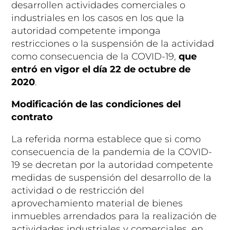
desarrollen actividades comerciales o
industriales en los casos en los que la
autoridad competente imponga
restricciones o la suspensión de la actividad
como consecuencia de la COVID-19,
que
entró en vigor el día 22 de octubre de
2020
.
Modificación de las condiciones del
contrato
La referida norma establece que si como
consecuencia de la pandemia de la COVID-
19 se decretan por la autoridad competente
medidas de suspensión del desarrollo de la
actividad o de restricción del
aprovechamiento material de bienes
inmuebles arrendados para la realización de
actividades industriales y comerciales, en