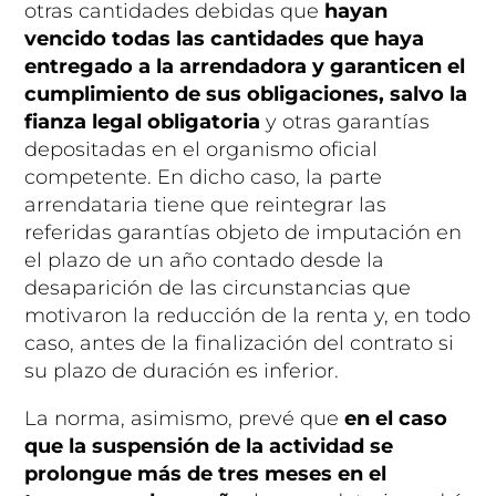
otras cantidades debidas que
hayan
vencido todas las cantidades que haya
entregado a la arrendadora y garanticen el
cumplimiento de sus obligaciones, salvo la
fianza legal obligatoria
y otras garantías
depositadas en el organismo oficial
competente. En dicho caso, la parte
arrendataria tiene que reintegrar las
referidas garantías objeto de imputación en
el plazo de un año contado desde la
desaparición de las circunstancias que
motivaron la reducción de la renta y, en todo
caso, antes de la finalización del contrato si
su plazo de duración es inferior.
La norma, asimismo, prevé que
en el caso
que la suspensión de la actividad se
prolongue más de tres meses
en el