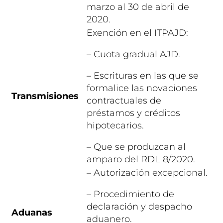
marzo al 30 de abril de
2020.
Exención en el ITPAJD:
– Cuota gradual AJD.
– Escrituras en las que se
formalice las novaciones
Transmisiones
contractuales de
préstamos y créditos
hipotecarios.
– Que se produzcan al
amparo del RDL 8/2020.
– Autorización excepcional.
– Procedimiento de
declaración y despacho
Aduanas
aduanero.