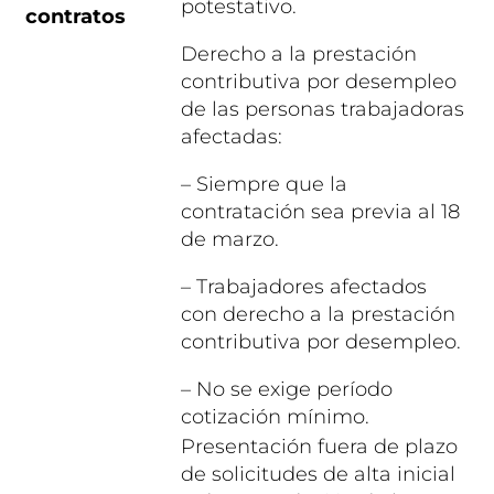
potestativo.
contratos
Derecho a la prestación
contributiva por desempleo
de las personas trabajadoras
afectadas:
– Siempre que la
contratación sea previa al 18
de marzo.
– Trabajadores afectados
con derecho a la prestación
contributiva por desempleo.
– No se exige período
cotización mínimo.
Presentación fuera de plazo
de solicitudes de alta inicial