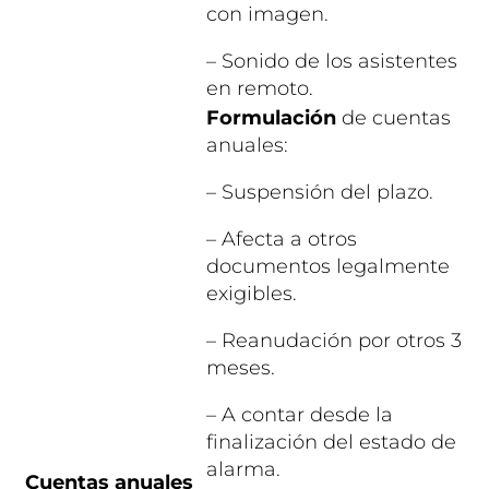
con imagen.
– Sonido de los asistentes
en remoto.
Formulación
de cuentas
anuales:
– Suspensión del plazo.
– Afecta a otros
documentos legalmente
exigibles.
– Reanudación por otros 3
meses.
– A contar desde la
finalización del estado de
alarma.
Cuentas anuales