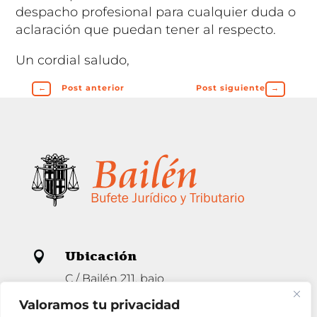
despacho profesional para cualquier duda o
aclaración que puedan tener al respecto.
Un cordial saludo,
←
Post anterior
Post siguiente
→
Ubicación

C / Bailén 211, bajo
08037 Barcelona
Valoramos tu privacidad