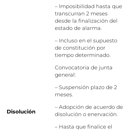
– Imposibilidad hasta que
transcurran 2 meses
desde la finalización del
estado de alarma.
– Incluso en el supuesto
de constitución por
tiempo determinado.
Convocatoria de junta
general:
– Suspensión plazo de 2
meses.
– Adopción de acuerdo de
Disolución
disolución o enervación.
– Hasta que finalice el