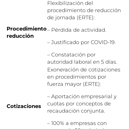
Flexibilización del
procedimiento de reducción
de jornada (ERTE):
Procedimiento
– Pérdida de actividad.
reducción
– Justificado por COVID-19.
– Constatación por
autoridad laboral en 5 días.
Exoneración de cotizaciones
en procedimientos por
fuerza mayor (ERTE):
– Aportación empresarial y
cuotas por conceptos de
Cotizaciones
recaudación conjunta.
– 100% a empresas con