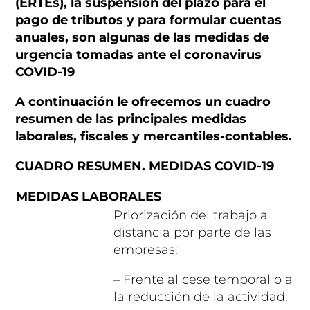
(ERTEs), la suspensión del plazo para el
pago de tributos y para formular cuentas
anuales, son algunas de las medidas de
urgencia tomadas ante el coronavirus
COVID-19
A continuación le ofrecemos un cuadro
resumen de las principales medidas
laborales, fiscales y mercantiles-contables.
CUADRO RESUMEN. MEDIDAS COVID-19
MEDIDAS LABORALES
Priorización del trabajo a
distancia por parte de las
empresas:
– Frente al cese temporal o a
la reducción de la actividad.