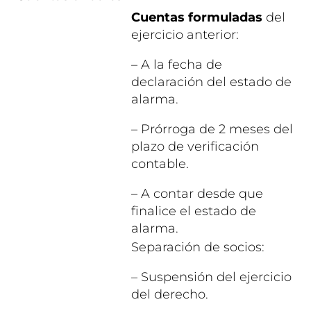
Cuentas formuladas
del
ejercicio anterior:
– A la fecha de
declaración del estado de
alarma.
– Prórroga de 2 meses del
plazo de verificación
contable.
– A contar desde que
finalice el estado de
alarma.
Separación de socios:
– Suspensión del ejercicio
del derecho.