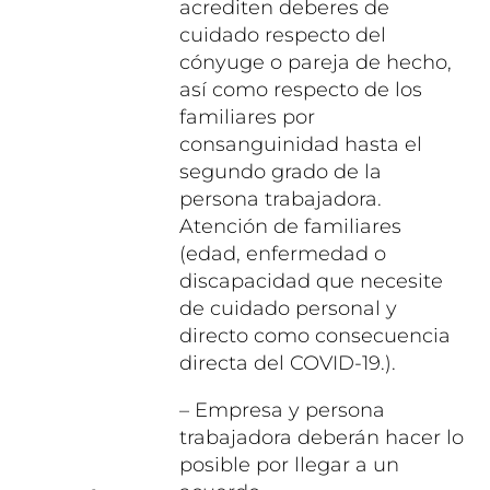
acrediten deberes de
cuidado respecto del
cónyuge o pareja de hecho,
así como respecto de los
familiares por
consanguinidad hasta el
segundo grado de la
persona trabajadora.
Atención de familiares
(edad, enfermedad o
discapacidad que necesite
de cuidado personal y
directo como consecuencia
directa del COVID-19.).
– Empresa y persona
trabajadora deberán hacer lo
posible por llegar a un