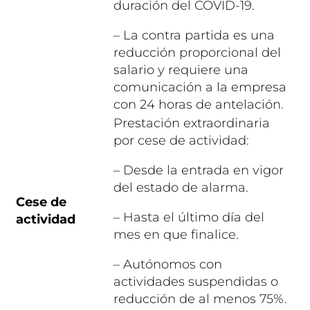
duración del COVID-19.
– La contra partida es una
reducción proporcional del
salario y requiere una
comunicación a la empresa
con 24 horas de antelación.
Prestación extraordinaria
por cese de actividad:
– Desde la entrada en vigor
del estado de alarma.
Cese de
– Hasta el último día del
actividad
mes en que finalice.
– Autónomos con
actividades suspendidas o
reducción de al menos 75%.