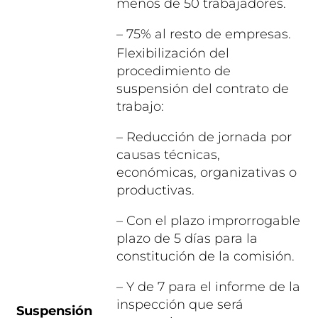
menos de 50 trabajadores.
– 75% al resto de empresas.
Flexibilización del
procedimiento de
suspensión del contrato de
trabajo:
– Reducción de jornada por
causas técnicas,
económicas, organizativas o
productivas.
– Con el plazo improrrogable
plazo de 5 días para la
constitución de la comisión.
– Y de 7 para el informe de la
inspección que será
Suspensión