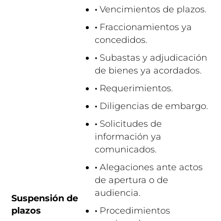
·
Vencimientos de plazos.
·
Fraccionamientos ya
concedidos.
·
Subastas y adjudicación
de bienes ya acordados.
·
Requerimientos.
·
Diligencias de embargo.
·
Solicitudes de
información ya
comunicados.
·
Alegaciones ante actos
de apertura o de
audiencia.
Suspensión de
plazos
·
Procedimientos