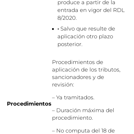
produce a partir de la
entrada en vigor del RDL
8/2020.
·
Salvo que resulte de
aplicación otro plazo
posterior.
Procedimientos de
aplicación de los tributos,
sancionadores y de
revisión:
– Ya tramitados.
Procedimientos
– Duración máxima del
procedimiento.
– No computa del 18 de