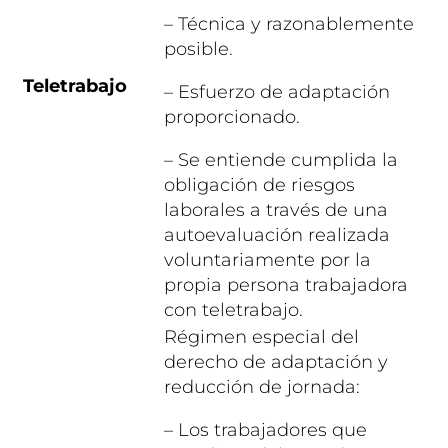
– Técnica y razonablemente
posible.
Teletrabajo
– Esfuerzo de adaptación
proporcionado.
– Se entiende cumplida la
obligación de riesgos
laborales a través de una
autoevaluación realizada
voluntariamente por la
propia persona trabajadora
con teletrabajo.
Régimen especial del
derecho de adaptación y
reducción de jornada:
– Los trabajadores que