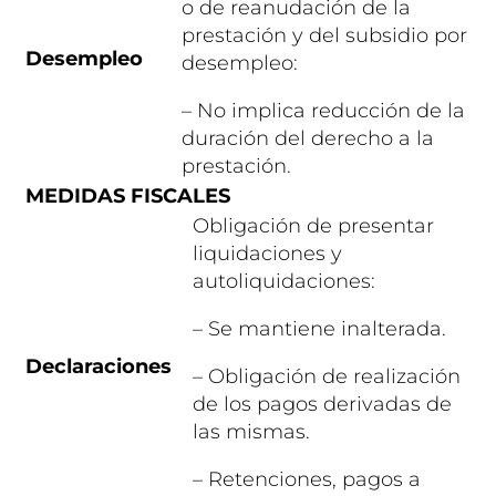
o de reanudación de la
prestación y del subsidio por
Desempleo
desempleo:
– No implica reducción de la
duración del derecho a la
prestación.
MEDIDAS FISCALES
Obligación de presentar
liquidaciones y
autoliquidaciones:
– Se mantiene inalterada.
Declaraciones
– Obligación de realización
de los pagos derivadas de
las mismas.
– Retenciones, pagos a