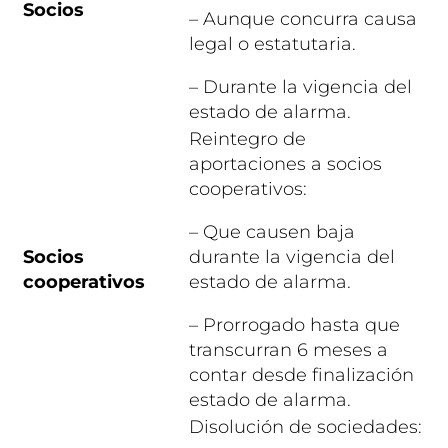
Socios
– Aunque concurra causa
legal o estatutaria.
– Durante la vigencia del
estado de alarma.
Reintegro de
aportaciones a socios
cooperativos:
– Que causen baja
Socios
durante la vigencia del
cooperativos
estado de alarma.
– Prorrogado hasta que
transcurran 6 meses a
contar desde finalización
estado de alarma.
Disolución de sociedades: