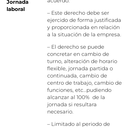
acuerdo.
Jornada
laboral
– Este derecho debe ser
ejercido de forma justificada
y proporcionada en relación
a la situación de la empresa.
– El derecho se puede
concretar en cambio de
turno, alteración de horario
flexible, jornada partida o
continuada, cambio de
centro de trabajo, cambio de
funciones, etc…pudiendo
alcanzar al 100% de la
jornada si resultara
necesario.
– Limitado al periodo de