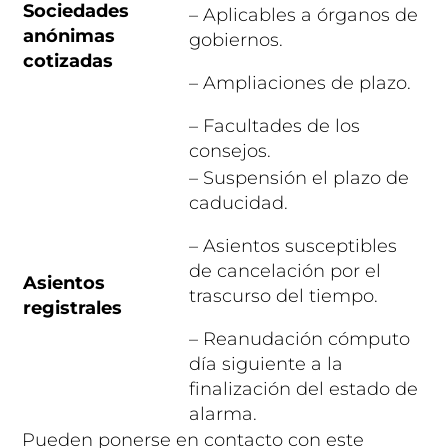
Sociedades
– Aplicables a órganos de
anónimas
gobiernos.
cotizadas
– Ampliaciones de plazo.
– Facultades de los
consejos.
– Suspensión el plazo de
caducidad.
– Asientos susceptibles
de cancelación por el
Asientos
trascurso del tiempo.
registrales
– Reanudación cómputo
día siguiente a la
finalización del estado de
alarma.
Pueden ponerse en contacto con este