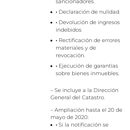
sancionadores.
·
Declaración de nulidad.
·
Devolución de ingresos
indebidos
·
Rectificación de errores
materiales y de
revocación.
·
Ejecución de garantías
sobre bienes inmuebles.
– Se incluye a la Dirección
General del Catastro.
– Ampliación hasta el 20 de
mayo de 2020:
·
Si la notificación se