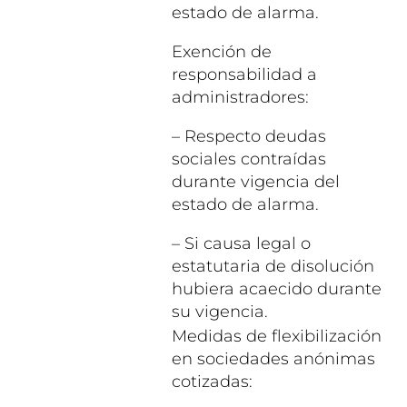
estado de alarma.
Exención de
responsabilidad a
administradores:
– Respecto deudas
sociales contraídas
durante vigencia del
estado de alarma.
– Si causa legal o
estatutaria de disolución
hubiera acaecido durante
su vigencia.
Medidas de flexibilización
en sociedades anónimas
cotizadas: