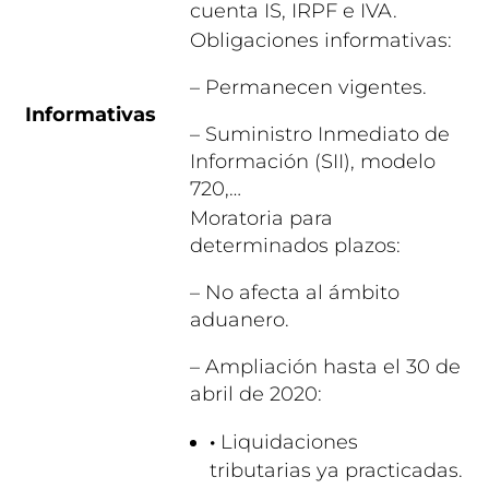
cuenta IS, IRPF e IVA.
Obligaciones informativas:
– Permanecen vigentes.
Informativas
– Suministro Inmediato de
Información (SII), modelo
720,…
Moratoria para
determinados plazos:
– No afecta al ámbito
aduanero.
– Ampliación hasta el 30 de
abril de 2020:
·
Liquidaciones
tributarias ya practicadas.