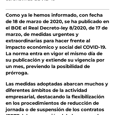
Como ya le hemos informado, con fecha
de 18 de marzo de 2020, se ha publicado en
el BOE el Real Decreto-ley 8/2020, de 17 de
marzo, de medidas urgentes y
extraordinarias para hacer frente al
impacto económico y social del COVID-19.
La norma entra en vigor el mismo día de
su publicación y extiende su vigencia por
un mes, previendo la posibilidad de
prórroga.
Las medidas adoptadas abarcan muchos y
diferentes ámbitos de la actividad
empresarial, destacando la flexibilización
en los procedimientos de reducción de
jornada o de suspensión de los contratos