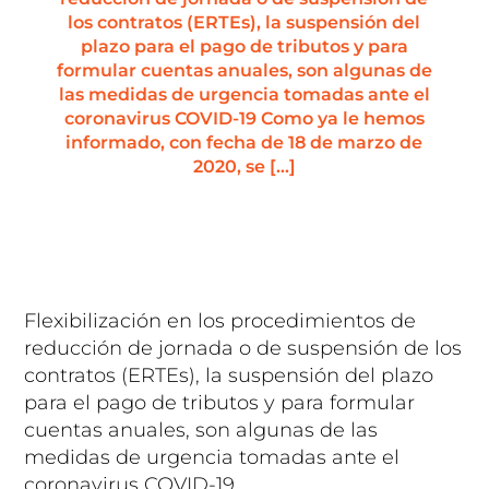
los contratos (ERTEs), la suspensión del
plazo para el pago de tributos y para
formular cuentas anuales, son algunas de
las medidas de urgencia tomadas ante el
coronavirus COVID-19 Como ya le hemos
informado, con fecha de 18 de marzo de
2020, se […]
Flexibilización en los procedimientos de
reducción de jornada o de suspensión de los
contratos (ERTEs), la suspensión del plazo
para el pago de tributos y para formular
cuentas anuales, son algunas de las
medidas de urgencia tomadas ante el
coronavirus COVID-19