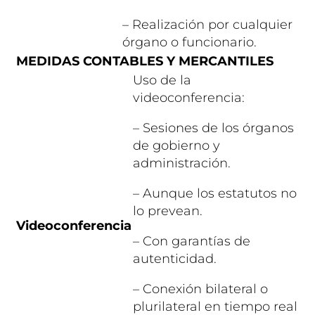
– Realización por cualquier
órgano o funcionario.
MEDIDAS CONTABLES Y MERCANTILES
Uso de la
videoconferencia:
– Sesiones de los órganos
de gobierno y
administración.
– Aunque los estatutos no
lo prevean.
Videoconferencia
– Con garantías de
autenticidad.
– Conexión bilateral o
plurilateral en tiempo real