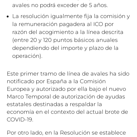
avales no podrá exceder de 5 años.
La resolución igualmente fija la comisión y
la remuneración pagadera al ICO por
razón del acogimiento a la línea descrita
(entre 20 y 120 puntos básicos anuales
dependiendo del importe y plazo de la
operación).
Este primer tramo de línea de avales ha sido
notificado por España a la Comisión
Europea y autorizado por ella bajo el nuevo
Marco Temporal de autorización de ayudas
estatales destinadas a respaldar la
economía en el contexto del actual brote de
COVID-19.
Por otro lado, en la Resolución se establece