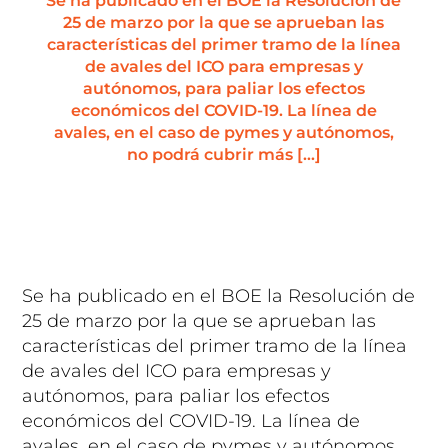
Se ha publicado en el BOE la Resolución de
25 de marzo por la que se aprueban las
características del primer tramo de la línea
de avales del ICO para empresas y
autónomos, para paliar los efectos
económicos del COVID-19. La línea de
avales, en el caso de pymes y autónomos,
no podrá cubrir más […]
Se ha publicado en el BOE la Resolución de
25 de marzo por la que se aprueban las
características del primer tramo de la línea
de avales del ICO para empresas y
autónomos, para paliar los efectos
económicos del COVID-19. La línea de
avales, en el caso de pymes y autónomos,