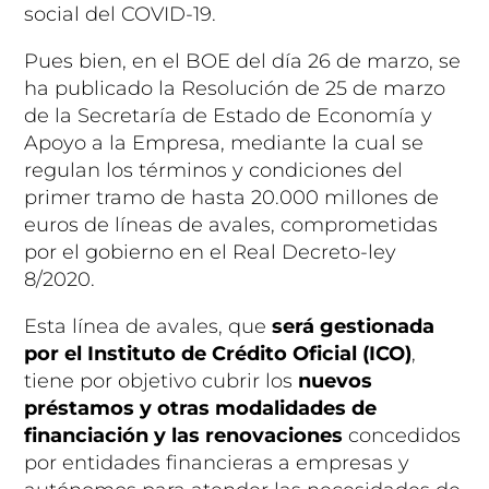
social del COVID-19.
Pues bien, en el BOE del día 26 de marzo, se
ha publicado la Resolución de 25 de marzo
de la Secretaría de Estado de Economía y
Apoyo a la Empresa, mediante la cual se
regulan los términos y condiciones del
primer tramo de hasta 20.000 millones de
euros de líneas de avales, comprometidas
por el gobierno en el Real Decreto-ley
8/2020.
Esta línea de avales, que
será gestionada
por el Instituto de Crédito Oficial (ICO)
,
tiene por objetivo cubrir los
nuevos
préstamos y otras modalidades de
financiación y las renovaciones
concedidos
por entidades financieras a empresas y