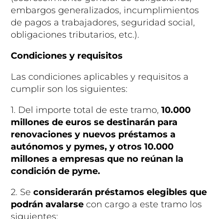
embargos generalizados, incumplimientos
de pagos a trabajadores, seguridad social,
obligaciones tributarios, etc.).
Condiciones y requisitos
Las condiciones aplicables y requisitos a
cumplir son los siguientes:
1. Del importe total de este tramo,
10.000
millones de euros se destinarán para
renovaciones y nuevos préstamos a
autónomos y pymes, y otros 10.000
millones a empresas que no reúnan la
condición de pyme.
2. Se
considerarán préstamos elegibles que
podrán avalarse
con cargo a este tramo los
siguientes: