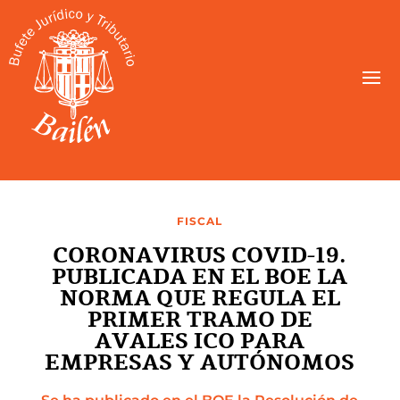
FISCAL
CORONAVIRUS COVID-19.
PUBLICADA EN EL BOE LA
NORMA QUE REGULA EL
PRIMER TRAMO DE
AVALES ICO PARA
EMPRESAS Y AUTÓNOMOS