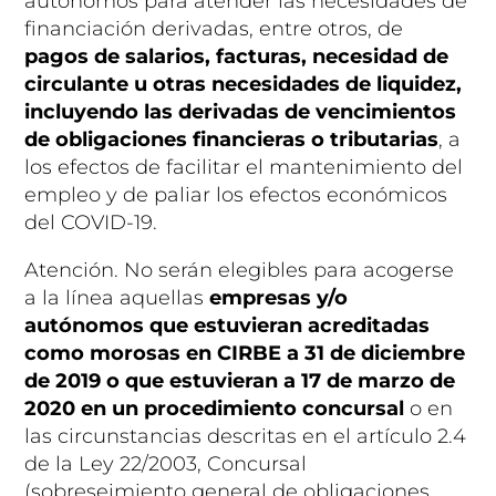
autónomos para atender las necesidades de
financiación derivadas, entre otros, de
pagos de salarios, facturas, necesidad de
circulante u otras necesidades de liquidez,
incluyendo las derivadas de vencimientos
de obligaciones financieras o tributarias
, a
los efectos de facilitar el mantenimiento del
empleo y de paliar los efectos económicos
del COVID-19.
Atención. No serán elegibles para acogerse
a la línea aquellas
empresas y/o
autónomos que estuvieran acreditadas
como morosas en CIRBE a 31 de diciembre
de 2019 o que estuvieran a 17 de marzo de
2020 en un procedimiento concursal
o en
las circunstancias descritas en el artículo 2.4
de la Ley 22/2003, Concursal
(sobreseimiento general de obligaciones,