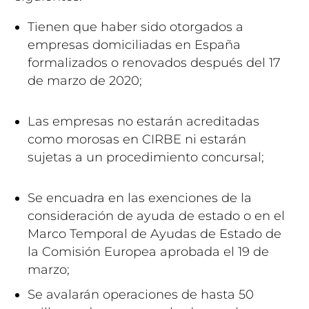
Tienen que haber sido otorgados a
empresas domiciliadas en España
formalizados o renovados después del 17
de marzo de 2020;
Las empresas no estarán acreditadas
como morosas en CIRBE ni estarán
sujetas a un procedimiento concursal;
Se encuadra en las exenciones de la
consideración de ayuda de estado o en el
Marco Temporal de Ayudas de Estado de
la Comisión Europea aprobada el 19 de
marzo;
Se avalarán operaciones de hasta 50