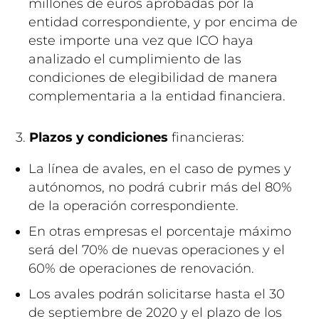
millones de euros aprobadas por la
entidad correspondiente, y por encima de
este importe una vez que ICO haya
analizado el cumplimiento de las
condiciones de elegibilidad de manera
complementaria a la entidad financiera.
3.
Plazos y condiciones
financieras:
La línea de avales, en el caso de pymes y
autónomos, no podrá cubrir más del 80%
de la operación correspondiente.
En otras empresas el porcentaje máximo
será del 70% de nuevas operaciones y el
60% de operaciones de renovación.
Los avales podrán solicitarse hasta el 30
de septiembre de 2020 y el plazo de los