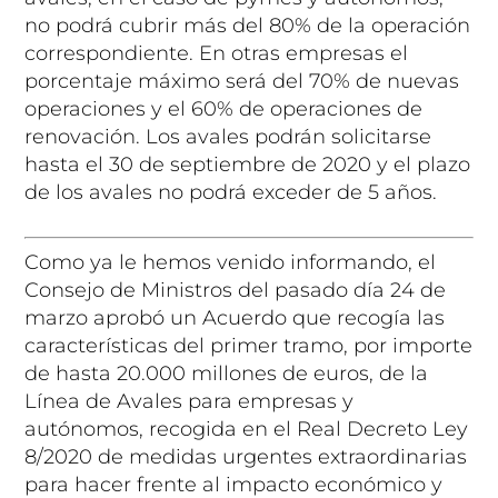
no podrá cubrir más del 80% de la operación
correspondiente. En otras empresas el
porcentaje máximo será del 70% de nuevas
operaciones y el 60% de operaciones de
renovación. Los avales podrán solicitarse
hasta el 30 de septiembre de 2020 y el plazo
de los avales no podrá exceder de 5 años.
Como ya le hemos venido informando, el
Consejo de Ministros del pasado día 24 de
marzo aprobó un Acuerdo que recogía las
características del primer tramo, por importe
de hasta 20.000 millones de euros, de la
Línea de Avales para empresas y
autónomos, recogida en el Real Decreto Ley
8/2020 de medidas urgentes extraordinarias
para hacer frente al impacto económico y