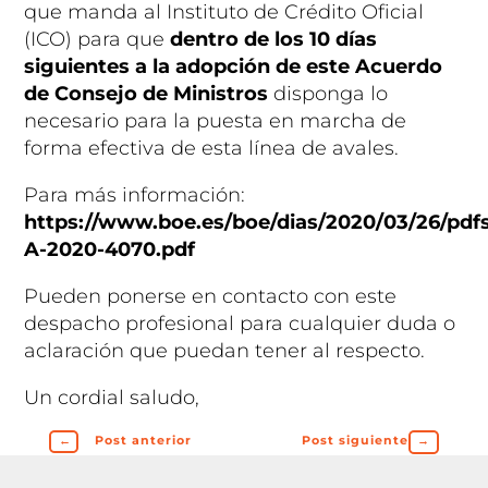
que manda al Instituto de Crédito Oficial
(ICO) para que
dentro de los 10 días
siguientes a la adopción de este Acuerdo
de Consejo de Ministros
disponga lo
necesario para la puesta en marcha de
forma efectiva de esta línea de avales.
Para más información:
https://www.boe.es/boe/dias/2020/03/26/pdf
A-2020-4070.pdf
Pueden ponerse en contacto con este
despacho profesional para cualquier duda o
aclaración que puedan tener al respecto.
Un cordial saludo,
←
Post anterior
Post siguiente
→