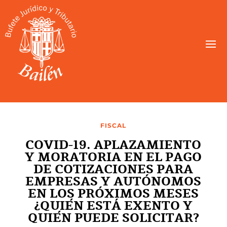
FISCAL
COVID-19. APLAZAMIENTO
Y MORATORIA EN EL PAGO
DE COTIZACIONES PARA
EMPRESAS Y AUTÓNOMOS
EN LOS PRÓXIMOS MESES
¿QUIÉN ESTÁ EXENTO Y
QUIÉN PUEDE SOLICITAR?