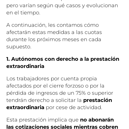
pero varían según qué casos y evolucionan
en el tiempo.
A continuación, les contamos cómo
afectarán estas medidas a las cuotas
durante los próximos meses en cada
supuesto.
1.
Autónomos con derecho a la prestación
extraordinaria
Los trabajadores por cuenta propia
afectados por el cierre forzoso o por la
pérdida de ingresos de un 75% o superior
tendrán derecho a solicitar la
prestación
extraordinaria
por cese de actividad.
Esta prestación implica que
no abonarán
las cotizaciones sociales mientras cobren