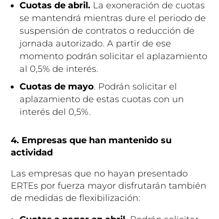
Cuotas de abril.
La exoneración de cuotas
se mantendrá mientras dure el periodo de
suspensión de contratos o reducción de
jornada autorizado. A partir de ese
momento podrán solicitar el aplazamiento
al 0,5% de interés.
Cuotas de mayo
. Podrán solicitar el
aplazamiento de estas cuotas con un
interés del 0,5%.
4. Empresas que han mantenido su
actividad
Las empresas que no hayan presentado
ERTEs por fuerza mayor disfrutarán también
de medidas de flexibilización: