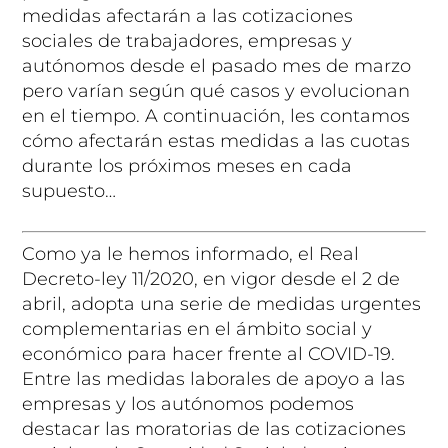
medidas afectarán a las cotizaciones
sociales de trabajadores, empresas y
autónomos desde el pasado mes de marzo
pero varían según qué casos y evolucionan
en el tiempo. A continuación, les contamos
cómo afectarán estas medidas a las cuotas
durante los próximos meses en cada
supuesto…
Como ya le hemos informado, el Real
Decreto-ley 11/2020, en vigor desde el 2 de
abril, adopta una serie de medidas urgentes
complementarias en el ámbito social y
económico para hacer frente al COVID-19.
Entre las medidas laborales de apoyo a las
empresas y los autónomos podemos
destacar las moratorias de las cotizaciones