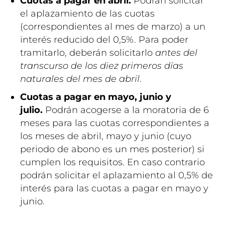
Cuotas a pagar en abril.
Podrán solicitar
el aplazamiento de las cuotas
(correspondientes al mes de marzo) a un
interés reducido del 0,5%. Para poder
tramitarlo, deberán solicitarlo
antes del
transcurso de los diez primeros días
naturales del mes de abril
.
Cuotas a pagar en mayo, junio y
julio.
Podrán acogerse a la moratoria de 6
meses para las cuotas correspondientes a
los meses de abril, mayo y junio (cuyo
periodo de abono es un mes posterior) si
cumplen los requisitos. En caso contrario
podrán solicitar el aplazamiento al 0,5% de
interés para las cuotas a pagar en mayo y
junio.