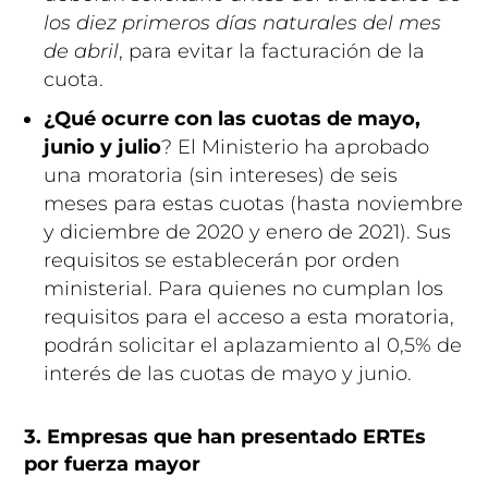
los diez primeros días naturales del mes
de abril
, para evitar la facturación de la
cuota.
¿Qué ocurre con las cuotas de mayo,
junio y julio
? El Ministerio ha aprobado
una moratoria (sin intereses) de seis
meses para estas cuotas (hasta noviembre
y diciembre de 2020 y enero de 2021). Sus
requisitos se establecerán por orden
ministerial. Para quienes no cumplan los
requisitos para el acceso a esta moratoria,
podrán solicitar el aplazamiento al 0,5% de
interés de las cuotas de mayo y junio.
3. Empresas que han presentado ERTEs
por fuerza mayor