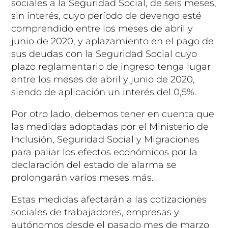
sociales a la Seguridad Social, de seis meses,
sin interés, cuyo período de devengo esté
comprendido entre los meses de abril y
junio de 2020, y aplazamiento en el pago de
sus deudas con la Seguridad Social cuyo
plazo reglamentario de ingreso tenga lugar
entre los meses de abril y junio de 2020,
siendo de aplicación un interés del 0,5%.
Por otro lado, debemos tener en cuenta que
las medidas adoptadas por el Ministerio de
Inclusión, Seguridad Social y Migraciones
para paliar los efectos económicos por la
declaración del estado de alarma se
prolongarán varios meses más.
Estas medidas afectarán a las cotizaciones
sociales de trabajadores, empresas y
autónomos desde el pasado mes de marzo