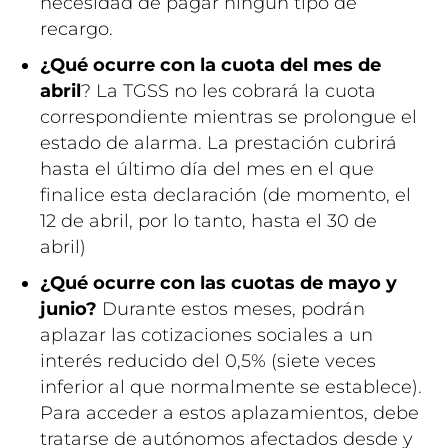
necesidad de pagar ningún tipo de
recargo.
¿Qué ocurre con la cuota del mes de
abril
? La TGSS no les cobrará la cuota
correspondiente mientras se prolongue el
estado de alarma. La prestación cubrirá
hasta el último día del mes en el que
finalice esta declaración (de momento, el
12 de abril, por lo tanto, hasta el 30 de
abril)
¿Qué ocurre con las cuotas de mayo y
junio?
Durante estos meses, podrán
aplazar las cotizaciones sociales a un
interés reducido del 0,5% (siete veces
inferior al que normalmente se establece).
Para acceder a estos aplazamientos, debe
tratarse de autónomos afectados desde y