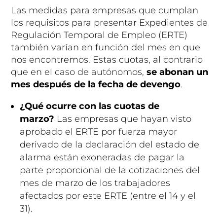
Las medidas para empresas que cumplan
los requisitos para presentar Expedientes de
Regulación Temporal de Empleo (ERTE)
también varían en función del mes en que
nos encontremos. Estas cuotas, al contrario
que en el caso de autónomos,
se abonan un
mes después de la fecha de devengo
.
¿Qué ocurre con las cuotas de
marzo?
Las empresas que hayan visto
aprobado el ERTE por fuerza mayor
derivado de la declaración del estado de
alarma están exoneradas de pagar la
parte proporcional de la cotizaciones del
mes de marzo de los trabajadores
afectados por este ERTE (entre el 14 y el
31).