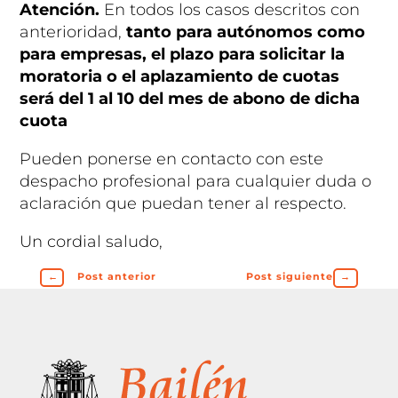
Atención.
En todos los casos descritos con
anterioridad,
tanto para autónomos como
para empresas, el plazo para solicitar la
moratoria o el aplazamiento de cuotas
será del 1 al 10 del mes de abono de dicha
cuota
Pueden ponerse en contacto con este
despacho profesional para cualquier duda o
aclaración que puedan tener al respecto.
Un cordial saludo,
←
Post anterior
Post siguiente
→