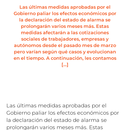
Las últimas medidas aprobadas por el
Gobierno paliar los efectos económicos por
la declaración del estado de alarma se
prolongarán varios meses más. Estas
medidas afectarán a las cotizaciones
sociales de trabajadores, empresas y
autónomos desde el pasado mes de marzo
pero varían según qué casos y evolucionan
en el tiempo. A continuación, les contamos
[…]
Las últimas medidas aprobadas por el
Gobierno paliar los efectos económicos por
la declaración del estado de alarma se
prolongarán varios meses más. Estas