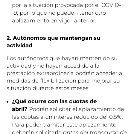
por la situación provocada por el COVID-
19, por lo que no pueden tener otro
aplazamiento en vigor anterior.
2. Autónomos que mantengan su
actividad
Los autónomos que hayan mantenido su
actividad y no hayan accedido a la
prestación extraordinaria podrán acceder a
medidas de flexibilización para mejorar su
situación durante estos meses.
¿Qué ocurre con las cuotas de
abril?
Podrán solicitar el aplazamiento de
las cuotas a un interés reducido del 0,5%.
Para poder tramitar este aplazamiento,
deberán solicitarlo
antes del transcurso de