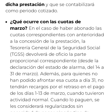
dicha prestación
y que se contabilizará
como periodo cotizado.
¿Qué ocurre con las cuotas de
marzo?
En el caso de haber abonado las
cuotas correspondientes con anterioridad
a la concesión de la prestación, la
Tesorería General de la Seguridad Social
(TGSS) devolverá de oficio la parte
proporcional correspondiente (desde la
declaración del estado de alarma, del 14 a
31 de marzo). Además, para quienes no
han podido afrontar esa cuota a día 31, no
tendrán recargos por el retraso en el pago
de los días 1-13 de marzo, cuando tuvieron
actividad normal. Cuando lo paguen, se
les considerará regularizados sin