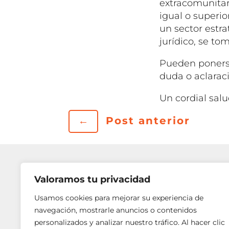
extracomunitar
igual o superio
un sector estra
jurídico, se to
Pueden ponerse
duda o aclarac
Un cordial salu
←
Post anterior
Valoramos tu privacidad
Usamos cookies para mejorar su experiencia de
navegación, mostrarle anuncios o contenidos
personalizados y analizar nuestro tráfico. Al hacer clic