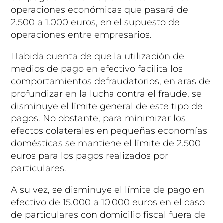
operaciones económicas que pasará de
2.500 a 1.000 euros, en el supuesto de
operaciones entre empresarios.
Habida cuenta de que la utilización de
medios de pago en efectivo facilita los
comportamientos defraudatorios, en aras de
profundizar en la lucha contra el fraude, se
disminuye el límite general de este tipo de
pagos. No obstante, para minimizar los
efectos colaterales en pequeñas economías
domésticas se mantiene el límite de 2.500
euros para los pagos realizados por
particulares.
A su vez, se disminuye el límite de pago en
efectivo de 15.000 a 10.000 euros en el caso
de particulares con domicilio fiscal fuera de