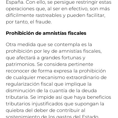
España. Con ello, se persigue restringir estas
operaciones que, al ser en efectivo, son más
difícilmente rastreables y pueden facilitar,
por tanto, el fraude.
Prohibición de amnistías fiscales
Otra medida que se contempla es la
prohibición por ley de amnistías fiscales,
que afectará a grandes fortunas y
patrimonios. Se considera pertinente
reconocer de forma expresa la prohibición
de cualquier mecanismo extraordinario de
regularización fiscal que implique la
disminución de la cuantía de la deuda
tributaria. Se impide así que haya beneficios
tributarios injustificados que supongan la
quiebra del deber de contribuir al
sostenimiento de los gastos del Estado.