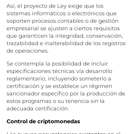
Así, el proyecto de Ley exige que los
sistemas informáticos o electrónicos que
soporten procesos contables o de gestión
empresarial se ajusten a ciertos requisitos
que garanticen la integridad, conservación,
trazabilidad e inalterabilidad de los registros
de operaciones.
Se contempla la posibilidad de incluir
especificaciones técnicas vía desarrollo
reglamentario, incluyendo someterlo a
certificación y se establece un régimen
sancionador específico por la producción de
estos programas o su tenencia sin la
adecuada certificación.
Control de criptomonedas