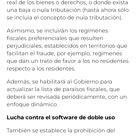
real de los bienes o derechos, o donde exista
una baja o nula tributación (hasta ahora sólo
se incluía el concepto de nula tributación).
Asimismo, se incluirán los regímenes
fiscales preferenciales que resulten
perjudiciales, establecidos en territorios que
facilitan el fraude, por ejemplo, regímenes
que dan un trato de favor a los no residentes
respecto a los residentes.
Además, se habilitará al Gobierno para
actualizar la lista de paraísos fiscales, que
deberá ser revisada periódicamente, con un
enfoque dinámico.
Lucha contra el software de doble uso
También se establece la prohibición del