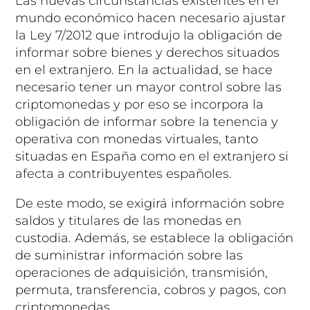
Las nuevas circunstancias existentes en el
mundo económico hacen necesario ajustar
la Ley 7/2012 que introdujo la obligación de
informar sobre bienes y derechos situados
en el extranjero. En la actualidad, se hace
necesario tener un mayor control sobre las
criptomonedas y por eso se incorpora la
obligación de informar sobre la tenencia y
operativa con monedas virtuales, tanto
situadas en España como en el extranjero si
afecta a contribuyentes españoles.
De este modo, se exigirá información sobre
saldos y titulares de las monedas en
custodia. Además, se establece la obligación
de suministrar información sobre las
operaciones de adquisición, transmisión,
permuta, transferencia, cobros y pagos, con
criptomonedas.