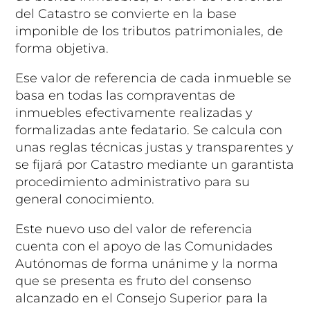
del Catastro se convierte en la base
imponible de los tributos patrimoniales, de
forma objetiva.
Ese valor de referencia de cada inmueble se
basa en todas las compraventas de
inmuebles efectivamente realizadas y
formalizadas ante fedatario. Se calcula con
unas reglas técnicas justas y transparentes y
se fijará por Catastro mediante un garantista
procedimiento administrativo para su
general conocimiento.
Este nuevo uso del valor de referencia
cuenta con el apoyo de las Comunidades
Autónomas de forma unánime y la norma
que se presenta es fruto del consenso
alcanzado en el Consejo Superior para la