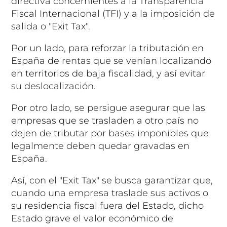
directiva concernientes a la Transparencia
Fiscal Internacional (TFI) y a la imposición de
salida o "Exit Tax".
Por un lado, para reforzar la tributación en
España de rentas que se venían localizando
en territorios de baja fiscalidad, y así evitar
su deslocalización.
Por otro lado, se persigue asegurar que las
empresas que se trasladen a otro país no
dejen de tributar por bases imponibles que
legalmente deben quedar gravadas en
España.
Así, con el "Exit Tax" se busca garantizar que,
cuando una empresa traslade sus activos o
su residencia fiscal fuera del Estado, dicho
Estado grave el valor económico de