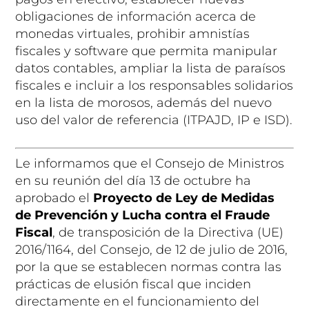
obligaciones de información acerca de
monedas virtuales, prohibir amnistías
fiscales y software que permita manipular
datos contables, ampliar la lista de paraísos
fiscales e incluir a los responsables solidarios
en la lista de morosos, además del nuevo
uso del valor de referencia (ITPAJD, IP e ISD).
Le informamos que el Consejo de Ministros
en su reunión del día 13 de octubre ha
aprobado el
Proyecto de Ley de Medidas
de Prevención y Lucha contra el Fraude
Fiscal
, de transposición de la Directiva (UE)
2016/1164, del Consejo, de 12 de julio de 2016,
por la que se establecen normas contra las
prácticas de elusión fiscal que inciden
directamente en el funcionamiento del