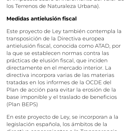
los Terrenos de Naturaleza Urbana).
Medidas antielusión fiscal
Este proyecto de Ley también contempla la
transposición de la Directiva europea
antielusión fiscal, conocida como ATAD, por
la que se establecen normas contra las
prácticas de elusión fiscal, que inciden
directamente en el mercado interior. La
directiva incorpora varias de las materias
tratadas en los informes de la OCDE del
Plan de acción para evitar la erosión de la
base imponible y el traslado de beneficios
(Plan BEPS)
En este proyecto de Ley, se incorporan a la
legislación española, los ámbitos de la