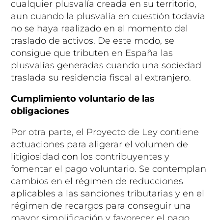
cualquier plusvalía creada en su territorio,
aun cuando la plusvalía en cuestión todavía
no se haya realizado en el momento del
traslado de activos. De este modo, se
consigue que tributen en España las
plusvalías generadas cuando una sociedad
traslada su residencia fiscal al extranjero.
Cumplimiento voluntario de las
obligaciones
Por otra parte, el Proyecto de Ley contiene
actuaciones para aligerar el volumen de
litigiosidad con los contribuyentes y
fomentar el pago voluntario. Se contemplan
cambios en el régimen de reducciones
aplicables a las sanciones tributarias y en el
régimen de recargos para conseguir una
mayor simplificación y favorecer el pago