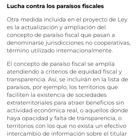
Lucha contra los paraísos fiscales
Otra medida incluida en el proyecto de Ley
es la actualización y ampliación del
concepto de paraíso fiscal que pasan a
denominarse jurisdicciones no cooperativas,
término utilizado internacionalmente.
El concepto de paraíso fiscal se amplía
atendiendo a criterios de equidad fiscal y
transparencia. Así, se incluirán en la lista de
paraísos, por ejemplo, los territorios que
faciliten la existencia de sociedades
extraterritoriales para atraer beneficios sin
actividad económica real, o aquellos donde
haya opacidad y falta de transparencia, o
territorios con los que no exista un efectivo
intercambio de información sobre el titular