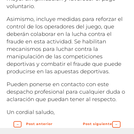
voluntario.
Asimismo, incluye medidas para reforzar el
control de los operadores del juego, que
deberán colaborar en la lucha contra el
fraude en esta actividad. Se habilitan
mecanismos para luchar contra la
manipulación de las competiciones
deportivas y combatir el fraude que puede
producirse en las apuestas deportivas.
Pueden ponerse en contacto con este
despacho profesional para cualquier duda o
aclaración que puedan tener al respecto.
Un cordial saludo,
←
Post anterior
Post siguiente
→