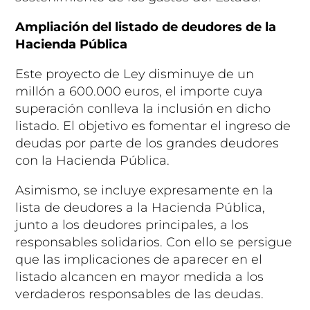
Ampliación del listado de deudores de la
Hacienda Pública
Este proyecto de Ley disminuye de un
millón a 600.000 euros, el importe cuya
superación conlleva la inclusión en dicho
listado. El objetivo es fomentar el ingreso de
deudas por parte de los grandes deudores
con la Hacienda Pública.
Asimismo, se incluye expresamente en la
lista de deudores a la Hacienda Pública,
junto a los deudores principales, a los
responsables solidarios. Con ello se persigue
que las implicaciones de aparecer en el
listado alcancen en mayor medida a los
verdaderos responsables de las deudas.