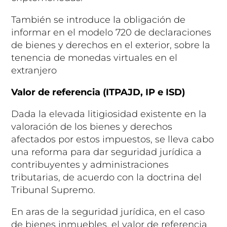
También se introduce la obligación de
informar en el modelo 720 de declaraciones
de bienes y derechos en el exterior, sobre la
tenencia de monedas virtuales en el
extranjero
Valor de referencia (ITPAJD, IP e ISD)
Dada la elevada litigiosidad existente en la
valoración de los bienes y derechos
afectados por estos impuestos, se lleva cabo
una reforma para dar seguridad jurídica a
contribuyentes y administraciones
tributarias, de acuerdo con la doctrina del
Tribunal Supremo.
En aras de la seguridad jurídica, en el caso
de bienes inmuebles, el valor de referencia