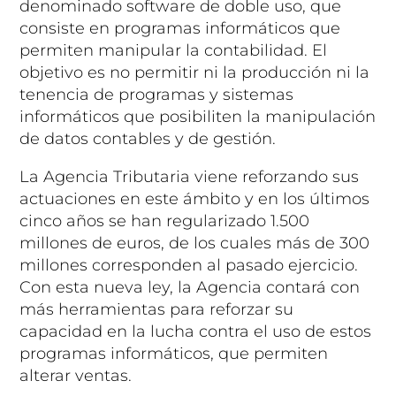
denominado software de doble uso, que
consiste en programas informáticos que
permiten manipular la contabilidad. El
objetivo es no permitir ni la producción ni la
tenencia de programas y sistemas
informáticos que posibiliten la manipulación
de datos contables y de gestión.
La Agencia Tributaria viene reforzando sus
actuaciones en este ámbito y en los últimos
cinco años se han regularizado 1.500
millones de euros, de los cuales más de 300
millones corresponden al pasado ejercicio.
Con esta nueva ley, la Agencia contará con
más herramientas para reforzar su
capacidad en la lucha contra el uso de estos
programas informáticos, que permiten
alterar ventas.