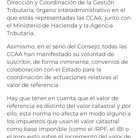
Dirección y Coordinación de la Gestión
Tributaria, órgano interadministrativo en el
que estás representadas las CCAA, junto con
el Ministerio de Hacienda y la Agencia
Tributaria.
Asimismo, en el seno del Consejo, todas las
CCAA han manifestado su voluntad de
suscribir, de forma inminente, convenios de
colaboración con el Estado para la
coordinación de actuaciones relativas al
valor de referencia.
Hay que tener en cuenta que el valor de
referencia es distinto del valor catastral y por
ello, esta norma no afecta en modo alguno a
los impuestos que usan el valor catastral
como base imponible (como el IRPF, el IBI o
el Impuesto sobre el Incremento del valor de