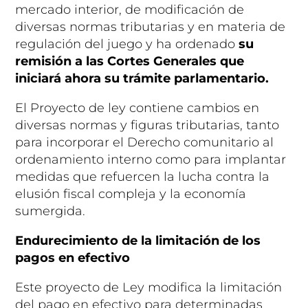
mercado interior, de modificación de
diversas normas tributarias y en materia de
regulación del juego y ha ordenado
su
remisión a las Cortes Generales que
iniciará ahora su trámite parlamentario.
El Proyecto de ley contiene cambios en
diversas normas y figuras tributarias, tanto
para incorporar el Derecho comunitario al
ordenamiento interno como para implantar
medidas que refuercen la lucha contra la
elusión fiscal compleja y la economía
sumergida.
Endurecimiento de la limitación de los
pagos en efectivo
Este proyecto de Ley modifica la limitación
del pago en efectivo para determinadas