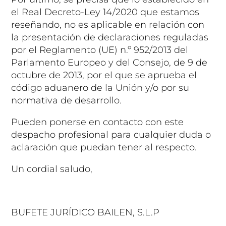
el Real Decreto-Ley 14/2020 que estamos
reseñando, no es aplicable en relación con
la presentación de declaraciones reguladas
por el Reglamento (UE) n.º 952/2013 del
Parlamento Europeo y del Consejo, de 9 de
octubre de 2013, por el que se aprueba el
código aduanero de la Unión y/o por su
normativa de desarrollo.
Pueden ponerse en contacto con este
despacho profesional para cualquier duda o
aclaración que puedan tener al respecto.
Un cordial saludo,
BUFETE JURÍDICO BAILEN, S.L.P