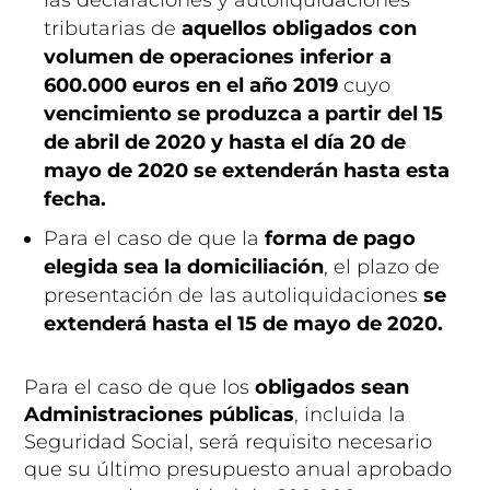
tributarias de
aquellos obligados con
volumen de operaciones inferior a
600.000 euros en el año 2019
cuyo
vencimiento se produzca a partir del 15
de abril de 2020 y hasta el día 20 de
mayo de 2020
se extenderán hasta esta
fecha.
Para el caso de que la
forma de pago
elegida sea la domiciliación
, el plazo de
presentación de las autoliquidaciones
se
extenderá hasta el 15 de mayo de 2020.
Para el caso de que los
obligados sean
Administraciones públicas
, incluida la
Seguridad Social, será requisito necesario
que su último presupuesto anual aprobado