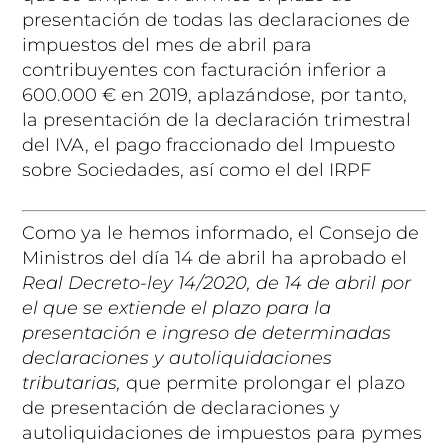
presentación de todas las declaraciones de
impuestos del mes de abril para
contribuyentes con facturación inferior a
600.000 € en 2019, aplazándose, por tanto,
la presentación de la declaración trimestral
del IVA, el pago fraccionado del Impuesto
sobre Sociedades, así como el del IRPF
Como ya le hemos informado, el Consejo de
Ministros del día 14 de abril ha aprobado el
Real Decreto-ley 14/2020, de 14 de abril por
el que se extiende el plazo para la
presentación e ingreso de determinadas
declaraciones y autoliquidaciones
tributarias,
que permite prolongar el plazo
de presentación de declaraciones y
autoliquidaciones de impuestos para pymes