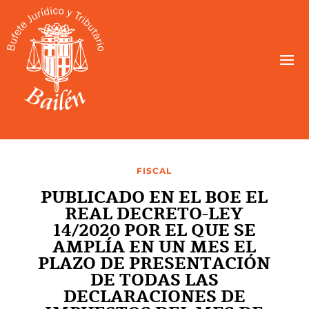
FISCAL
PUBLICADO EN EL BOE EL
REAL DECRETO-LEY
14/2020 POR EL QUE SE
AMPLÍA EN UN MES EL
PLAZO DE PRESENTACIÓN
DE TODAS LAS
DECLARACIONES DE