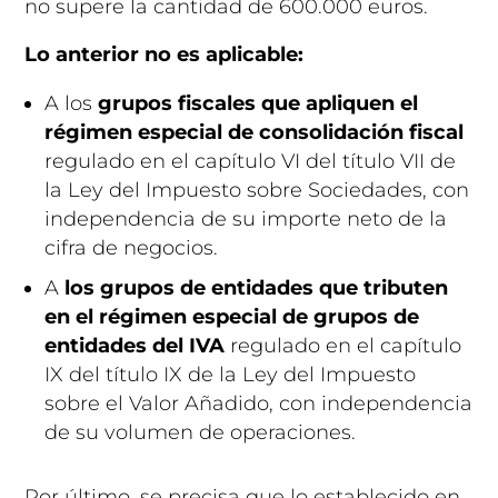
no supere la cantidad de 600.000 euros.
Lo anterior no es aplicable:
A los
grupos fiscales que apliquen el
régimen especial de consolidación fiscal
regulado en el capítulo VI del título VII de
la Ley del Impuesto sobre Sociedades, con
independencia de su importe neto de la
cifra de negocios.
A
los grupos de entidades que tributen
en el régimen especial de grupos de
entidades del IVA
regulado en el capítulo
IX del título IX de la Ley del Impuesto
sobre el Valor Añadido, con independencia
de su volumen de operaciones.
Por último, se precisa que lo establecido en