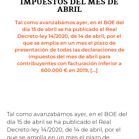
IMPUESTOS DEL MES DE
ABRIL
Tal como avanzabámos ayer, en el BOE del
día 15 de abril se ha publicado el Real
Decreto-ley 14/2020, de 14 de abril, por el
que se amplía en un mes el plazo de
presentación de todas las declaraciones de
impuestos del mes de abril para
contribuyentes con facturación inferior a
600.000 € en 2019, […]
Tal como avanzabámos ayer, en el BOE del
día 15 de abril se ha publicado el Real
Decreto-ley 14/2020, de 14 de abril, por el
que se amplía en un mes el plazo de