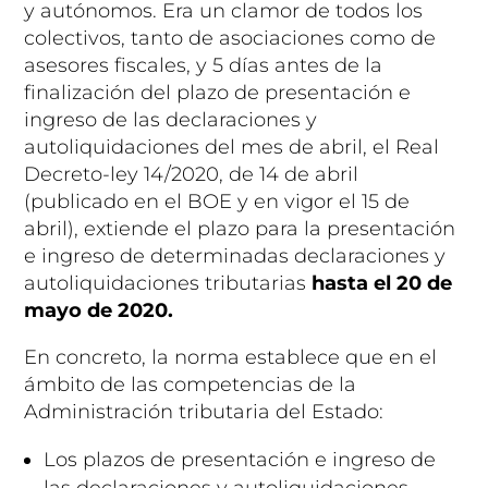
y autónomos. Era un clamor de todos los
colectivos, tanto de asociaciones como de
asesores fiscales, y 5 días antes de la
finalización del plazo de presentación e
ingreso de las declaraciones y
autoliquidaciones del mes de abril, el Real
Decreto-ley 14/2020, de 14 de abril
(publicado en el BOE y en vigor el 15 de
abril), extiende el plazo para la presentación
e ingreso de determinadas declaraciones y
autoliquidaciones tributarias
hasta el
20 de
mayo de 2020.
En concreto, la norma establece que en el
ámbito de las competencias de la
Administración tributaria del Estado:
Los plazos de presentación e ingreso de
las declaraciones y autoliquidaciones