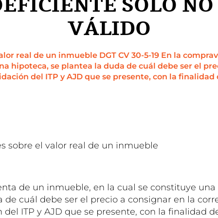
EFICIENTE SOLO NO
VÁLIDO
alor real de un inmueble DGT CV 30-5-19 En la compra
na hipoteca, se plantea la duda de cuál debe ser el pre
dación del ITP y AJD que se presente, con la finalidad 
s sobre el valor real de un inmueble
9
nta de un inmueble, en la cual se constituye una 
a de cuál debe ser el precio a consignar en la cor
 del ITP y AJD que se presente, con la finalidad d