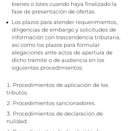
bienes o lotes cuando haya finalizado la
fase de presentación de ofertas.
Los plazos para atender requerimientos,
diligencias de embargo y solicitudes de
información con trascendencia tributaria,
así como los plazos para formular
alegaciones ante actos de apertura de
dicho trámite o de audiencia en los
siguientes procedimientos:
Procedimientos de aplicación de los
tributos.
Procedimientos sancionadores.
Procedimientos de declaración de
nulidad.