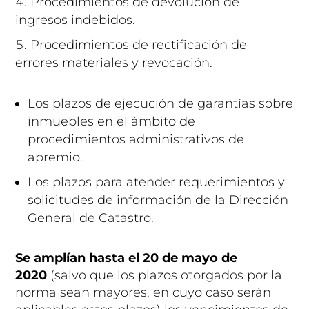
Procedimientos de devolución de
ingresos indebidos.
Procedimientos de rectificación de
errores materiales y revocación.
Los plazos de ejecución de garantías sobre
inmuebles en el ámbito de
procedimientos administrativos de
apremio.
Los plazos para atender requerimientos y
solicitudes de información de la Dirección
General de Catastro.
Se amplían hasta el 20 de mayo de
2020
(salvo que los plazos otorgados por la
norma sean mayores, en cuyo caso serán