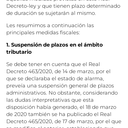
Decreto-ley y que tienen plazo determinado
de duración se sujetarán al mismo.
Les resumimos a continuación las
principales medidas fiscales:
1. Suspensión de plazos en el ámbito
tributario
Se debe tener en cuenta que el Real
Decreto 463/2020, de 14 de marzo, por el
que se declaraba el estado de alarma,
preveía una suspensión general de plazos
administrativos. No obstante, considerando
las dudas interpretativas que esta
disposición había generado, el 18 de marzo
de 2020 también se ha publicado el Real
Decreto 465/2020, de 17 de marzo, por el que