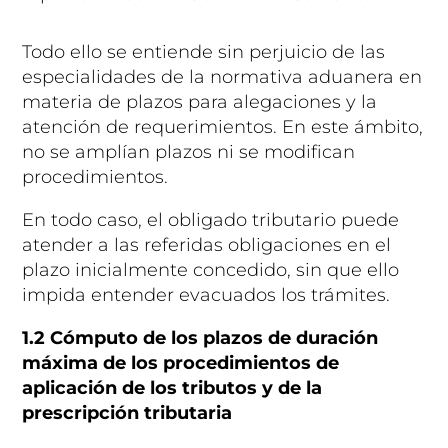
Todo ello se entiende sin perjuicio de las
especialidades de la normativa aduanera en
materia de plazos para alegaciones y la
atención de requerimientos. En este ámbito,
no se amplían plazos ni se modifican
procedimientos.
En todo caso, el obligado tributario puede
atender a las referidas obligaciones en el
plazo inicialmente concedido, sin que ello
impida entender evacuados los trámites.
1.2 Cómputo de los plazos de duración
máxima de los procedimientos de
aplicación de los tributos y de la
prescripción tributaria