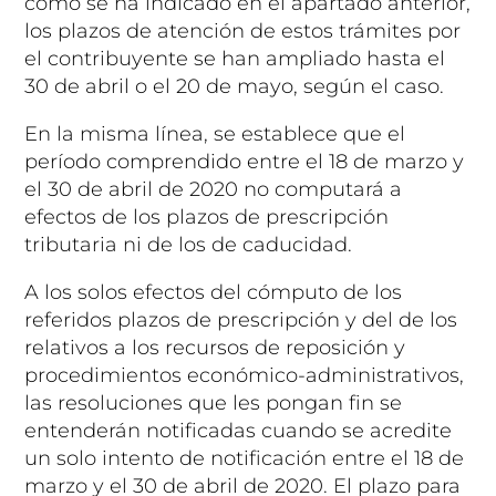
como se ha indicado en el apartado anterior,
los plazos de atención de estos trámites por
el contribuyente se han ampliado hasta el
30 de abril o el 20 de mayo, según el caso.
En la misma línea, se establece que el
período comprendido entre el 18 de marzo y
el 30 de abril de 2020 no computará a
efectos de los plazos de prescripción
tributaria ni de los de caducidad.
A los solos efectos del cómputo de los
referidos plazos de prescripción y del de los
relativos a los recursos de reposición y
procedimientos económico-administrativos,
las resoluciones que les pongan fin se
entenderán notificadas cuando se acredite
un solo intento de notificación entre el 18 de
marzo y el 30 de abril de 2020. El plazo para