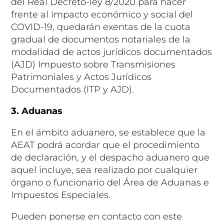
del Real Decreto-ley 8/2020 para hacer
frente al impacto económico y social del
COVID-19, quedarán exentas de la cuota
gradual de documentos notariales de la
modalidad de actos jurídicos documentados
(AJD) Impuesto sobre Transmisiones
Patrimoniales y Actos Jurídicos
Documentados (ITP y AJD).
3. Aduanas
En el ámbito aduanero, se establece que la
AEAT podrá acordar que el procedimiento
de declaración, y el despacho aduanero que
aquel incluye, sea realizado por cualquier
órgano o funcionario del Área de Aduanas e
Impuestos Especiales.
Pueden ponerse en contacto con este