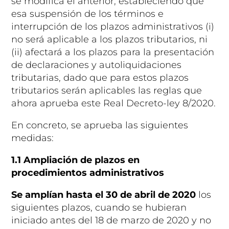
se modifica el anterior, estableciendo que
esa suspensión de los términos e
interrupción de los plazos administrativos (i)
no será aplicable a los plazos tributarios, ni
(ii) afectará a los plazos para la presentación
de declaraciones y autoliquidaciones
tributarias, dado que para estos plazos
tributarios serán aplicables las reglas que
ahora aprueba este Real Decreto-ley 8/2020.
En concreto, se aprueba las siguientes
medidas:
1.1 Ampliación de plazos en
procedimientos administrativos
Se amplían hasta el 30 de abril de 2020
los
siguientes plazos, cuando se hubieran
iniciado antes del 18 de marzo de 2020 y no