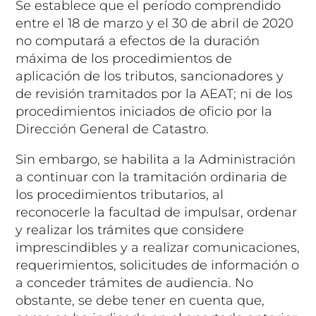
Se establece que el período comprendido
entre el 18 de marzo y el 30 de abril de 2020
no computará a efectos de la duración
máxima de los procedimientos de
aplicación de los tributos, sancionadores y
de revisión tramitados por la AEAT; ni de los
procedimientos iniciados de oficio por la
Dirección General de Catastro.
Sin embargo, se habilita a la Administración
a continuar con la tramitación ordinaria de
los procedimientos tributarios, al
reconocerle la facultad de impulsar, ordenar
y realizar los trámites que considere
imprescindibles y a realizar comunicaciones,
requerimientos, solicitudes de información o
a conceder trámites de audiencia. No
obstante, se debe tener en cuenta que,