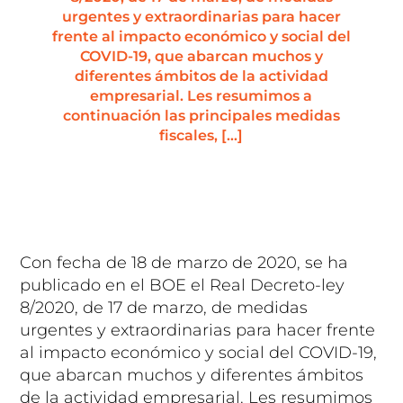
urgentes y extraordinarias para hacer
frente al impacto económico y social del
COVID-19, que abarcan muchos y
diferentes ámbitos de la actividad
empresarial. Les resumimos a
continuación las principales medidas
fiscales, […]
Con fecha de 18 de marzo de 2020, se ha
publicado en el BOE el Real Decreto-ley
8/2020, de 17 de marzo, de medidas
urgentes y extraordinarias para hacer frente
al impacto económico y social del COVID-19,
que abarcan muchos y diferentes ámbitos
de la actividad empresarial. Les resumimos