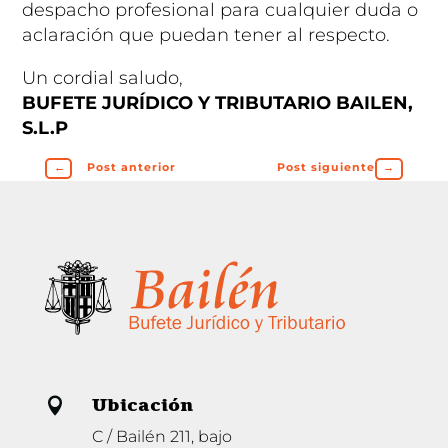
despacho profesional para cualquier duda o
aclaración que puedan tener al respecto.
Un cordial saludo,
BUFETE JURÍDICO Y TRIBUTARIO BAILEN,
S.L.P
←
Post anterior
Post siguiente
→
Ubicación

C / Bailén 211, bajo