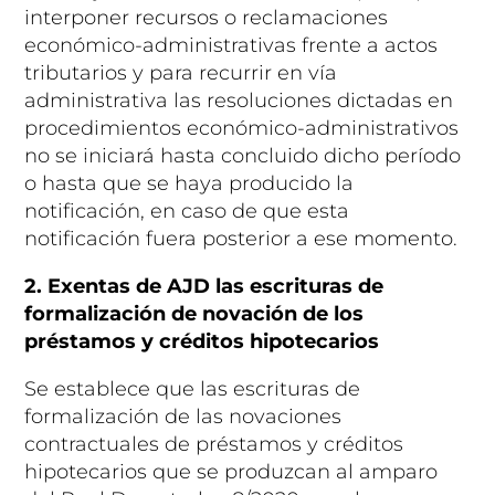
interponer recursos o reclamaciones
económico-administrativas frente a actos
tributarios y para recurrir en vía
administrativa las resoluciones dictadas en
procedimientos económico-administrativos
no se iniciará hasta concluido dicho período
o hasta que se haya producido la
notificación, en caso de que esta
notificación fuera posterior a ese momento.
2. Exentas de AJD las escrituras de
formalización de novación de los
préstamos y créditos hipotecarios
Se establece que las escrituras de
formalización de las novaciones
contractuales de préstamos y créditos
hipotecarios que se produzcan al amparo