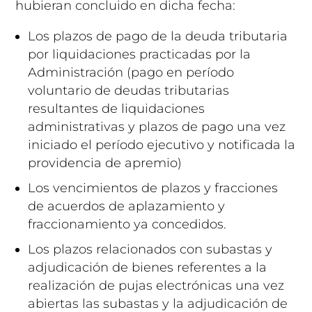
hubieran concluido en dicha fecha:
Los plazos de pago de la deuda tributaria
por liquidaciones practicadas por la
Administración (pago en período
voluntario de deudas tributarias
resultantes de liquidaciones
administrativas y plazos de pago una vez
iniciado el período ejecutivo y notificada la
providencia de apremio)
Los vencimientos de plazos y fracciones
de acuerdos de aplazamiento y
fraccionamiento ya concedidos.
Los plazos relacionados con subastas y
adjudicación de bienes referentes a la
realización de pujas electrónicas una vez
abiertas las subastas y la adjudicación de