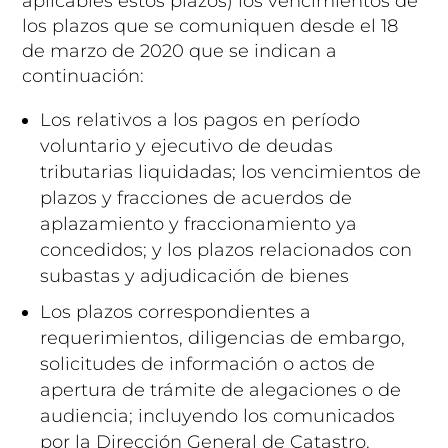
aplicables estos plazos) los vencimientos de
los plazos que se comuniquen desde el 18
de marzo de 2020 que se indican a
continuación:
Los relativos a los pagos en período
voluntario y ejecutivo de deudas
tributarias liquidadas; los vencimientos de
plazos y fracciones de acuerdos de
aplazamiento y fraccionamiento ya
concedidos; y los plazos relacionados con
subastas y adjudicación de bienes
Los plazos correspondientes a
requerimientos, diligencias de embargo,
solicitudes de información o actos de
apertura de trámite de alegaciones o de
audiencia; incluyendo los comunicados
por la Dirección General de Catastro.