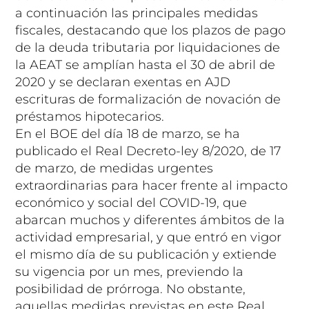
a continuación las principales medidas
fiscales, destacando que los plazos de pago
de la deuda tributaria por liquidaciones de
la AEAT se amplían hasta el 30 de abril de
2020 y se declaran exentas en AJD
escrituras de formalización de novación de
préstamos hipotecarios.
En el BOE del día 18 de marzo, se ha
publicado el Real Decreto-ley 8/2020, de 17
de marzo, de medidas urgentes
extraordinarias para hacer frente al impacto
económico y social del COVID-19, que
abarcan muchos y diferentes ámbitos de la
actividad empresarial, y que entró en vigor
el mismo día de su publicación y extiende
su vigencia por un mes, previendo la
posibilidad de prórroga. No obstante,
aquellas medidas previstas en este Real