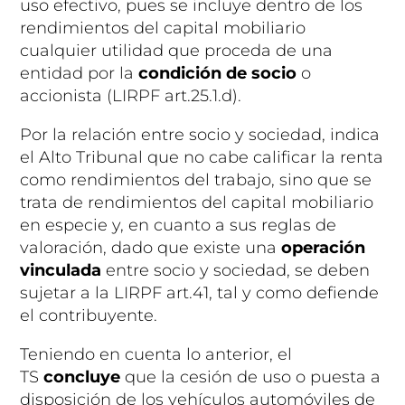
uso efectivo, pues se incluye dentro de los
rendimientos del capital mobiliario
cualquier utilidad que proceda de una
entidad por la
condición de socio
o
accionista (LIRPF art.25.1.d).
Por la relación entre socio y sociedad, indica
el Alto Tribunal que no cabe calificar la renta
como rendimientos del trabajo, sino que se
trata de rendimientos del capital mobiliario
en especie y, en cuanto a sus reglas de
valoración, dado que existe una
operación
vinculada
entre socio y sociedad, se deben
sujetar a la LIRPF art.41, tal y como defiende
el contribuyente.
Teniendo en cuenta lo anterior, el
TS
concluye
que la cesión de uso o puesta a
disposición de los vehículos automóviles de