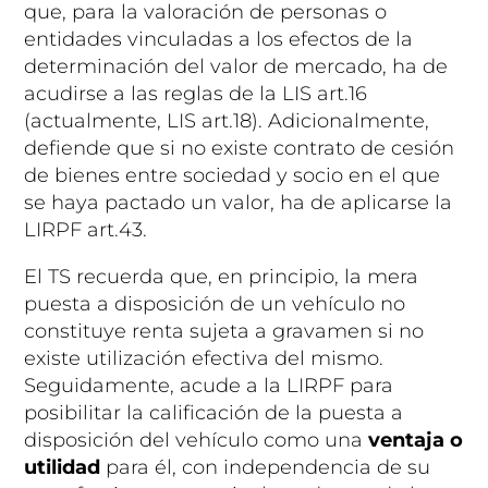
que, para la valoración de personas o
entidades vinculadas a los efectos de la
determinación del valor de mercado, ha de
acudirse a las reglas de la LIS art.16
(actualmente, LIS art.18). Adicionalmente,
defiende que si no existe contrato de cesión
de bienes entre sociedad y socio en el que
se haya pactado un valor, ha de aplicarse la
LIRPF art.43.
El TS recuerda que, en principio, la mera
puesta a disposición de un vehículo no
constituye renta sujeta a gravamen si no
existe utilización efectiva del mismo.
Seguidamente, acude a la LIRPF para
posibilitar la calificación de la puesta a
disposición del vehículo como una
ventaja o
utilidad
para él, con independencia de su