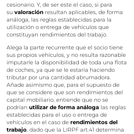
cesionario. Y, de ser este el caso, si para
su
valoración
resultan aplicables, de forma
análoga, las reglas establecidas para la
utilización o entrega de vehículos que
constituyan rendimientos del trabajo.
Alega la parte recurrente que el socio tiene
sus propios vehículos, y no resulta razonable
imputarle la disponibilidad de toda una flota
de coches, ya que se le estaría haciendo
tributar por una cantidad abrumadora.
Añade asimismo que, para el supuesto de
que se considere que son rendimientos del
capital mobiliario, entiende que no se
podrían
utilizar de forma análoga
las reglas
establecidas para el uso o entrega de
vehículos en el caso de
rendimientos del
trabajo
, dado que la LIRPF art.41 determina