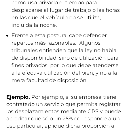
como uso privado el tiempo para
desplazarse al lugar de trabajo o las horas
en las que el vehículo no se utiliza,
incluida la noche.
Frente a esta postura, cabe defender
repartos más razonables. Algunos
tribunales entienden que la ley no habla
de disponibilidad, sino de utilización para
fines privados, por lo que debe atenderse
a la efectiva utilización del bien, y no a la
mera facultad de disposición.
Ejemplo.
Por ejemplo, si su empresa tiene
contratado un servicio que permita registrar
los desplazamientos mediante GPS y puede
acreditar que sólo un 25% corresponde a un
uso particular, aplique dicha proporción al