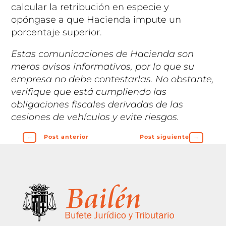
calcular la retribución en especie y
opóngase a que Hacienda impute un
porcentaje superior.
Estas comunicaciones de Hacienda son
meros avisos informativos, por lo que su
empresa no debe contestarlas. No obstante,
verifique que está cumpliendo las
obligaciones fiscales derivadas de las
cesiones de vehículos y evite riesgos.
←
Post anterior
Post siguiente
→