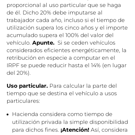
proporcional al uso particular que se haga
de él. Dicho 20% debe imputarse al
trabajador cada año, incluso si el tiempo de
utilización supera los cinco años y el importe
acumulado supera el 100% del valor del
vehículo.
Apunte.
Si se ceden vehículos
considerados eficientes energéticamente, la
retribución en especie a computar en el
IRPF se puede reducir hasta el 14% (en lugar
del 20%).
Uso particular.
Para calcular la parte del
tiempo que se destina el vehículo a usos
particulares:
Hacienda considera como tiempo de
utilización privada la simple disponibilidad
para dichos fines.
¡Atención!
Así, considera