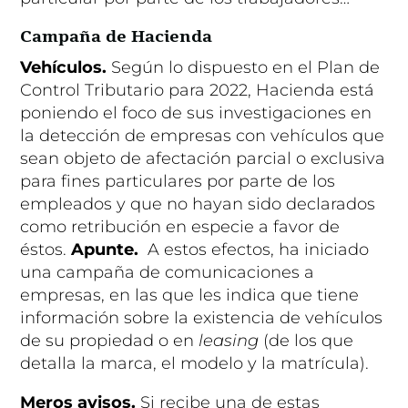
Campaña de Hacienda
Vehículos.
Según lo dispuesto en el Plan de
Control Tributario para 2022, Hacienda está
poniendo el foco de sus investigaciones en
la detección de empresas con vehículos que
sean objeto de afectación parcial o exclusiva
para fines particulares por parte de los
empleados y que no hayan sido declarados
como retribución en especie a favor de
éstos.
Apunte.
A estos efectos, ha iniciado
una campaña de comunicaciones a
empresas, en las que les indica que tiene
información sobre la existencia de vehículos
de su propiedad o en
leasing
(de los que
detalla la marca, el modelo y la matrícula).
Meros avisos.
Si recibe una de estas