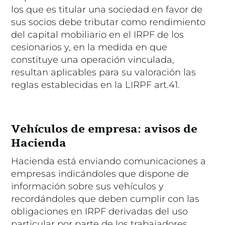
los que es titular una sociedad en favor de
sus socios debe tributar como rendimiento
del capital mobiliario en el IRPF de los
cesionarios y, en la medida en que
constituye una operación vinculada,
resultan aplicables para su valoración las
reglas establecidas en la LIRPF art.41.
Vehículos de empresa: avisos de
Hacienda
Hacienda está enviando comunicaciones a
empresas indicándoles que dispone de
información sobre sus vehículos y
recordándoles que deben cumplir con las
obligaciones en IRPF derivadas del uso
particular por parte de los trabajadores…