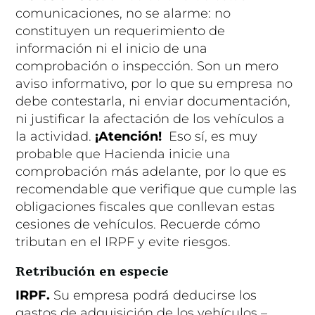
comunicaciones, no se alarme: no
constituyen un requerimiento de
información ni el inicio de una
comprobación o inspección. Son un mero
aviso informativo, por lo que su empresa no
debe contestarla, ni enviar documentación,
ni justificar la afectación de los vehículos a
la actividad.
¡Atención!
Eso sí, es muy
probable que Hacienda inicie una
comprobación más adelante, por lo que es
recomendable que verifique que cumple las
obligaciones fiscales que conllevan estas
cesiones de vehículos. Recuerde cómo
tributan en el IRPF y evite riesgos.
Retribución en especie
IRPF.
Su empresa podrá deducirse los
gastos de adquisición de los vehículos –