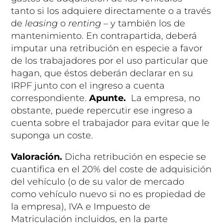
tanto si los adquiere directamente o a través
de
leasing
o
renting
– y también los de
mantenimiento. En contrapartida, deberá
imputar una retribución en especie a favor
de los trabajadores por el uso particular que
hagan, que éstos deberán declarar en su
IRPF junto con el ingreso a cuenta
correspondiente.
Apunte.
La empresa, no
obstante, puede repercutir ese ingreso a
cuenta sobre el trabajador para evitar que le
suponga un coste.
Valoración.
Dicha retribución en especie se
cuantifica en el 20% del coste de adquisición
del vehículo (o de su valor de mercado
como vehículo nuevo si no es propiedad de
la empresa), IVA e Impuesto de
Matriculación incluidos, en la parte