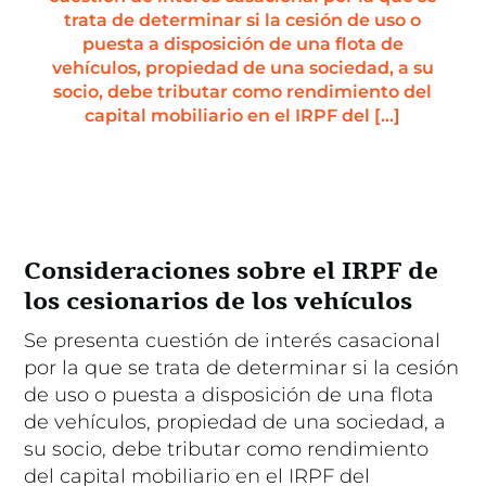
trata de determinar si la cesión de uso o
puesta a disposición de una flota de
vehículos, propiedad de una sociedad, a su
socio, debe tributar como rendimiento del
capital mobiliario en el IRPF del […]
Consideraciones sobre el IRPF de
los cesionarios de los vehículos
Se presenta cuestión de interés casacional
por la que se trata de determinar si la cesión
de uso o puesta a disposición de una flota
de vehículos, propiedad de una sociedad, a
su socio, debe tributar como rendimiento
del capital mobiliario en el IRPF del