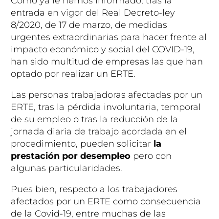
Como ya le hemos informado, tras la
entrada en vigor del Real Decreto-ley
8/2020, de 17 de marzo, de medidas
urgentes extraordinarias para hacer frente al
impacto económico y social del COVID-19,
han sido multitud de empresas las que han
optado por realizar un ERTE.
Las personas trabajadoras afectadas por un
ERTE, tras la pérdida involuntaria, temporal
de su empleo o tras la reducción de la
jornada diaria de trabajo acordada en el
procedimiento, pueden solicitar
la
prestación por desempleo
pero con
algunas particularidades.
Pues bien, respecto a los trabajadores
afectados por un ERTE como consecuencia
de la Covid-19, entre muchas de las