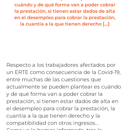
cuándo y de qué forma van a poder cobrar
la prestación, si tienen estar dados de alta
en el desempleo para cobrar la prestación,
la cuantía a la que tienen derecho […]
Respecto a los trabajadores afectados por
un ERTE como consecuencia de la Covid-19,
entre muchas de las cuestiones que
actualmente se pueden plantear es cuándo
y de qué forma van a poder cobrar la
prestación, si tienen estar dados de alta en
el desempleo para cobrar la prestación, la
cuantía a la que tienen derecho y la
compatibilidad con otros ingresos…