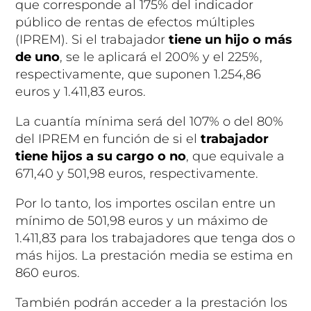
que corresponde al 175% del indicador
público de rentas de efectos múltiples
(IPREM). Si el trabajador
tiene un hijo o más
de uno
, se le aplicará el 200% y el 225%,
respectivamente, que suponen 1.254,86
euros y 1.411,83 euros.
La cuantía mínima será del 107% o del 80%
del IPREM en función de si el
trabajador
tiene hijos a su cargo o no
, que equivale a
671,40 y 501,98 euros, respectivamente.
Por lo tanto, los importes oscilan entre un
mínimo de 501,98 euros y un máximo de
1.411,83 para los trabajadores que tenga dos o
más hijos. La prestación media se estima en
860 euros.
También podrán acceder a la prestación los