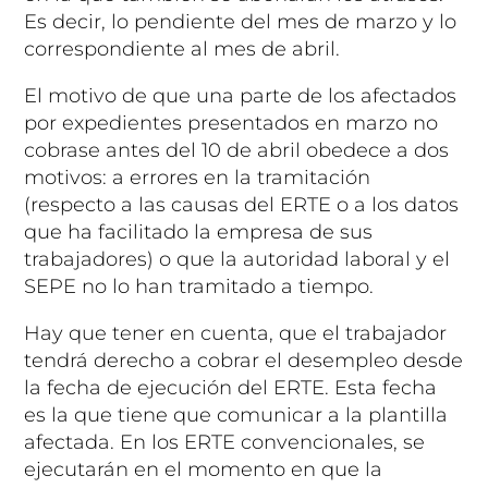
Es decir, lo pendiente del mes de marzo y lo
correspondiente al mes de abril.
El motivo de que una parte de los afectados
por expedientes presentados en marzo no
cobrase antes del 10 de abril obedece a dos
motivos: a errores en la tramitación
(respecto a las causas del ERTE o a los datos
que ha facilitado la empresa de sus
trabajadores) o que la autoridad laboral y el
SEPE no lo han tramitado a tiempo.
Hay que tener en cuenta, que el trabajador
tendrá derecho a cobrar el desempleo desde
la fecha de ejecución del ERTE. Esta fecha
es la que tiene que comunicar a la plantilla
afectada. En los ERTE convencionales, se
ejecutarán en el momento en que la