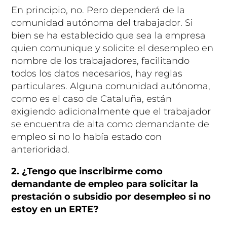
En principio, no. Pero dependerá de la
comunidad autónoma del trabajador. Si
bien se ha establecido que sea la empresa
quien comunique y solicite el desempleo en
nombre de los trabajadores, facilitando
todos los datos necesarios, hay reglas
particulares. Alguna comunidad autónoma,
como es el caso de Cataluña, están
exigiendo adicionalmente que el trabajador
se encuentra de alta como demandante de
empleo si no lo había estado con
anterioridad.
2. ¿Tengo que inscribirme como
demandante de empleo para solicitar la
prestación o subsidio por desempleo si no
estoy en un ERTE?