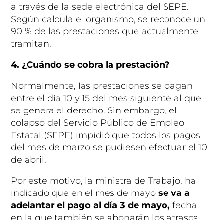
a través de la sede electrónica del SEPE.
Según calcula el organismo, se reconoce un
90 % de las prestaciones que actualmente
tramitan.
4. ¿Cuándo se cobra la prestación?
Normalmente, las prestaciones se pagan
entre el día 10 y 15 del mes siguiente al que
se genera el derecho. Sin embargo, el
colapso del Servicio Público de Empleo
Estatal (SEPE) impidió que todos los pagos
del mes de marzo se pudiesen efectuar el 10
de abril.
Por este motivo, la ministra de Trabajo, ha
indicado que en el mes de mayo
se va a
adelantar el pago al día 3 de mayo,
fecha
en la que también se abonarán los atrasos.