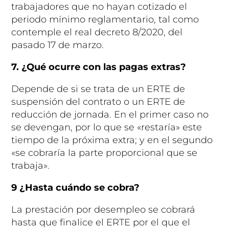
trabajadores que no hayan cotizado el
periodo mínimo reglamentario, tal como
contemple el real decreto 8/2020, del
pasado 17 de marzo.
7. ¿Qué ocurre con las pagas extras?
Depende de si se trata de un ERTE de
suspensión del contrato o un ERTE de
reducción de jornada. En el primer caso no
se devengan, por lo que se «restaría» este
tiempo de la próxima extra; y en el segundo
«se cobraría la parte proporcional que se
trabaja».
9 ¿Hasta cuándo se cobra?
La prestación por desempleo se cobrará
hasta que finalice el ERTE por el que el