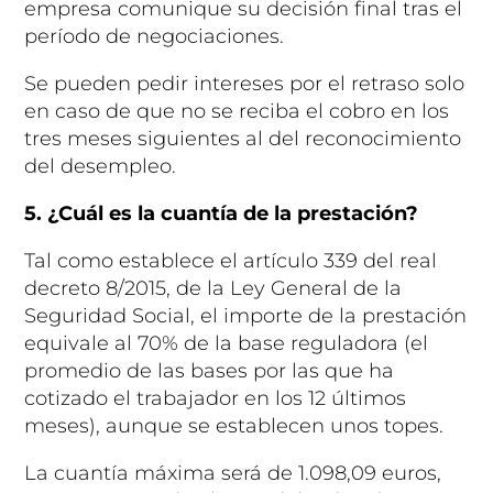
empresa comunique su decisión final tras el
período de negociaciones.
Se pueden pedir intereses por el retraso solo
en caso de que no se reciba el cobro en los
tres meses siguientes al del reconocimiento
del desempleo.
5. ¿Cuál es la cuantía de la prestación?
Tal como establece el artículo 339 del real
decreto 8/2015, de la Ley General de la
Seguridad Social, el importe de la prestación
equivale al 70% de la base reguladora (el
promedio de las bases por las que ha
cotizado el trabajador en los 12 últimos
meses), aunque se establecen unos topes.
La cuantía máxima será de 1.098,09 euros,