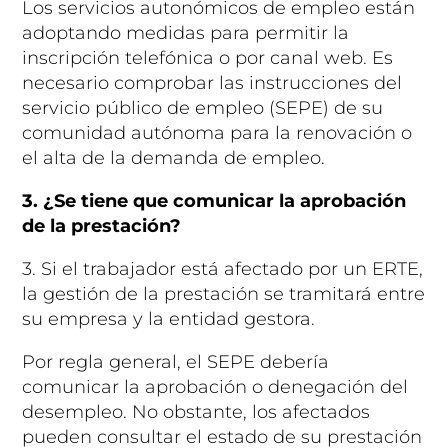
Los servicios autonómicos de empleo están
adoptando medidas para permitir la
inscripción telefónica o por canal web. Es
necesario comprobar las instrucciones del
servicio público de empleo (SEPE) de su
comunidad autónoma para la renovación o
el alta de la demanda de empleo.
3. ¿Se tiene que comunicar la aprobación
de la prestación?
3. Si el trabajador está afectado por un ERTE,
la gestión de la prestación se tramitará entre
su empresa y la entidad gestora.
Por regla general, el SEPE debería
comunicar la aprobación o denegación del
desempleo. No obstante, los afectados
pueden consultar el estado de su prestación