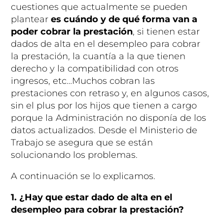
cuestiones que actualmente se pueden
plantear
es cuándo y de qué forma van a
poder cobrar la prestación
, si tienen estar
dados de alta en el desempleo para cobrar
la prestación, la cuantía a la que tienen
derecho y la compatibilidad con otros
ingresos, etc…Muchos cobran las
prestaciones con retraso y, en algunos casos,
sin el plus por los hijos que tienen a cargo
porque la Administración no disponía de los
datos actualizados. Desde el Ministerio de
Trabajo se asegura que se están
solucionando los problemas.
A continuación se lo explicamos.
1. ¿Hay que estar dado de alta en el
desempleo para cobrar la prestación?