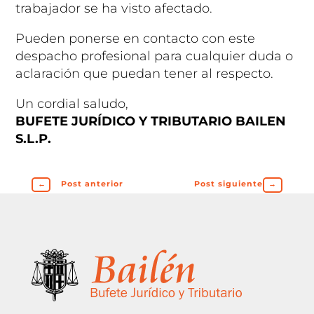
trabajador se ha visto afectado.
Pueden ponerse en contacto con este
despacho profesional para cualquier duda o
aclaración que puedan tener al respecto.
Un cordial saludo,
BUFETE JURÍDICO Y TRIBUTARIO BAILEN
S.L.P.
←
Post anterior
Post siguiente
→