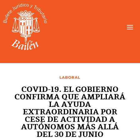
LABORAL
COVID-19. EL GOBIERNO
CONFIRMA QUE AMPLIARÁ
LA AYUDA
EXTRAORDINARIA POR
CESE DE ACTIVIDAD A
AUTÓNOMOS MÁS ALLÁ
DEL 30 DE JUNIO