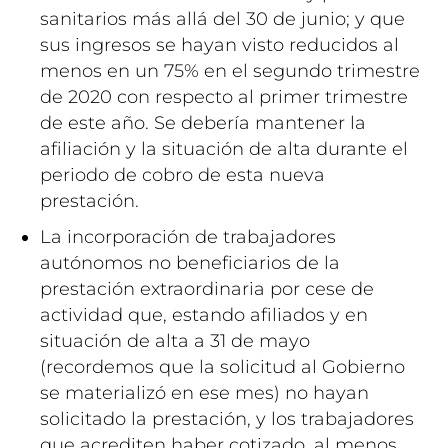
sanitarios más allá del 30 de junio; y que
sus ingresos se hayan visto reducidos al
menos en un 75% en el segundo trimestre
de 2020 con respecto al primer trimestre
de este año. Se debería mantener la
afiliación y la situación de alta durante el
periodo de cobro de esta nueva
prestación.
La incorporación de trabajadores
autónomos no beneficiarios de la
prestación extraordinaria por cese de
actividad que, estando afiliados y en
situación de alta a 31 de mayo
(recordemos que la solicitud al Gobierno
se materializó en ese mes) no hayan
solicitado la prestación, y los trabajadores
que acrediten haber cotizado, al menos,