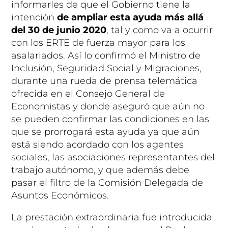
informarles de que el Gobierno tiene la
intención
de ampliar esta ayuda más allá
del 30 de junio 2020
, tal y como va a ocurrir
con los ERTE de fuerza mayor para los
asalariados. Así lo confirmó el Ministro de
Inclusión, Seguridad Social y Migraciones,
durante una rueda de prensa telemática
ofrecida en el Consejo General de
Economistas y donde aseguró que aún no
se pueden confirmar las condiciones en las
que se prorrogará esta ayuda ya que aún
está siendo acordado con los agentes
sociales, las asociaciones representantes del
trabajo autónomo, y que además debe
pasar el filtro de la Comisión Delegada de
Asuntos Económicos.
La prestación extraordinaria fue introducida