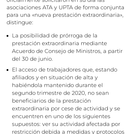
asociaciones ATA y UPTA de forma conjunta
para una «nueva prestación extraordinaria»,
distingue:
La posibilidad de prórroga de la
prestación extraordinaria mediante
Acuerdo de Consejo de Ministros, a partir
del 30 de junio.
El acceso de trabajadores que, estando
afiliados y en situación de alta y
habiéndola mantenido durante el
segundo trimestre de 2020, no sean
beneficiarios de la prestación
extraordinaria por cese de actividad y se
encuentren en uno de los siguientes
supuestos: ver su actividad afectada por
restricción debida a medidas y protocolos