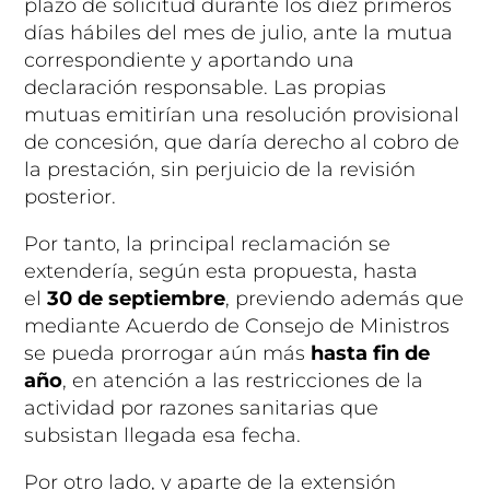
plazo de solicitud durante los diez primeros
días hábiles del mes de julio, ante la mutua
correspondiente y aportando una
declaración responsable. Las propias
mutuas emitirían una resolución provisional
de concesión, que daría derecho al cobro de
la prestación, sin perjuicio de la revisión
posterior.
Por tanto, la principal reclamación se
extendería, según esta propuesta, hasta
el
30 de septiembre
, previendo además que
mediante Acuerdo de Consejo de Ministros
se pueda prorrogar aún más
hasta fin de
año
, en atención a las restricciones de la
actividad por razones sanitarias que
subsistan llegada esa fecha.
Por otro lado, y aparte de la extensión