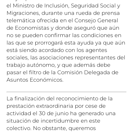
el Ministro de Inclusión, Seguridad Social y
Migraciones, durante una rueda de prensa
telemática ofrecida en el Consejo General
de Economistas y donde aseguró que aún
no se pueden confirmar las condiciones en
las que se prorrogará esta ayuda ya que aún
está siendo acordado con los agentes
sociales, las asociaciones representantes del
trabajo autónomo, y que además debe
pasar el filtro de la Comisión Delegada de
Asuntos Económicos.
La finalización del reconocimiento de la
prestación extraordinaria por cese de
actividad el 30 de junio ha generado una
situación de incertidumbre en este
colectivo. No obstante, queremos