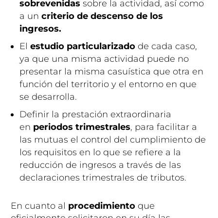
sobrevenidas
sobre la actividad, así como
a un
criterio de descenso de los
ingresos.
El
estudio particularizado
de cada caso,
ya que una misma actividad puede no
presentar la misma casuística que otra en
función del territorio y el entorno en que
se desarrolla.
Definir la prestación extraordinaria
en
periodos trimestrales
, para facilitar a
las mutuas el control del cumplimiento de
los requisitos en lo que se refiere a la
reducción de ingresos a través de las
declaraciones trimestrales de tributos.
En cuanto al
procedimiento
que
oficialmente solicitaron en su día las