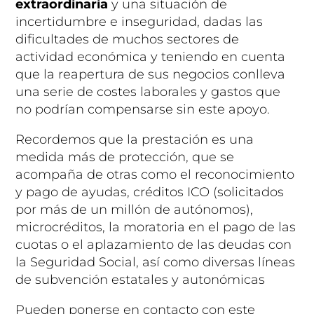
extraordinaria
y una situación de
incertidumbre e inseguridad, dadas las
dificultades de muchos sectores de
actividad económica y teniendo en cuenta
que la reapertura de sus negocios conlleva
una serie de costes laborales y gastos que
no podrían compensarse sin este apoyo.
Recordemos que la prestación es una
medida más de protección, que se
acompaña de otras como el reconocimiento
y pago de ayudas, créditos ICO (solicitados
por más de un millón de autónomos),
microcréditos, la moratoria en el pago de las
cuotas o el aplazamiento de las deudas con
la Seguridad Social, así como diversas líneas
de subvención estatales y autonómicas
Pueden ponerse en contacto con este