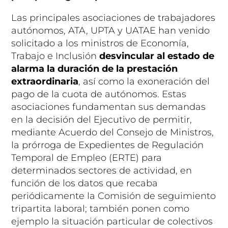
Las principales asociaciones de trabajadores
autónomos, ATA, UPTA y UATAE han venido
solicitado a los ministros de Economía,
Trabajo e Inclusión
desvincular al estado de
alarma la duración de la prestación
extraordinaria
, así como la exoneración del
pago de la cuota de autónomos. Estas
asociaciones fundamentan sus demandas
en la decisión del Ejecutivo de permitir,
mediante Acuerdo del Consejo de Ministros,
la prórroga de Expedientes de Regulación
Temporal de Empleo (ERTE) para
determinados sectores de actividad, en
función de los datos que recaba
periódicamente la Comisión de seguimiento
tripartita laboral; también ponen como
ejemplo la situación particular de colectivos