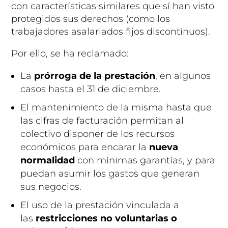
con características similares que sí han visto
protegidos sus derechos (como los
trabajadores asalariados fijos discontinuos).
Por ello, se ha reclamado:
La
prórroga de la prestación
, en algunos
casos hasta el 31 de diciembre.
El mantenimiento de la misma hasta que
las cifras de facturación permitan al
colectivo disponer de los recursos
económicos para encarar la
nueva
normalidad
con mínimas garantías, y para
puedan asumir los gastos que generan
sus negocios.
El uso de la prestación vinculada a
las
restricciones no voluntarias o