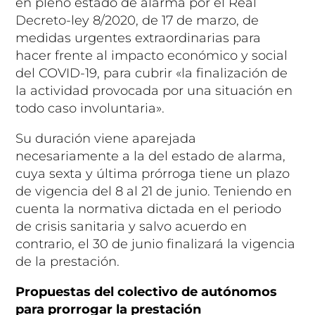
en pleno estado de alarma por el Real
Decreto-ley 8/2020, de 17 de marzo, de
medidas urgentes extraordinarias para
hacer frente al impacto económico y social
del COVID-19, para cubrir «la finalización de
la actividad provocada por una situación en
todo caso involuntaria».
Su duración viene aparejada
necesariamente a la del estado de alarma,
cuya sexta y última prórroga tiene un plazo
de vigencia del 8 al 21 de junio. Teniendo en
cuenta la normativa dictada en el periodo
de crisis sanitaria y salvo acuerdo en
contrario, el 30 de junio finalizará la vigencia
de la prestación.
Propuestas del colectivo de autónomos
para prorrogar la prestación