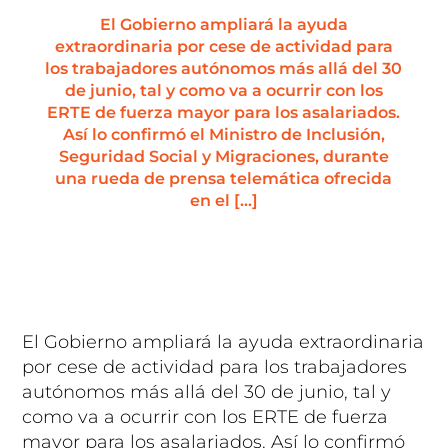
El Gobierno ampliará la ayuda
extraordinaria por cese de actividad para
los trabajadores autónomos más allá del 30
de junio, tal y como va a ocurrir con los
ERTE de fuerza mayor para los asalariados.
Así lo confirmó el Ministro de Inclusión,
Seguridad Social y Migraciones, durante
una rueda de prensa telemática ofrecida
en el […]
El Gobierno ampliará la ayuda extraordinaria
por cese de actividad para los trabajadores
autónomos más allá del 30 de junio, tal y
como va a ocurrir con los ERTE de fuerza
mayor para los asalariados. Así lo confirmó