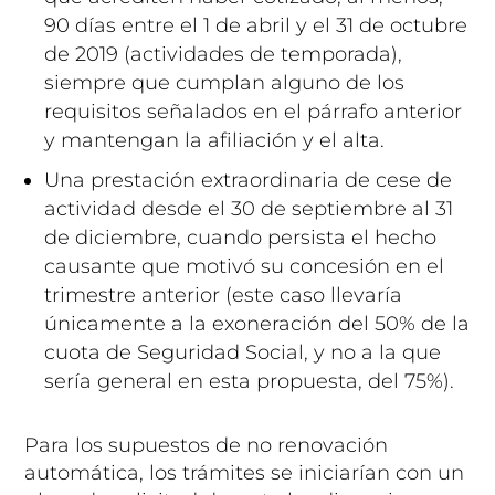
90 días entre el 1 de abril y el 31 de octubre
de 2019 (actividades de temporada),
siempre que cumplan alguno de los
requisitos señalados en el párrafo anterior
y mantengan la afiliación y el alta.
Una prestación extraordinaria de cese de
actividad desde el 30 de septiembre al 31
de diciembre, cuando persista el hecho
causante que motivó su concesión en el
trimestre anterior (este caso llevaría
únicamente a la exoneración del 50% de la
cuota de Seguridad Social, y no a la que
sería general en esta propuesta, del 75%).
Para los supuestos de no renovación
automática, los trámites se iniciarían con un