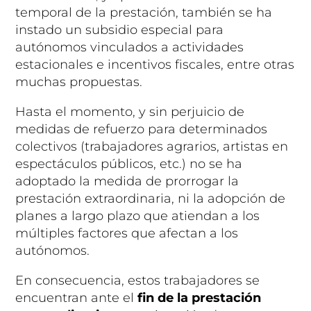
temporal de la prestación, también se ha
instado un subsidio especial para
autónomos vinculados a actividades
estacionales e incentivos fiscales, entre otras
muchas propuestas.
Hasta el momento, y sin perjuicio de
medidas de refuerzo para determinados
colectivos (trabajadores agrarios, artistas en
espectáculos públicos, etc.) no se ha
adoptado la medida de prorrogar la
prestación extraordinaria, ni la adopción de
planes a largo plazo que atiendan a los
múltiples factores que afectan a los
autónomos.
En consecuencia, estos trabajadores se
encuentran ante el
fin de la prestación