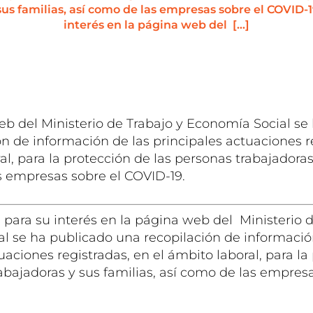
sus familias, así como de las empresas sobre el COVID-
interés en la página web del […]
eb del Ministerio de Trabajo y Economía Social se
n de información de las principales actuaciones r
al, para la protección de las personas trabajadoras
s empresas sobre el COVID-19.
para su interés en la página web del Ministerio d
l se ha publicado una recopilación de informació
uaciones registradas, en el ámbito laboral, para la
abajadoras y sus familias, así como de las empresa