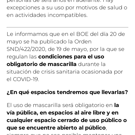
excepciones a su uso por motivos de salud o
en actividades incompatibles.
Le informamos que en el BOE del día 20 de
mayo se ha publicado la Orden
SND/422/2020, de 19 de mayo, por la que se
regulan las
condiciones para el uso
obligatorio de mascarilla
durante la
situación de crisis sanitaria ocasionada por
el COVID-19.
¿En qué espacios tendremos que llevarlas?
El uso de mascarilla será obligatorio en
la
vía pública, en espacios al aire libre y en
cualquier espacio cerrado de uso público o
que se encuentre abierto al público
,