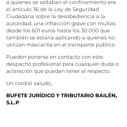
a quienes se saltaban el confinamiento era
el artículo 36 de la Ley de Seguridad
Ciudadana sobre la desobediencia a la
autoridad, una infracción grave con multas
desde los 601 euros hasta los 30.000 que
también se estaría aplicando a quienes no
utilizan mascarilla en el transporte público.
Pueden ponerse en contacto con este
despacho profesional para cualquier duda o
aclaración que puedan tener al respecto.
Un cordial saludo,
BUFETE JURÍDICO Y TRIBUTARIO BAILÉN,
S.L.P
.