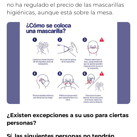
no ha regulado el precio de las mascarillas
higiénicas, aunque está sobre la mesa.
¿Existen excepciones a su uso para ciertas
personas?
Sí, las siguientes personas no tendrán