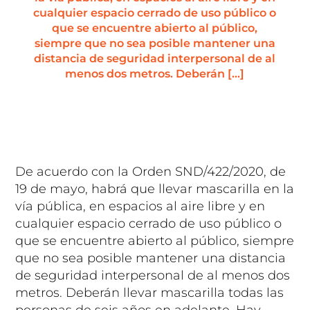
cualquier espacio cerrado de uso público o
que se encuentre abierto al público,
siempre que no sea posible mantener una
distancia de seguridad interpersonal de al
menos dos metros. Deberán […]
De acuerdo con la Orden SND/422/2020, de
19 de mayo, habrá que llevar mascarilla en la
vía pública, en espacios al aire libre y en
cualquier espacio cerrado de uso público o
que se encuentre abierto al público, siempre
que no sea posible mantener una distancia
de seguridad interpersonal de al menos dos
metros. Deberán llevar mascarilla todas las
personas de seis años en adelante. Hay