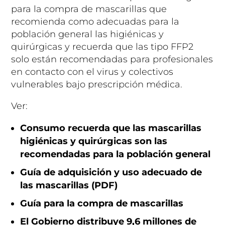
para la compra de mascarillas que
recomienda como adecuadas para la
población general las higiénicas y
quirúrgicas y recuerda que las tipo FFP2
solo están recomendadas para profesionales
en contacto con el virus y colectivos
vulnerables bajo prescripción médica.
Ver:
Consumo recuerda que las mascarillas
higiénicas y quirúrgicas son las
recomendadas para la población general
Guía de adquisición y uso adecuado de
las mascarillas (PDF)
Guía para la compra de mascarillas
El Gobierno distribuye 9,6 millones de