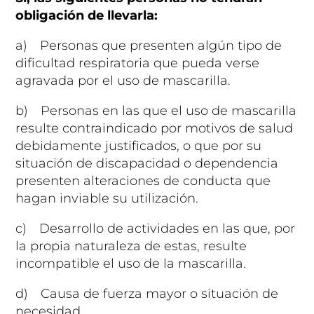
obligación de llevarla:
a) Personas que presenten algún tipo de
dificultad respiratoria que pueda verse
agravada por el uso de mascarilla.
b) Personas en las que el uso de mascarilla
resulte contraindicado por motivos de salud
debidamente justificados, o que por su
situación de discapacidad o dependencia
presenten alteraciones de conducta que
hagan inviable su utilización.
c) Desarrollo de actividades en las que, por
la propia naturaleza de estas, resulte
incompatible el uso de la mascarilla.
d) Causa de fuerza mayor o situación de
necesidad.