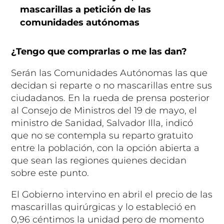
mascarillas a petición de las
comunidades autónomas
¿Tengo que comprarlas o me las dan?
Serán las Comunidades Autónomas las que
decidan si reparte o no mascarillas entre sus
ciudadanos. En la rueda de prensa posterior
al Consejo de Ministros del 19 de mayo, el
ministro de Sanidad, Salvador Illa, indicó
que no se contempla su reparto gratuito
entre la población, con la opción abierta a
que sean las regiones quienes decidan
sobre este punto.
El Gobierno intervino en abril el precio de las
mascarillas quirúrgicas y lo estableció en
0,96 céntimos la unidad pero de momento