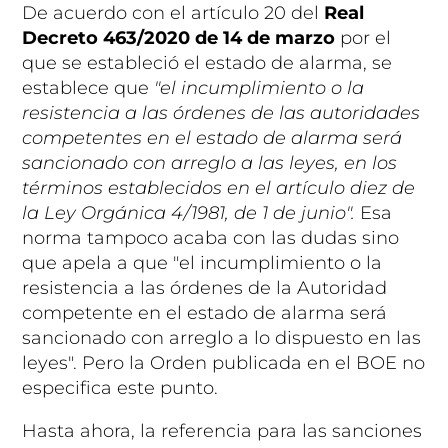
De acuerdo con el artículo 20 del
Real
Decreto 463/2020 de 14 de marzo
por el
que se estableció el estado de alarma, se
establece que
"el incumplimiento o la
resistencia a las órdenes de las autoridades
competentes en el estado de alarma será
sancionado con arreglo a las leyes, en los
términos establecidos en el artículo diez de
la Ley Orgánica 4/1981, de 1 de junio".
Esa
norma tampoco acaba con las dudas sino
que apela a que "el incumplimiento o la
resistencia a las órdenes de la Autoridad
competente en el estado de alarma será
sancionado con arreglo a lo dispuesto en las
leyes". Pero la Orden publicada en el BOE no
especifica este punto.
Hasta ahora, la referencia para las sanciones