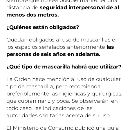
siempre que no sea posible mantener una
distancia de
seguridad interpersonal de al
menos dos metros.
¿Quiénes están obligados?
Quedan obligados al uso de mascarillas en
los espacios señalados anteriormente
las
personas de seis años en adelante.
¿Qué tipo de mascarilla habrá que utilizar?
La Orden hace mención al uso de cualquier
tipo de mascarilla, pero recomienda
preferiblemente las higiénicas y quirúrgicas,
que cubran nariz y boca. Se observarán, en
todo caso, las indicaciones de las
autoridades sanitarias acerca de su uso.
El Ministerio de Consumo publicó una guía