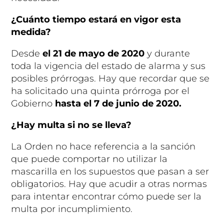
¿Cuánto tiempo estará en vigor esta
medida?
Desde
el 21 de mayo de 2020
y durante
toda la vigencia del estado de alarma y sus
posibles prórrogas. Hay que recordar que se
ha solicitado una quinta prórroga por el
Gobierno
hasta el 7 de junio de 2020.
¿Hay multa si no se lleva?
La Orden no hace referencia a la sanción
que puede comportar no utilizar la
mascarilla en los supuestos que pasan a ser
obligatorios. Hay que acudir a otras normas
para intentar encontrar cómo puede ser la
multa por incumplimiento.