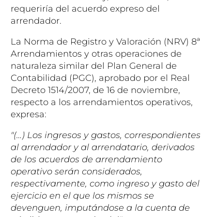
requeriría del acuerdo expreso del
arrendador.
La Norma de Registro y Valoración (NRV) 8ª
Arrendamientos y otras operaciones de
naturaleza similar del Plan General de
Contabilidad (PGC), aprobado por el Real
Decreto 1514/2007, de 16 de noviembre,
respecto a los arrendamientos operativos,
expresa:
"(…) Los ingresos y gastos, correspondientes
al arrendador y al arrendatario, derivados
de los acuerdos de arrendamiento
operativo serán considerados,
respectivamente, como ingreso y gasto del
ejercicio en el que los mismos se
devenguen, imputándose a la cuenta de