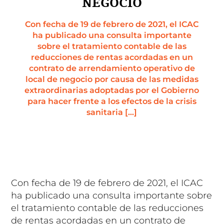
NEGOCIO
Con fecha de 19 de febrero de 2021, el ICAC
ha publicado una consulta importante
sobre el tratamiento contable de las
reducciones de rentas acordadas en un
contrato de arrendamiento operativo de
local de negocio por causa de las medidas
extraordinarias adoptadas por el Gobierno
para hacer frente a los efectos de la crisis
sanitaria […]
Con fecha de 19 de febrero de 2021, el ICAC
ha publicado una consulta importante sobre
el tratamiento contable de las reducciones
de rentas acordadas en un contrato de