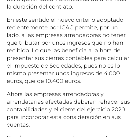
la duración del contrato.
En este sentido el nuevo criterio adoptado
recientemente por ICAC permite, por un
lado, a las empresas arrendadoras no tener
que tributar por unos ingresos que no han
recibido. Lo que las beneficia a la hora de
presentar sus cierres contables para calcular
el Impuesto de Sociedades, pues no es lo
mismo presentar unos ingresos de 4.000
euros, que de 10.400 euros.
Ahora las empresas arrendadoras y
arrendatarias afectadas deberán rehacer sus
contabilidades y el cierre del ejercicio 2020
para incorporar esta consideración en sus
cuentas.