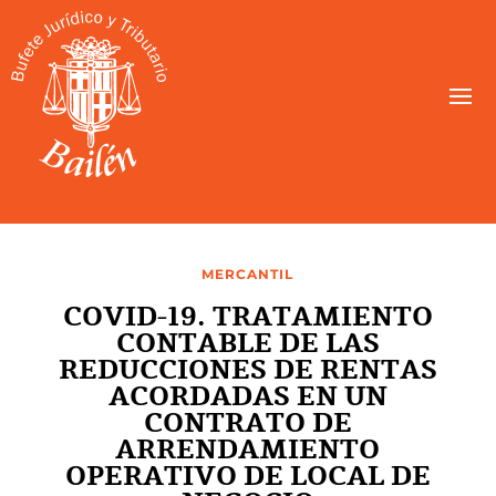
MERCANTIL
COVID-19. TRATAMIENTO
CONTABLE DE LAS
REDUCCIONES DE RENTAS
ACORDADAS EN UN
CONTRATO DE
ARRENDAMIENTO
OPERATIVO DE LOCAL DE