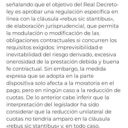
señalando que el objetivo del Real Decreto-
ley es aprobar una regulación específica en
línea con la cláusula «rebus sic stantibus»,
de elaboración jurisprudencial, que permita
la modulación o modificación de las
obligaciones contractuales si concurren los
requisitos exigidos: imprevisibilidad e
inevitabilidad del riesgo derivado, excesiva
onerosidad de la prestación debida y buena
fe contractual. Sin embargo, la medida
expresa que se adopta en la parte
dispositiva solo afecta a la moratoria en el
pago, pero en ningún caso a la reducción de
cuotas. De lo anterior cabe inferir que la
interpretación del legislador ha sido
considerar que la reducción unilateral de
cuotas no tendría amparo en la cláusula
«rebus sic stantibus» y, en todo caso,