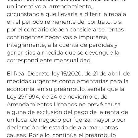
un incentivo al arrendamiento,
circunstancia que llevaría a diferir la rebaja
en el periodo remanente del contrato, o si
por el contrario deben considerarse rentas
contingentes negativas e imputarse,
íntegramente, a la cuenta de pérdidas y
ganancias a medida que se devengue la
correspondiente mensualidad.
El Real Decreto-ley 15/2020, de 21 de abril, de
medidas urgentes complementarias para la
economía, en su preámbulo, señala que la
Ley 29/1994, de 24 de noviembre, de
Arrendamientos Urbanos no prevé causa
alguna de exclusión del pago de la renta de
un local de negocio por fuerza mayor o por
declaración de estado de alarma u otras
causas. Por ello, continúa el preámbulo