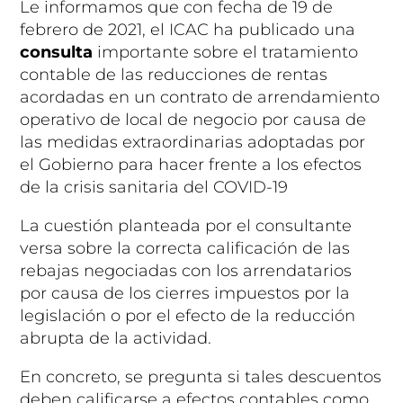
Le informamos que con fecha de 19 de
febrero de 2021, el ICAC ha publicado una
consulta
importante sobre el tratamiento
contable de las reducciones de rentas
acordadas en un contrato de arrendamiento
operativo de local de negocio por causa de
las medidas extraordinarias adoptadas por
el Gobierno para hacer frente a los efectos
de la crisis sanitaria del COVID-19
La cuestión planteada por el consultante
versa sobre la correcta calificación de las
rebajas negociadas con los arrendatarios
por causa de los cierres impuestos por la
legislación o por el efecto de la reducción
abrupta de la actividad.
En concreto, se pregunta si tales descuentos
deben calificarse a efectos contables como