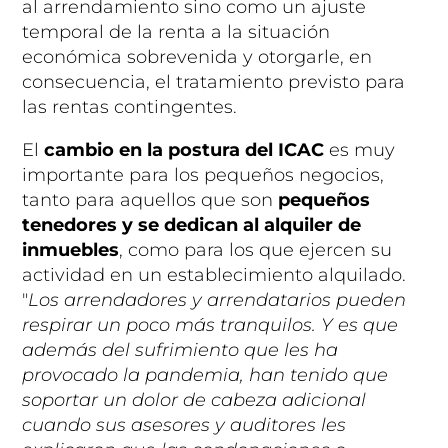
al arrendamiento sino como un ajuste
temporal de la renta a la situación
económica sobrevenida y otorgarle, en
consecuencia, el tratamiento previsto para
las rentas contingentes.
El
cambio en la postura del ICAC
es muy
importante para los pequeños negocios,
tanto para aquellos que son
pequeños
tenedores y se dedican al alquiler de
inmuebles
, como para los que ejercen su
actividad en un establecimiento alquilado.
"
Los arrendadores y arrendatarios pueden
respirar un poco más tranquilos. Y es que
además del sufrimiento que les ha
provocado la pandemia, han tenido que
soportar un dolor de cabeza adicional
cuando sus asesores y auditores les