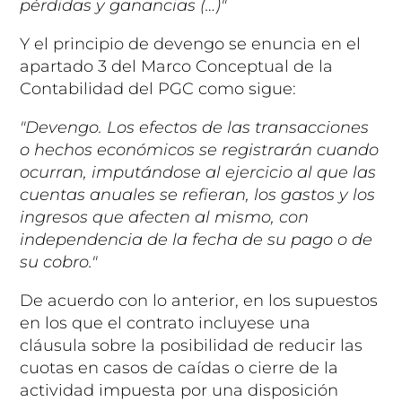
pérdidas y ganancias (…)"
Y el principio de devengo se enuncia en el
apartado 3 del Marco Conceptual de la
Contabilidad del PGC como sigue:
"Devengo. Los efectos de las transacciones
o hechos económicos se registrarán cuando
ocurran, imputándose al ejercicio al que las
cuentas anuales se refieran, los gastos y los
ingresos que afecten al mismo, con
independencia de la fecha de su pago o de
su cobro."
De acuerdo con lo anterior, en los supuestos
en los que el contrato incluyese una
cláusula sobre la posibilidad de reducir las
cuotas en casos de caídas o cierre de la
actividad impuesta por una disposición