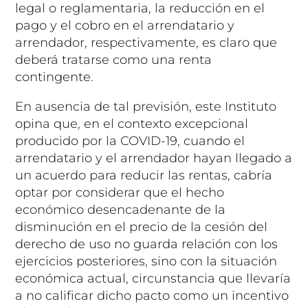
legal o reglamentaria, la reducción en el
pago y el cobro en el arrendatario y
arrendador, respectivamente, es claro que
deberá tratarse como una renta
contingente.
En ausencia de tal previsión, este Instituto
opina que, en el contexto excepcional
producido por la COVID-19, cuando el
arrendatario y el arrendador hayan llegado a
un acuerdo para reducir las rentas, cabría
optar por considerar que el hecho
económico desencadenante de la
disminución en el precio de la cesión del
derecho de uso no guarda relación con los
ejercicios posteriores, sino con la situación
económica actual, circunstancia que llevaría
a no calificar dicho pacto como un incentivo