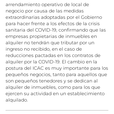
arrendamiento operativo de local de
negocio por causa de las medidas
extraordinarias adoptadas por el Gobierno
para hacer frente a los efectos de la crisis
sanitaria del COVID-19, confirmando que las
empresas propietarias de inmuebles en
alquiler no tendrán que tributar por un
ingreso no recibido, en el caso de
reducciones pactadas en los contratos de
alquiler por la COVID-19. El cambio en la
postura del ICAC es muy importante para los
pequeños negocios, tanto para aquellos que
son pequeños tenedores y se dedican al
alquiler de inmuebles, como para los que
ejercen su actividad en un establecimiento
alquilado.