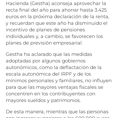
Hacienda (Gestha) aconseja aprovechar la
recta final del año para ahorrar hasta 3.425
euros en la próxima declaración de la renta,
y recuerdan que este año ha disminuido el
incentivo de planes de pensiones
individuales y, a cambio, se favorecen los
planes de previsión empresarial.
Gestha ha aclarado que las medidas
adoptadas por algunos gobiernos
autonómicos, como la deflactación de la
escala autonómica del IRPF y de los
mínimos personales y familiares, no influyen
para que las mayores ventajas fiscales se
concentren en los contribuyentes con
mayores sueldos y patrimonios.
De esta manera, mientras que las personas