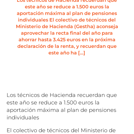
Los técnicos de Hacienda recuerdan que
este año se reduce a 1.500 euros la
aportación máxima al plan de pensiones
individuales El colectivo de técnicos del
Ministerio de Hacienda (Gestha) aconseja
aprovechar la recta final del año para
ahorrar hasta 3.425 euros en la próxima
declaración de la renta, y recuerdan que
este año ha […]
Los técnicos de Hacienda recuerdan que
este año se reduce a 1.500 euros la
aportación máxima al plan de pensiones
individuales
El colectivo de técnicos del Ministerio de