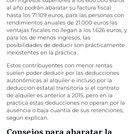
con ingresos superiores a los 600.000 euros
al año podrán abaratar su factura fiscal
hasta los 71.109 euros, para las personas con
rendimientos anuales de 21.000 euros las
ventajas fiscales no llegan a los 1.626 euros, y
para los de menos ingresos, las
posibilidades de deducir son prácticamente
inexistentes en la práctica.
Estos contribuyentes con menor rentas
suelen poder deducir por las deducciones
autonómicas al alquiler e incluso por la
deducción estatal transitoria si el contrato
de alquiler es anterior a 2015, pero en la
práctica estas deducciones no operan por la
ausencia o baja cuantía de sus retenciones,
según explican.
Consejos para abaratar la