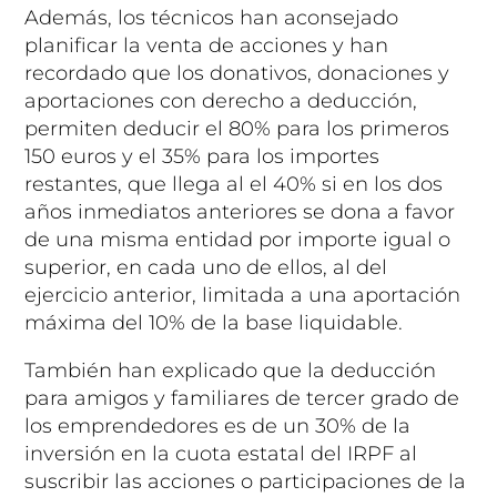
Además, los técnicos han aconsejado
planificar la venta de acciones y han
recordado que los donativos, donaciones y
aportaciones con derecho a deducción,
permiten deducir el 80% para los primeros
150 euros y el 35% para los importes
restantes, que llega al el 40% si en los dos
años inmediatos anteriores se dona a favor
de una misma entidad por importe igual o
superior, en cada uno de ellos, al del
ejercicio anterior, limitada a una aportación
máxima del 10% de la base liquidable.
También han explicado que la deducción
para amigos y familiares de tercer grado de
los emprendedores es de un 30% de la
inversión en la cuota estatal del IRPF al
suscribir las acciones o participaciones de la