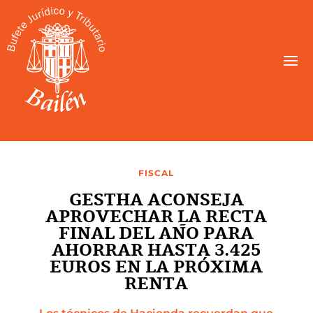
FISCAL
GESTHA ACONSEJA
APROVECHAR LA RECTA
FINAL DEL AÑO PARA
AHORRAR HASTA 3.425
EUROS EN LA PRÓXIMA
RENTA