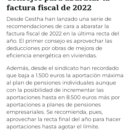
factura fiscal de 2022
Desde Gestha han lanzado una serie de
recomendaciones de cara a abaratar la
factura fiscal de 2022 en la última recta del
año. El primer consejo es aprovechar las
deducciones por obras de mejora de
eficiencia energética en viviendas.
Además, desde el sindicato han recordado
que baja a 1.500 euros la aportación máxima
al plan de pensiones individuales aunque
con la posibilidad de incrementar las
aportaciones hasta en 8.500 euros más por
aportaciones a planes de pensiones
empresariales. Se recomienda, pues,
aprovechar la recta final del año para hacer
aportaciones hasta agotar el límite.