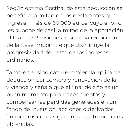
Según estima Gestha, de esta deducción se
beneficia la mitad de los declarantes que
ingresan más de 60.000 euros, cuyo ahorro
les supone de casi la mitad de la aportación
al Plan de Pensiones al ser una reducción
de la base imponible que disminuye la
progresividad del resto de los ingresos
ordinarios.
También el sindicato recomienda aplicar la
deducción por compra y renovación de la
vivienda y señala que el final de año es un
buen momento para hacer cuentas y
compensar las pérdidas generadas en un
fondo de inversión, acciones o derivados
financieros con las ganancias patrimoniales
obtenidas.