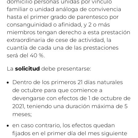
domicilio personas unidas por vínculo
familiar o unidad análoga de convivencia
hasta el primer grado de parentesco por
consanguinidad o afinidad, y 2 o más
miembros tengan derecho a esta prestación
extraordinaria de cese de actividad, la
cuantía de cada una de las prestaciones
será del 40 %.
La
solicitud
debe presentarse:
Dentro de los primeros 21 días naturales
de octubre para que comience a
devengarse con efectos de 1 de octubre de
2021, teniendo una duración máxima de 5
meses;
en caso contrario, los efectos quedan
fijados en el primer día del mes siguiente