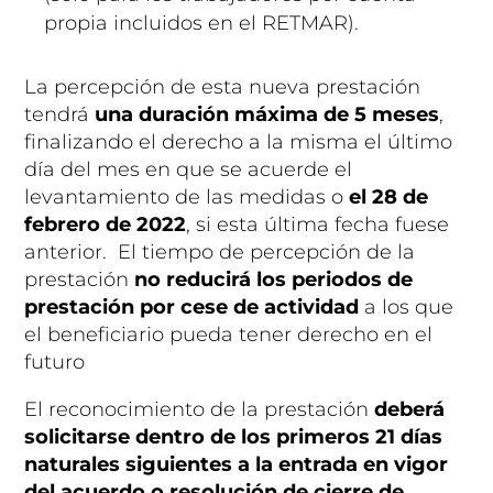
propia incluidos en el RETMAR).
La percepción de esta nueva prestación
tendrá
una duración máxima de 5 meses
,
finalizando el derecho a la misma el último
día del mes en que se acuerde el
levantamiento de las medidas o
el 28 de
febrero de 2022
, si esta última fecha fuese
anterior. El tiempo de percepción de la
prestación
no reducirá los periodos de
prestación por cese de actividad
a los que
el beneficiario pueda tener derecho en el
futuro
El reconocimiento de la prestación
deberá
solicitarse dentro de los primeros 21 días
naturales siguientes a la entrada en vigor
del acuerdo o resolución de cierre de