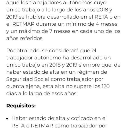
aquellos trabajadores autónomos cuyo
único trabajo a lo largo de los años 2018 y
2019 se hubiera desarrollado en el RETA o en
el RETMAR durante un mínimo de 4 meses
y un máximo de 7 meses en cada uno de los
años referidos.
Por otro lado, se considerará que el
trabajador autónomo ha desarrollado un
único trabajo en 2018 y 2019 siempre que, de
haber estado de alta en un régimen de
Seguridad Social como trabajador por
cuenta ajena, esta alta no supere los 120
días a lo largo de esos años.
Requisitos:
Haber estado de alta y cotizado en el
RETA o RETMAR como trabajador por