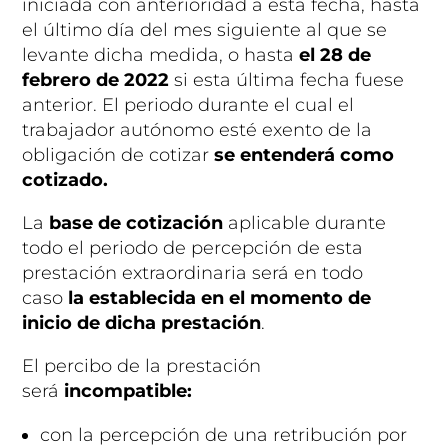
iniciada con anterioridad a esta fecha, hasta
el último día del mes siguiente al que se
levante dicha medida, o hasta
el 28 de
febrero de 2022
si esta última fecha fuese
anterior. El periodo durante el cual el
trabajador autónomo esté exento de la
obligación de cotizar
se entenderá
como
cotizado.
La
base de cotización
aplicable durante
todo el periodo de percepción de esta
prestación extraordinaria será en todo
caso
la establecida en el momento de
inicio de dicha prestación
.
El percibo de la prestación
será
incompatible:
con la percepción de una retribución por