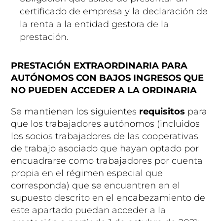
certificado de empresa y la declaración de
la renta a la entidad gestora de la
prestación.
PRESTACIÓN EXTRAORDINARIA PARA
AUTÓNOMOS CON BAJOS INGRESOS QUE
NO PUEDEN ACCEDER A LA ORDINARIA
Se mantienen los siguientes
requisitos
para
que los trabajadores autónomos (incluidos
los socios trabajadores de las cooperativas
de trabajo asociado que hayan optado por
encuadrarse como trabajadores por cuenta
propia en el régimen especial que
corresponda) que se encuentren en el
supuesto descrito en el encabezamiento de
este apartado puedan acceder a la