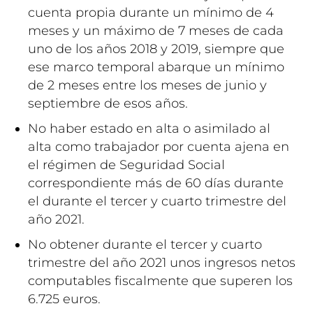
cuenta propia durante un mínimo de 4
meses y un máximo de 7 meses de cada
uno de los años 2018 y 2019, siempre que
ese marco temporal abarque un mínimo
de 2 meses entre los meses de junio y
septiembre de esos años.
No haber estado en alta o asimilado al
alta como trabajador por cuenta ajena en
el régimen de Seguridad Social
correspondiente más de 60 días durante
el durante el tercer y cuarto trimestre del
año 2021.
No obtener durante el tercer y cuarto
trimestre del año 2021 unos ingresos netos
computables fiscalmente que superen los
6.725 euros.