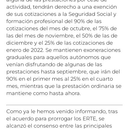
actividad, tendrán derecho a una exención
de sus cotizaciones a la Seguridad Social y
formación profesional del 90% de las
cotizaciones del mes de octubre, el 75% de
las del mes de noviembre, el 50% de las de
diciembre y el 25% de las cotizaciones de
enero de 2022. Se mantienen exoneraciones
graduales para aquellos autónomos que
venían disfrutando de algunas de las
prestaciones hasta septiembre, que irán del
90% en el primer mes al 25% en el cuarto
mes, mientras que la prestación ordinaria se
mantiene como hasta ahora.
Como ya le hemos venido informando, tras
el acuerdo para prorrogar los ERTE, se
alcanzó el consenso entre las principales