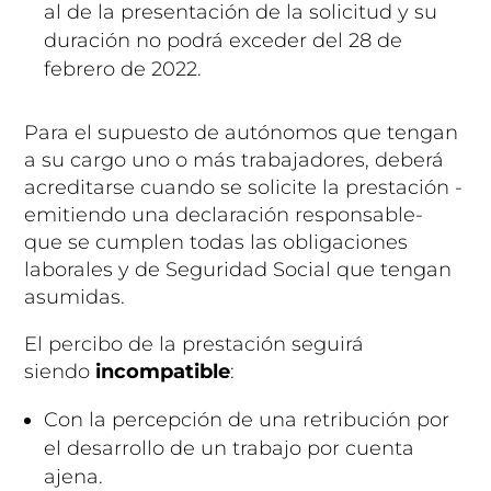
al de la presentación de la solicitud y su
duración no podrá exceder del 28 de
febrero de 2022.
Para el supuesto de autónomos que tengan
a su cargo uno o más trabajadores, deberá
acreditarse cuando se solicite la prestación -
emitiendo una declaración responsable-
que se cumplen todas las obligaciones
laborales y de Seguridad Social que tengan
asumidas.
El percibo de la prestación seguirá
siendo
incompatible
:
Con la percepción de una retribución por
el desarrollo de un trabajo por cuenta
ajena.