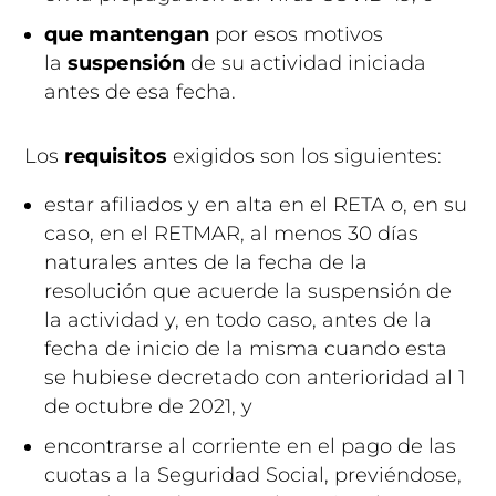
que mantengan
por esos motivos
la
suspensión
de su actividad iniciada
antes de esa fecha.
Los
requisitos
exigidos son los siguientes:
estar afiliados y en alta en el RETA o, en su
caso, en el RETMAR, al menos 30 días
naturales antes de la fecha de la
resolución que acuerde la suspensión de
la actividad y, en todo caso, antes de la
fecha de inicio de la misma cuando esta
se hubiese decretado con anterioridad al 1
de octubre de 2021, y
encontrarse al corriente en el pago de las
cuotas a la Seguridad Social, previéndose,