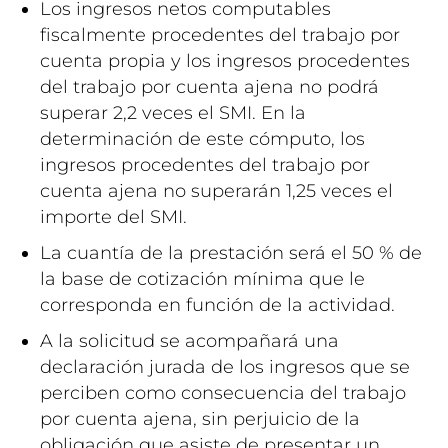
Los ingresos netos computables
fiscalmente procedentes del trabajo por
cuenta propia y los ingresos procedentes
del trabajo por cuenta ajena no podrá
superar 2,2 veces el SMI. En la
determinación de este cómputo, los
ingresos procedentes del trabajo por
cuenta ajena no superarán 1,25 veces el
importe del SMI.
La cuantía de la prestación será el 50 % de
la base de cotización mínima que le
corresponda en función de la actividad.
A la solicitud se acompañará una
declaración jurada de los ingresos que se
perciben como consecuencia del trabajo
por cuenta ajena, sin perjuicio de la
obligación que asiste de presentar un