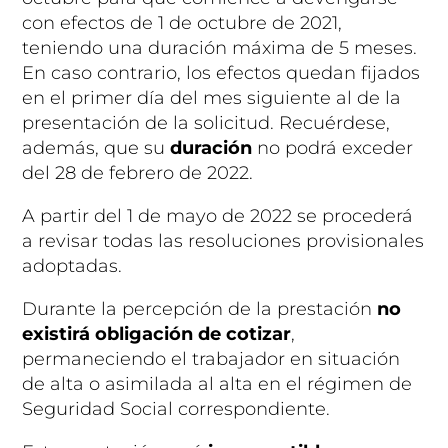
con efectos de 1 de octubre de 2021,
teniendo una duración máxima de 5 meses.
En caso contrario, los efectos quedan fijados
en el primer día del mes siguiente al de la
presentación de la solicitud. Recuérdese,
además, que su
duración
no podrá exceder
del 28 de febrero de 2022.
A partir del 1 de mayo de 2022 se procederá
a revisar todas las resoluciones provisionales
adoptadas.
Durante la percepción de la prestación
no
existirá obligación de cotizar
,
permaneciendo el trabajador en situación
de alta o asimilada al alta en el régimen de
Seguridad Social correspondiente.