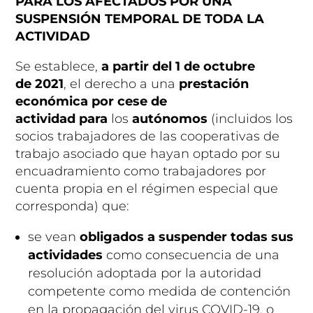
PARA LOS AFECTADOS POR UNA
SUSPENSIÓN TEMPORAL DE TODA LA
ACTIVIDAD
Se establece,
a partir del 1 de octubre
de 2021
, el derecho a una
prestación
económica por cese de
actividad
para
los
autónomos
(incluidos los
socios trabajadores de las cooperativas de
trabajo asociado que hayan optado por su
encuadramiento como trabajadores por
cuenta propia en el régimen especial que
corresponda) que:
se vean
obligados a suspender todas sus
actividades
como consecuencia de una
resolución adoptada por la autoridad
competente como medida de contención
en la propagación del virus COVID-19, o