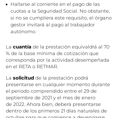
Hallarse al corriente en el pago de las
cuotas a la Seguridad Social. No obstante,
si no se cumpliera este requisito, el órgano
gestor invitará al pago al trabajador
autónomo.
La
cuantía
de la prestación equivaldrá al 70
% de la base mínima de cotización que
corresponda por la actividad desempeñada
en el RETA o RETMAR.
La
solicitud
de la prestación podrá
presentarse en cualquier momento durante
el periodo comprendido entre el 29 de
septiembre de 2021 y el mes de enero
de 2022. Ahora bien, deberá presentarse
dentro de los primeros 21 días naturales de
octubre para que comience a devengarse