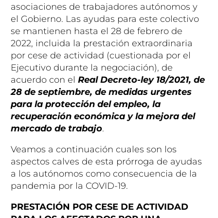
asociaciones de trabajadores autónomos y
el Gobierno. Las ayudas para este colectivo
se mantienen hasta el 28 de febrero de
2022, incluida la prestación extraordinaria
por cese de actividad (cuestionada por el
Ejecutivo durante la negociación), de
acuerdo con el
Real Decreto-ley 18/2021, de
28 de septiembre, de medidas urgentes
para la protección del empleo, la
recuperación económica y la mejora del
mercado de trabajo
.
Veamos a continuación cuales son los
aspectos calves de esta prórroga de ayudas
a los autónomos como consecuencia de la
pandemia por la COVID-19.
PRESTACIÓN POR CESE DE ACTIVIDAD