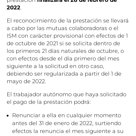
2022
.
El reconocimiento de la prestación se llevará
a cabo por las mutuas colaboradoras o el
ISM con carácter provisional con efectos de 1
de octubre de 2021 si se solicita dentro de
los primeros 21 días naturales de octubre, o
con efectos desde el día primero del mes
siguiente a la solicitud en otro caso,
debiendo ser regularizada a partir del 1 de
mayo de 2022.
El trabajador autónomo que haya solicitado
el pago de la prestación podrá:
Renunciar a ella en cualquier momento
antes del 31 de enero de 2022, surtiendo
efectos la renuncia el mes siguiente a su