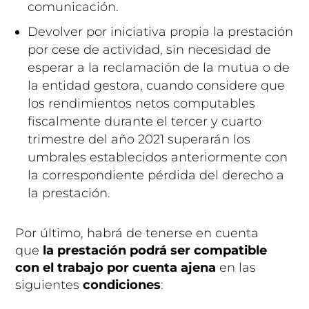
comunicación.
Devolver por iniciativa propia la prestación
por cese de actividad, sin necesidad de
esperar a la reclamación de la mutua o de
la entidad gestora, cuando considere que
los rendimientos netos computables
fiscalmente durante el tercer y cuarto
trimestre del año 2021 superarán los
umbrales establecidos anteriormente con
la correspondiente pérdida del derecho a
la prestación.
Por último, habrá de tenerse en cuenta
que
la prestación podrá ser compatible
con el trabajo por cuenta ajena
en las
siguientes
condiciones
: