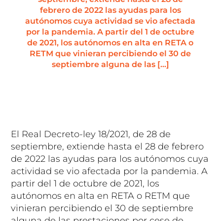
febrero de 2022 las ayudas para los
autónomos cuya actividad se vio afectada
por la pandemia. A partir del 1 de octubre
de 2021, los autónomos en alta en RETA o
RETM que vinieran percibiendo el 30 de
septiembre alguna de las […]
El Real Decreto-ley 18/2021, de 28 de
septiembre, extiende hasta el 28 de febrero
de 2022 las ayudas para los autónomos cuya
actividad se vio afectada por la pandemia. A
partir del 1 de octubre de 2021, los
autónomos en alta en RETA o RETM que
vinieran percibiendo el 30 de septiembre
alguna de las prestaciones por cese de