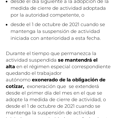
desde el día siguiente a la adopción de la
medida de cierre de actividad adoptada
por la autoridad competente, o
desde el 1 de octubre de 2021 cuando se
mantenga la suspensión de actividad
iniciada con anterioridad a esta fecha.
Durante el tiempo que permanezca la
actividad suspendida
se mantendrá el
alta
en el régimen especial correspondiente
quedando el trabajador
autónomo
exonerado de la obligación de
cotizar,
exoneración que se extenderá
desde el primer día del mes en el que se
adopte la medida de cierre de actividad, o
desde el 1 de octubre de 2021 cuando se
mantenga la suspensión de actividad