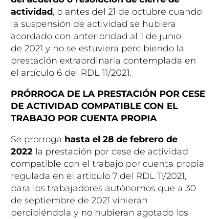
actividad
, o antes del 21 de octubre cuando
la suspensión de actividad se hubiera
acordado con anterioridad al 1 de junio
de 2021 y no se estuviera percibiendo la
prestación extraordinaria contemplada en
el artículo 6 del RDL 11/2021.
PRÓRROGA DE LA PRESTACIÓN POR CESE
DE ACTIVIDAD COMPATIBLE CON EL
TRABAJO POR CUENTA PROPIA
Se prorroga
hasta el
28 de febrero de
2022
la prestación por cese de actividad
compatible con el trabajo por cuenta propia
regulada en el artículo 7 del RDL 11/2021,
para los trabajadores autónomos que a 30
de septiembre de 2021 vinieran
percibiéndola y no hubieran agotado los