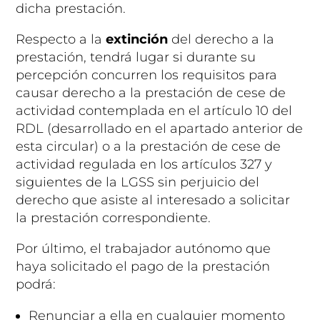
dicha prestación.
Respecto a la
extinción
del derecho a la
prestación, tendrá lugar si durante su
percepción concurren los requisitos para
causar derecho a la prestación de cese de
actividad contemplada en el artículo 10 del
RDL (desarrollado en el apartado anterior de
esta circular) o a la prestación de cese de
actividad regulada en los artículos 327 y
siguientes de la LGSS sin perjuicio del
derecho que asiste al interesado a solicitar
la prestación correspondiente.
Por último, el trabajador autónomo que
haya solicitado el pago de la prestación
podrá:
Renunciar a ella en cualquier momento