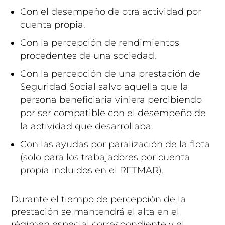
Con el desempeño de otra actividad por
cuenta propia.
Con la percepción de rendimientos
procedentes de una sociedad.
Con la percepción de una prestación de
Seguridad Social salvo aquella que la
persona beneficiaria viniera percibiendo
por ser compatible con el desempeño de
la actividad que desarrollaba.
Con las ayudas por paralización de la flota
(solo para los trabajadores por cuenta
propia incluidos en el RETMAR).
Durante el tiempo de percepción de la
prestación se mantendrá el alta en el
régimen especial correspondiente y el