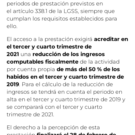
periodos de prestación previstos en
el artículo 338.1 de la LGSS, siempre que
cumplan los requisitos establecidos para
ello.
El acceso a la prestación exigirá
acreditar en
el tercer y cuarto trimestre de
2021
una
reducción de los ingresos
computables fiscalmente
de la actividad
por cuenta propia
de más del 50 % de los
habidos en el tercer y cuarto trimestre de
2019
. Para el cálculo de la reducción de
ingresos se tendrá en cuenta el periodo en
alta en el tercer y cuarto trimestre de 2019 y
se comparará con el tercer y cuarto
trimestre de 2021.
El derecho a la percepción de esta
prestación
finalizará el 28 de febrero de