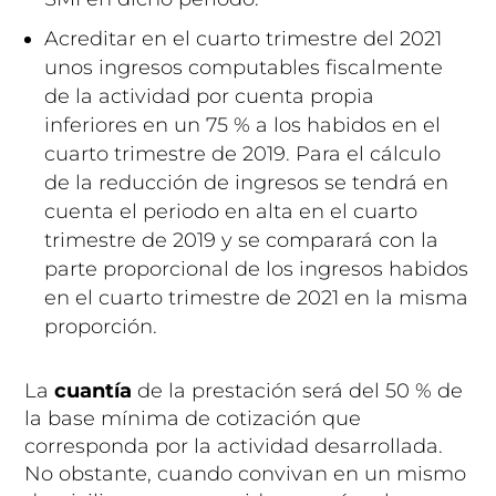
Acreditar en el cuarto trimestre del 2021
unos ingresos computables fiscalmente
de la actividad por cuenta propia
inferiores en un 75 % a los habidos en el
cuarto trimestre de 2019. Para el cálculo
de la reducción de ingresos se tendrá en
cuenta el periodo en alta en el cuarto
trimestre de 2019 y se comparará con la
parte proporcional de los ingresos habidos
en el cuarto trimestre de 2021 en la misma
proporción.
La
cuantía
de la prestación será del 50 % de
la base mínima de cotización que
corresponda por la actividad desarrollada.
No obstante, cuando convivan en un mismo