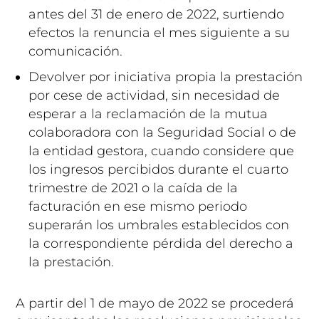
antes del 31 de enero de 2022, surtiendo
efectos la renuncia el mes siguiente a su
comunicación.
Devolver por iniciativa propia la prestación
por cese de actividad, sin necesidad de
esperar a la reclamación de la mutua
colaboradora con la Seguridad Social o de
la entidad gestora, cuando considere que
los ingresos percibidos durante el cuarto
trimestre de 2021 o la caída de la
facturación en ese mismo periodo
superarán los umbrales establecidos con
la correspondiente pérdida del derecho a
la prestación.
A partir del 1 de mayo de 2022 se procederá