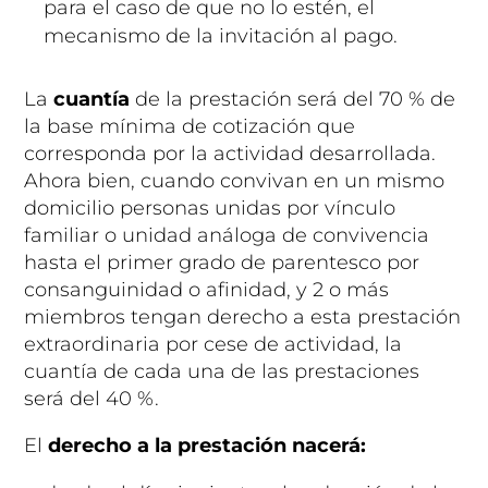
para el caso de que no lo estén, el
mecanismo de la invitación al pago.
La
cuantía
de la prestación será del 70 % de
la base mínima de cotización que
corresponda por la actividad desarrollada.
Ahora bien, cuando convivan en un mismo
domicilio personas unidas por vínculo
familiar o unidad análoga de convivencia
hasta el primer grado de parentesco por
consanguinidad o afinidad, y 2 o más
miembros tengan derecho a esta prestación
extraordinaria por cese de actividad, la
cuantía de cada una de las prestaciones
será del 40 %.
El
derecho a la prestación
nacerá: