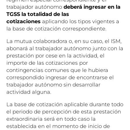
trabajador autónomo
deberá ingresar en la
TGSS la totalidad de las
cotizaciones
aplicando los tipos vigentes a
la base de cotización correspondiente.
La mutua colaboradora o, en su caso, el ISM,
abonará al trabajador autónomo junto con la
prestación por cese en la actividad, el
importe de las cotizaciones por
contingencias comunes que le hubiera
correspondido ingresar de encontrarse el
trabajador autónomo sin desarrollar
actividad alguna.
La base de cotización aplicable durante todo
el periodo de percepción de esta prestación
extraordinaria será en todo caso la
establecida en el momento de inicio de