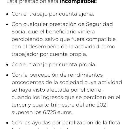
Esta prestación será
incompatible:
Con el trabajo por cuenta ajena.
Con cualquier prestación de Seguridad
Social que el beneficiario viniera
percibiendo, salvo que fuera compatible
con el desempeño de la actividad como
trabajador por cuenta propia.
Con el trabajo por cuenta propia.
Con la percepción de rendimientos
procedentes de la sociedad cuya actividad
se haya visto afectada por el cierre,
cuando los ingresos que se perciban en el
tercer y cuarto trimestre del año 2021
superen los 6.725 euros.
Con las ayudas por paralización de la flota