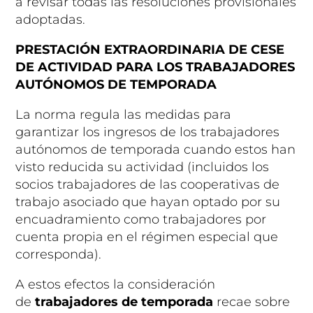
a revisar todas las resoluciones provisionales
adoptadas.
PRESTACIÓN EXTRAORDINARIA DE CESE
DE ACTIVIDAD PARA LOS TRABAJADORES
AUTÓNOMOS DE TEMPORADA
La norma regula las medidas para
garantizar los ingresos de los trabajadores
autónomos de temporada cuando estos han
visto reducida su actividad (incluidos los
socios trabajadores de las cooperativas de
trabajo asociado que hayan optado por su
encuadramiento como trabajadores por
cuenta propia en el régimen especial que
corresponda).
A estos efectos la consideración
de
trabajadores de temporada
recae sobre