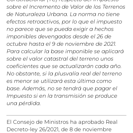
sobre el Incremento de Valor de los Terrenos
de Naturaleza Urbana. La norma no tiene
efectos retroactivos, por lo que el impuesto
no parece que se pueda exigir a hechos
imponibles devengados desde el 26 de
octubre hasta el 9 de noviembre de 2021.
Para calcular la base imponible se aplicará
sobre el valor catastral del terreno unos
coeficientes que se actualizarán cada año.
No obstante, si la plusvalía real del terreno
es menor se utilizará esta última como
base. Además, no se tendrá que pagar el
Impuesto si en la transmisión se produce
una pérdida.
El Consejo de Ministros ha aprobado Real
Decreto-ley 26/2021, de 8 de noviembre