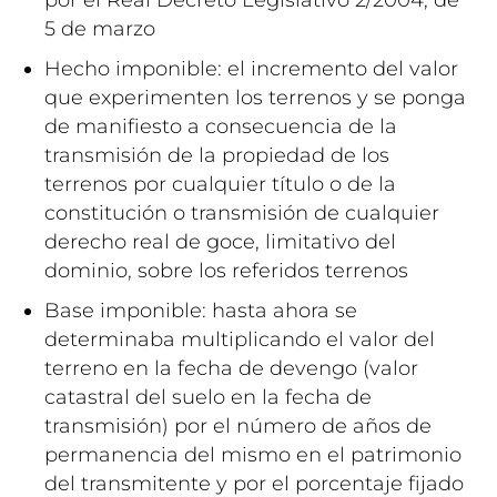
5 de marzo
Hecho imponible: el incremento del valor
que experimenten los terrenos y se ponga
de manifiesto a consecuencia de la
transmisión de la propiedad de los
terrenos por cualquier título o de la
constitución o transmisión de cualquier
derecho real de goce, limitativo del
dominio, sobre los referidos terrenos
Base imponible: hasta ahora se
determinaba multiplicando el valor del
terreno en la fecha de devengo (valor
catastral del suelo en la fecha de
transmisión) por el número de años de
permanencia del mismo en el patrimonio
del transmitente y por el porcentaje fijado