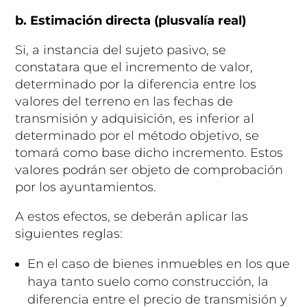
b. Estimación directa (plusvalía real)
Si, a instancia del sujeto pasivo, se
constatara que el incremento de valor,
determinado por la diferencia entre los
valores del terreno en las fechas de
transmisión y adquisición, es inferior al
determinado por el método objetivo, se
tomará como base dicho incremento. Estos
valores podrán ser objeto de comprobación
por los ayuntamientos.
A estos efectos, se deberán aplicar las
siguientes reglas:
En el caso de bienes inmuebles en los que
haya tanto suelo como construcción, la
diferencia entre el precio de transmisión y