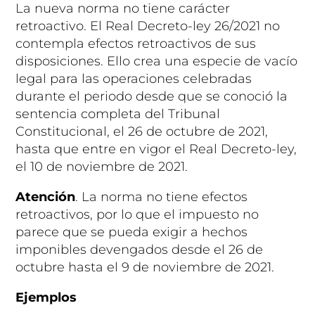
La nueva norma no tiene carácter
retroactivo. El Real Decreto-ley 26/2021 no
contempla efectos retroactivos de sus
disposiciones. Ello crea una especie de vacío
legal para las operaciones celebradas
durante el periodo desde que se conoció la
sentencia completa del Tribunal
Constitucional, el 26 de octubre de 2021,
hasta que entre en vigor el Real Decreto-ley,
el 10 de noviembre de 2021.
Atención
. La norma no tiene efectos
retroactivos, por lo que el impuesto no
parece que se pueda exigir a hechos
imponibles devengados desde el 26 de
octubre hasta el 9 de noviembre de 2021.
Ejemplos