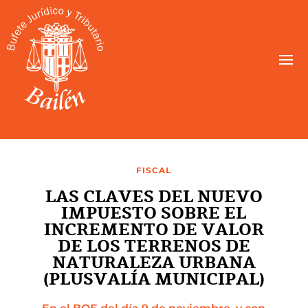
FISCAL
LAS CLAVES DEL NUEVO
IMPUESTO SOBRE EL
INCREMENTO DE VALOR
DE LOS TERRENOS DE
NATURALEZA URBANA
(PLUSVALÍA MUNICIPAL)