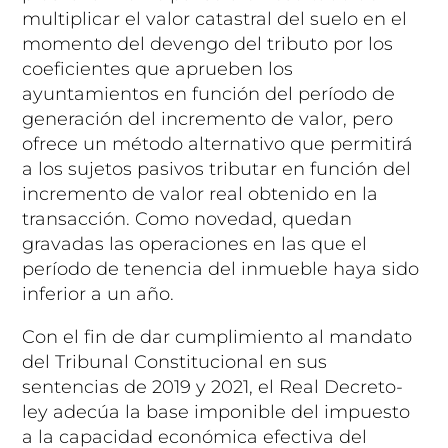
multiplicar el valor catastral del suelo en el
momento del devengo del tributo por los
coeficientes que aprueben los
ayuntamientos en función del período de
generación del incremento de valor, pero
ofrece un método alternativo que permitirá
a los sujetos pasivos tributar en función del
incremento de valor real obtenido en la
transacción. Como novedad, quedan
gravadas las operaciones en las que el
período de tenencia del inmueble haya sido
inferior a un año.
Con el fin de dar cumplimiento al mandato
del Tribunal Constitucional en sus
sentencias de 2019 y 2021, el Real Decreto-
ley adecúa la base imponible del impuesto
a la capacidad económica efectiva del