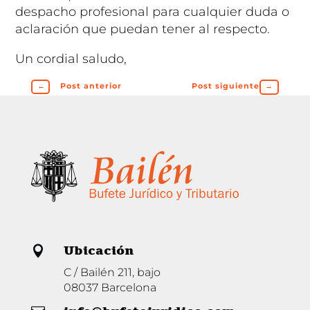
despacho profesional para cualquier duda o
aclaración que puedan tener al respecto.
Un cordial saludo,
←
Post anterior
Post siguiente
→
Ubicación

C / Bailén 211, bajo
08037 Barcelona