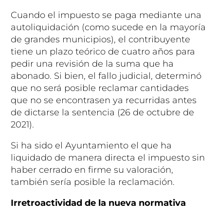
Cuando el impuesto se paga mediante una
autoliquidación (como sucede en la mayoría
de grandes municipios), el contribuyente
tiene un plazo teórico de cuatro años para
pedir una revisión de la suma que ha
abonado. Si bien, el fallo judicial, determinó
que no será posible reclamar cantidades
que no se encontrasen ya recurridas antes
de dictarse la sentencia (26 de octubre de
2021).
Si ha sido el Ayuntamiento el que ha
liquidado de manera directa el impuesto sin
haber cerrado en firme su valoración,
también sería posible la reclamación.
Irretroactividad de la nueva normativa