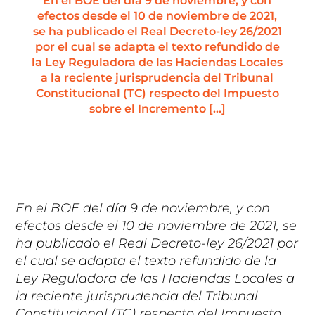
En el BOE del día 9 de noviembre, y con
efectos desde el 10 de noviembre de 2021,
se ha publicado el Real Decreto-ley 26/2021
por el cual se adapta el texto refundido de
la Ley Reguladora de las Haciendas Locales
a la reciente jurisprudencia del Tribunal
Constitucional (TC) respecto del Impuesto
sobre el Incremento […]
En el BOE del día 9 de noviembre, y con
efectos desde el 10 de noviembre de 2021, se
ha publicado el Real Decreto-ley 26/2021 por
el cual se adapta el texto refundido de la
Ley Reguladora de las Haciendas Locales a
la reciente jurisprudencia del Tribunal
Constitucional (TC) respecto del Impuesto