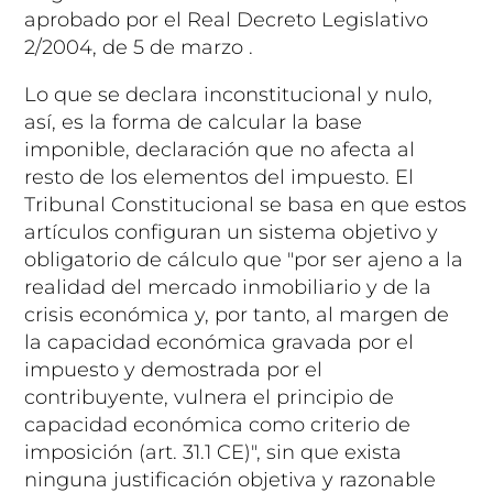
aprobado por el Real Decreto Legislativo
2/2004, de 5 de marzo .
Lo que se declara inconstitucional y nulo,
así, es la forma de calcular la base
imponible, declaración que no afecta al
resto de los elementos del impuesto. El
Tribunal Constitucional se basa en que estos
artículos configuran un sistema objetivo y
obligatorio de cálculo que "por ser ajeno a la
realidad del mercado inmobiliario y de la
crisis económica y, por tanto, al margen de
la capacidad económica gravada por el
impuesto y demostrada por el
contribuyente, vulnera el principio de
capacidad económica como criterio de
imposición (art. 31.1 CE)", sin que exista
ninguna justificación objetiva y razonable