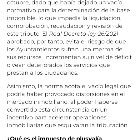
octubre, dado que había dejado un vacío
normativo para la determinación de la base
imponible, lo que impedía la liquidación,
comprobación, recaudación y revisión de
este tributo. El
Real Decreto-ley 26/2021
aprobado, por tanto, evita el riesgo de que
los Ayuntamientos sufran una merma de
sus recursos, incrementen su nivel de déficit
o vean deteriorados los servicios que
prestan a los ciudadanos.
Asimismo, la norma acota el vacío legal que
podría haber provocado distorsiones en el
mercado inmobiliario, al poder haberse
convertido esta circunstancia en un
incentivo para acelerar operaciones
inmobiliarias que esquivaran la tributación.
¿Qué es el impuesto de plusvalía