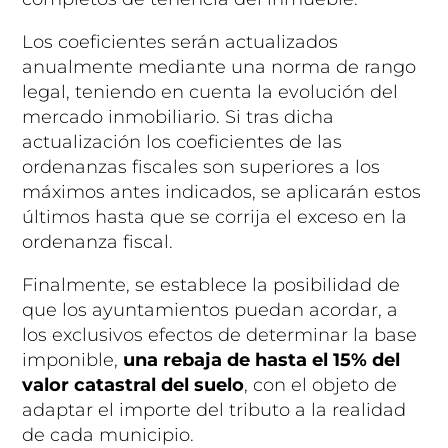
Los coeficientes serán actualizados
anualmente mediante una norma de rango
legal, teniendo en cuenta la evolución del
mercado inmobiliario. Si tras dicha
actualización los coeficientes de las
ordenanzas fiscales son superiores a los
máximos antes indicados, se aplicarán estos
últimos hasta que se corrija el exceso en la
ordenanza fiscal.
Finalmente, se establece la posibilidad de
que los ayuntamientos puedan acordar, a
los exclusivos efectos de determinar la base
imponible,
una rebaja de hasta el 15% del
valor catastral del suelo
, con el objeto de
adaptar el importe del tributo a la realidad
de cada municipio.