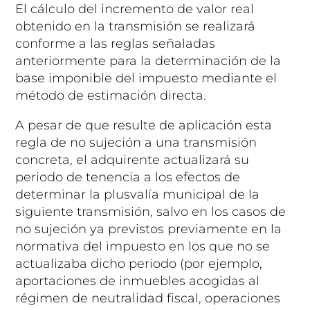
El cálculo del incremento de valor real
obtenido en la transmisión se realizará
conforme a las reglas señaladas
anteriormente para la determinación de la
base imponible del impuesto mediante el
método de estimación directa.
A pesar de que resulte de aplicación esta
regla de no sujeción a una transmisión
concreta, el adquirente actualizará su
periodo de tenencia a los efectos de
determinar la plusvalía municipal de la
siguiente transmisión, salvo en los casos de
no sujeción ya previstos previamente en la
normativa del impuesto en los que no se
actualizaba dicho periodo (por ejemplo,
aportaciones de inmuebles acogidas al
régimen de neutralidad fiscal, operaciones