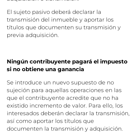
El sujeto pasivo deberá declarar la
transmisión del inmueble y aportar los
títulos que documenten su transmisión y
previa adquisición.
Ningún contribuyente pagará el impuesto
si no obtiene una ganancia
Se introduce un nuevo supuesto de no
sujeción para aquellas operaciones en las
que el contribuyente acredite que no ha
existido incremento de valor. Para ello, los
interesados deberán declarar la transmisión,
así como aportar los títulos que
documenten la transmisión y adquisición.