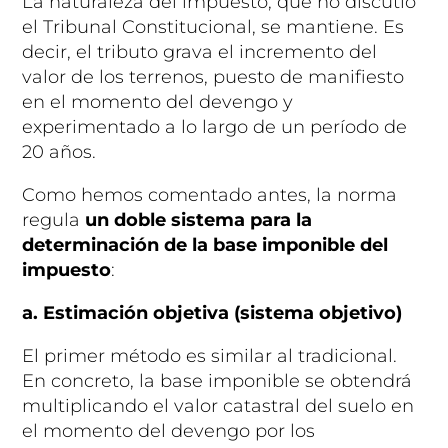
La naturaleza del impuesto, que no discutió
el Tribunal Constitucional, se mantiene. Es
decir, el tributo grava el incremento del
valor de los terrenos, puesto de manifiesto
en el momento del devengo y
experimentado a lo largo de un período de
20 años.
Como hemos comentado antes, la norma
regula
un doble sistema para la
determinación de la base imponible del
impuesto
:
a. Estimación objetiva (sistema objetivo)
El primer método es similar al tradicional.
En concreto, la base imponible se obtendrá
multiplicando el valor catastral del suelo en
el momento del devengo por los