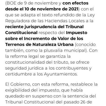
(BOE de 9 de noviembre y
con efectos
desde el 10 de noviembre de 2021
) con el
que se adapta el texto refundido de la Ley
Reguladora de las Haciendas Locales a la
reciente jurisprudencia del Tribunal
Constitucional
respecto del
Impuesto
sobre el Incremento de Valor de los
Terrenos de Naturaleza Urbana
(conocido
también, como la plusvalía municipal). Con
la reforma legal se garantiza la
constitucionalidad del tributo, se ofrece
seguridad jurídica a los contribuyentes y
certidumbre a los Ayuntamientos.
El Gobierno, con esta reforma, restablece la
exigibilidad del impuesto, que había
quedado en suspenso con la sentencia del
Tribunal Constitucional del pasado 26 de