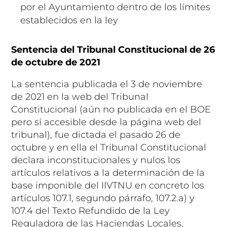
por el Ayuntamiento dentro de los límites
establecidos en la ley
Sentencia del Tribunal Constitucional de 26
de octubre de 2021
La sentencia publicada el 3 de noviembre
de 2021 en la web del Tribunal
Constitucional (aún no publicada en el BOE
pero sí accesible desde la página web del
tribunal), fue dictada el pasado 26 de
octubre y en ella el Tribunal Constitucional
declara inconstitucionales y nulos los
artículos relativos a la determinación de la
base imponible del IIVTNU en concreto los
artículos 107.1, segundo párrafo, 107.2.a) y
107.4 del Texto Refundido de la Ley
Reguladora de las Haciendas Locales,