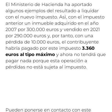
El Ministerio de Hacienda ha aportado
algunos ejemplos del resultado a liquidar
con el nuevo impuesto. Así, con el impuesto
anterior un inmueble adquirido en el año
2007 por 300.000 euros y vendido en 2021
por 290.000 euros y, por tanto, con una
pérdida de 10.000 euros, el contribuyente
habría pagado por este impuesto
3.360
euros al tipo máximo
y ahora no tendrá que
pagar nada porque esta operación a
pérdidas no está sujeta al impuesto.
Pueden ponerse en contacto con este