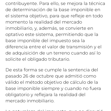
contribuyente. Para ello, se mejora la técnica
de determinación de la base imponible en
el sistema objetivo, para que refleje en todo
momento la realidad del mercado
inmobiliario, y, además, se convierte en
optativo este sistema, permitiendo que la
base imponible del impuesto sea la
diferencia entre el valor de transmisión y el
de adquisición de un terreno cuando así lo
solicite el obligado tributario.
De esta forma se cumple la sentencia del
pasado 26 de octubre que admitió como
válido el método objetivo de cálculo de la
base imponible siempre y cuando no fuera
obligatorio y reflejara la realidad del
mercado inmobiliario.