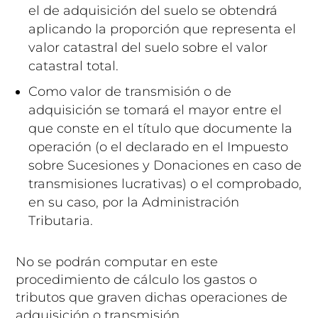
el de adquisición del suelo se obtendrá
aplicando la proporción que representa el
valor catastral del suelo sobre el valor
catastral total.
Como valor de transmisión o de
adquisición se tomará el mayor entre el
que conste en el título que documente la
operación (o el declarado en el Impuesto
sobre Sucesiones y Donaciones en caso de
transmisiones lucrativas) o el comprobado,
en su caso, por la Administración
Tributaria.
No se podrán computar en este
procedimiento de cálculo los gastos o
tributos que graven dichas operaciones de
adquisición o transmisión.