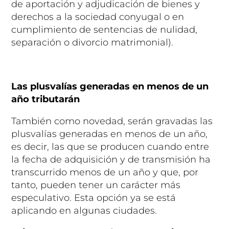
de aportación y adjudicación de bienes y
derechos a la sociedad conyugal o en
cumplimiento de sentencias de nulidad,
separación o divorcio matrimonial).
Las plusvalías generadas en menos de un
año tributarán
También como novedad, serán gravadas las
plusvalías generadas en menos de un año,
es decir, las que se producen cuando entre
la fecha de adquisición y de transmisión ha
transcurrido menos de un año y que, por
tanto, pueden tener un carácter más
especulativo. Esta opción ya se está
aplicando en algunas ciudades.