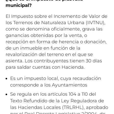
municipal?
El Impuesto sobre el Incremento de Valor de
los Terrenos de Naturaleza Urbana (IIVTNU),
como se denomina oficialmente, grava las
ganancias obtenidas por la venta, o
recepción en forma de herencia o donación,
de un inmueble en función de la
revalorización del terreno en el que se
asienta. Los contribuyentes tienen 30 días
para saldar cuentas con Hacienda.
Es un impuesto local, cuya recaudación
corresponde a los Ayuntamientos
Se regula en los artículos 104 a 110 del
Texto Refundido de la Ley Reguladora de
las Haciendas Locales (TRLRHL), aprobado
por el Real Decreto Legislativo 2/2004, de