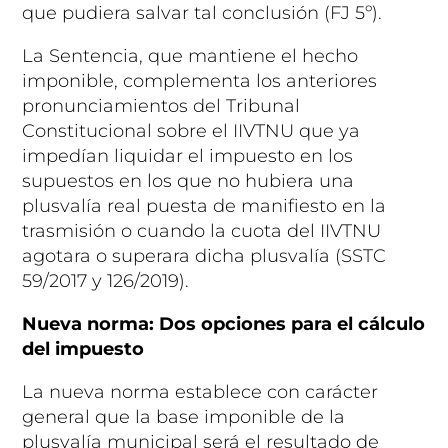
que pudiera salvar tal conclusión (FJ 5º).
La Sentencia, que mantiene el hecho
imponible, complementa los anteriores
pronunciamientos del Tribunal
Constitucional sobre el IIVTNU que ya
impedían liquidar el impuesto en los
supuestos en los que no hubiera una
plusvalía real puesta de manifiesto en la
trasmisión o cuando la cuota del IIVTNU
agotara o superara dicha plusvalía (SSTC
59/2017 y 126/2019).
Nueva norma: Dos opciones para el cálculo
del impuesto
La nueva norma establece con carácter
general que la base imponible de la
plusvalía municipal será el resultado de