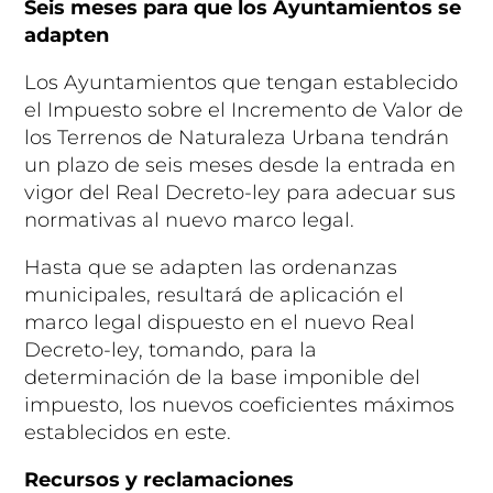
Seis meses para que los Ayuntamientos se
adapten
Los Ayuntamientos que tengan establecido
el Impuesto sobre el Incremento de Valor de
los Terrenos de Naturaleza Urbana tendrán
un plazo de seis meses desde la entrada en
vigor del Real Decreto-ley para adecuar sus
normativas al nuevo marco legal.
Hasta que se adapten las ordenanzas
municipales, resultará de aplicación el
marco legal dispuesto en el nuevo Real
Decreto-ley, tomando, para la
determinación de la base imponible del
impuesto, los nuevos coeficientes máximos
establecidos en este.
Recursos y reclamaciones