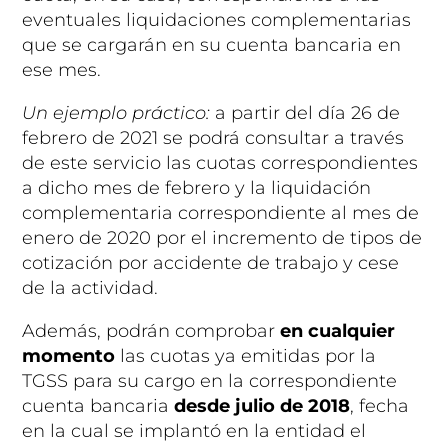
eventuales liquidaciones complementarias
que se cargarán en su cuenta bancaria en
ese mes.
Un ejemplo práctico:
a partir del día 26 de
febrero de 2021 se podrá consultar a través
de este servicio las cuotas correspondientes
a dicho mes de febrero y la liquidación
complementaria correspondiente al mes de
enero de 2020 por el incremento de tipos de
cotización por accidente de trabajo y cese
de la actividad.
Además, podrán comprobar
en cualquier
momento
las cuotas ya emitidas por la
TGSS para su cargo en la correspondiente
cuenta bancaria
desde julio de 2018
, fecha
en la cual se implantó en la entidad el