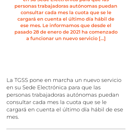
personas trabajadoras autónomas puedan
consultar cada mes la cuota que se le
cargará en cuenta el último día hábil de
ese mes. Le informamos que desde el
pasado 28 de enero de 2021 ha comenzado
a funcionar un nuevo servicio […]
La TGSS pone en marcha un nuevo servicio
en su Sede Electrónica para que las
personas trabajadoras autónomas puedan
consultar cada mes la cuota que se le
cargará en cuenta el último día hábil de ese
mes.