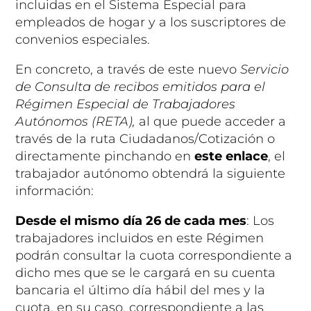
incluidas en el Sistema Especial para
empleados de hogar y a los suscriptores de
convenios especiales.
En concreto, a través de este nuevo
Servicio
de Consulta de recibos emitidos para el
Régimen Especial de Trabajadores
Autónomos (RETA),
al que puede acceder a
través de la ruta Ciudadanos/Cotización o
directamente pinchando en
este enlace
, el
trabajador autónomo obtendrá la siguiente
información:
Desde el mismo día 26 de cada mes
: Los
trabajadores incluidos en este Régimen
podrán consultar la cuota correspondiente a
dicho mes que se le cargará en su cuenta
bancaria el último día hábil del mes y la
cuota, en su caso, correspondiente a las