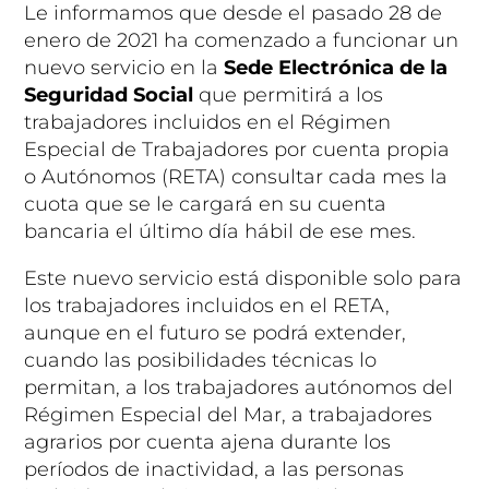
Le informamos que desde el pasado 28 de
enero de 2021 ha comenzado a funcionar un
nuevo servicio en la
Sede Electrónica de la
Seguridad Social
que permitirá a los
trabajadores incluidos en el Régimen
Especial de Trabajadores por cuenta propia
o Autónomos (RETA) consultar cada mes la
cuota que se le cargará en su cuenta
bancaria el último día hábil de ese mes.
Este nuevo servicio está disponible solo para
los trabajadores incluidos en el RETA,
aunque en el futuro se podrá extender,
cuando las posibilidades técnicas lo
permitan, a los trabajadores autónomos del
Régimen Especial del Mar, a trabajadores
agrarios por cuenta ajena durante los
períodos de inactividad, a las personas