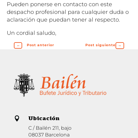
Pueden ponerse en contacto con este
despacho profesional para cualquier duda o
aclaración que puedan tener al respecto.
Un cordial saludo,
←
Post anterior
Post siguiente
→
Ubicación

C / Bailén 211, bajo
08037 Barcelona