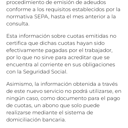
procedimiento de emisión de adeudos
conforme a los requisitos establecidos por la
normativa SEPA, hasta el mes anterior a la
consulta.
Esta información sobre cuotas emitidas no
certifica que dichas cuotas hayan sido
efectivamente pagadas por el trabajador,
por lo que no sirve para acreditar que se
encuentra al corriente en sus obligaciones
con la Seguridad Social.
Asimismo, la información obtenida a través
de este nuevo servicio no podrá utilizarse, en
ningún caso, como documento para el pago
de cuotas, un abono que solo puede
realizarse mediante el sistema de
domiciliación bancaria.