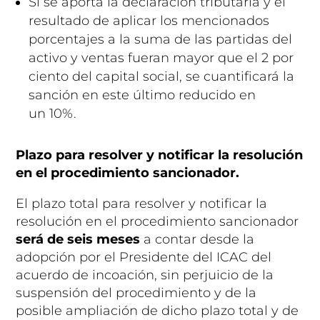
Si se aporta la declaración tributaria y el
resultado de aplicar los mencionados
porcentajes a la suma de las partidas del
activo y ventas fueran mayor que el 2 por
ciento del capital social, se cuantificará la
sanción en este último reducido en
un 10%.
Plazo para resolver y notificar la resolución
en el procedimiento sancionador.
El plazo total para resolver y notificar la
resolución en el procedimiento sancionador
será de seis meses
a contar desde la
adopción por el Presidente del ICAC del
acuerdo de incoación, sin perjuicio de la
suspensión del procedimiento y de la
posible ampliación de dicho plazo total y de