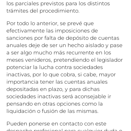
los parciales previstos para los distintos
trámites del procedimiento.
Por todo lo anterior, se prevé que
efectivamente las imposiciones de
sanciones por falta de depósito de cuentas
anuales deje de ser un hecho aislado y pase
a ser algo mucho más recurrente en los
meses venideros, pretendiendo el legislador
potenciar la lucha contra sociedades
inactivas, por lo que cobra, si cabe, mayor
importancia tener las cuentas anuales
depositadas en plazo, y para dichas
sociedades inactivas será aconsejable ir
pensando en otras opciones como la
liquidación o fusión de las mismas.
Pueden ponerse en contacto con este
despacho profesional para cualquier duda o