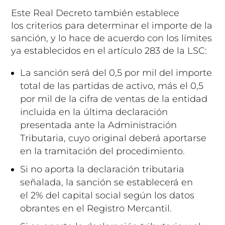
Este Real Decreto también establece
los criterios para determinar el importe de la
sanción, y lo hace de acuerdo con los límites
ya establecidos en el artículo 283 de la LSC:
La sanción será del 0,5 por mil del importe
total de las partidas de activo, más el 0,5
por mil de la cifra de ventas de la entidad
incluida en la última declaración
presentada ante la Administración
Tributaria, cuyo original deberá aportarse
en la tramitación del procedimiento.
Si no aporta la declaración tributaria
señalada, la sanción se establecerá en
el 2% del capital social según los datos
obrantes en el Registro Mercantil.