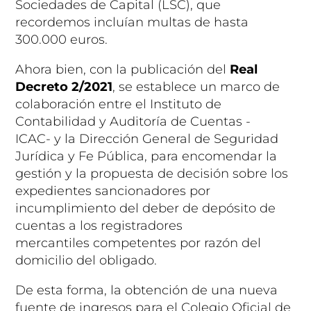
Sociedades de Capital (LSC), que
recordemos incluían multas de hasta
300.000 euros.
Ahora bien, con la publicación del
Real
Decreto 2/2021
, se establece un marco de
colaboración entre el Instituto de
Contabilidad y Auditoría de Cuentas -
ICAC- y la Dirección General de Seguridad
Jurídica y Fe Pública, para encomendar la
gestión y la propuesta de decisión sobre los
expedientes sancionadores por
incumplimiento del deber de depósito de
cuentas a los registradores
mercantiles competentes por razón del
domicilio del obligado.
De esta forma, la obtención de una nueva
fuente de ingresos para el Colegio Oficial de