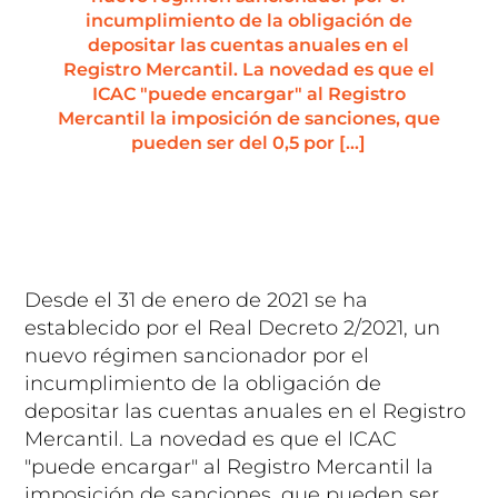
incumplimiento de la obligación de
depositar las cuentas anuales en el
Registro Mercantil. La novedad es que el
ICAC "puede encargar" al Registro
Mercantil la imposición de sanciones, que
pueden ser del 0,5 por […]
Desde el 31 de enero de 2021 se ha
establecido por el Real Decreto 2/2021, un
nuevo régimen sancionador por el
incumplimiento de la obligación de
depositar las cuentas anuales en el Registro
Mercantil. La novedad es que el ICAC
"puede encargar" al Registro Mercantil la
imposición de sanciones, que pueden ser