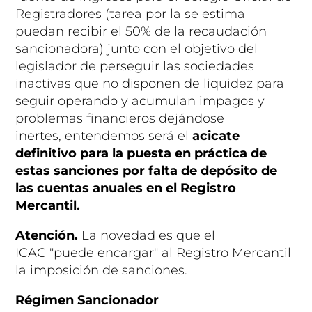
Registradores (tarea por la se estima
puedan recibir el 50% de la recaudación
sancionadora) junto con el objetivo del
legislador de perseguir las sociedades
inactivas que no disponen de liquidez para
seguir operando y acumulan impagos y
problemas financieros dejándose
inertes, entendemos será el
acicate
definitivo para la puesta en práctica de
estas sanciones por falta de depósito de
las cuentas anuales en el Registro
Mercantil.
Atención.
La novedad es que el
ICAC "puede encargar" al Registro Mercantil
la imposición de sanciones.
Régimen Sancionador