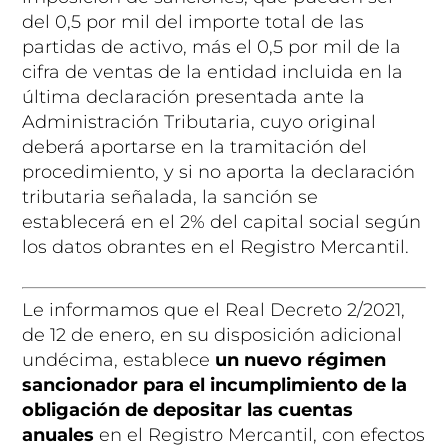
del 0,5 por mil del importe total de las
partidas de activo, más el 0,5 por mil de la
cifra de ventas de la entidad incluida en la
última declaración presentada ante la
Administración Tributaria, cuyo original
deberá aportarse en la tramitación del
procedimiento, y si no aporta la declaración
tributaria señalada, la sanción se
establecerá en el 2% del capital social según
los datos obrantes en el Registro Mercantil.
Le informamos que el Real Decreto 2/2021,
de 12 de enero, en su disposición adicional
undécima, establece
un nuevo régimen
sancionador para el incumplimiento de la
obligación de depositar las cuentas
anuales
en el Registro Mercantil, con efectos