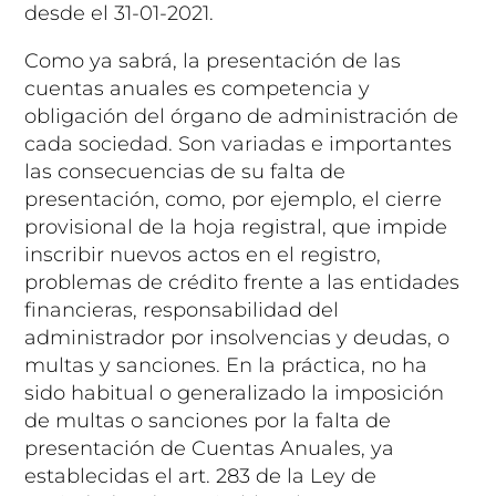
desde el 31-01-2021.
Como ya sabrá, la presentación de las
cuentas anuales es competencia y
obligación del órgano de administración de
cada sociedad. Son variadas e importantes
las consecuencias de su falta de
presentación, como, por ejemplo, el cierre
provisional de la hoja registral, que impide
inscribir nuevos actos en el registro,
problemas de crédito frente a las entidades
financieras, responsabilidad del
administrador por insolvencias y deudas, o
multas y sanciones. En la práctica, no ha
sido habitual o generalizado la imposición
de multas o sanciones por la falta de
presentación de Cuentas Anuales, ya
establecidas el art. 283 de la Ley de