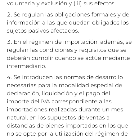
voluntaria y exclusión y (iii) sus efectos.
Se regulan las obligaciones formales y de
información a las que quedan obligados los
sujetos pasivos afectados.
En el régimen de importación, además, se
regulan las condiciones y requisitos que se
deberán cumplir cuando se actúe mediante
intermediario.
Se introducen las normas de desarrollo
necesarias para la modalidad especial de
declaración, liquidación y el pago del
importe del IVA correspondiente a las
importaciones realizadas durante un mes
natural, en los supuestos de ventas a
distancias de bienes importados en los que
no se opte por la utilización del régimen de