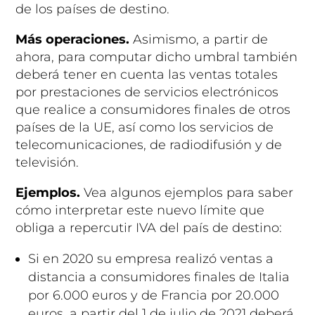
de los países de destino.
Más operaciones.
Asimismo, a partir de
ahora, para computar dicho umbral también
deberá tener en cuenta las ventas totales
por prestaciones de servicios electrónicos
que realice a consumidores finales de otros
países de la UE, así como los servicios de
telecomunicaciones, de radiodifusión y de
televisión.
Ejemplos.
Vea algunos ejemplos para saber
cómo interpretar este nuevo límite que
obliga a repercutir IVA del país de destino:
Si en 2020 su empresa realizó ventas a
distancia a consumidores finales de Italia
por 6.000 euros y de Francia por 20.000
euros, a partir del 1 de julio de 2021 deberá