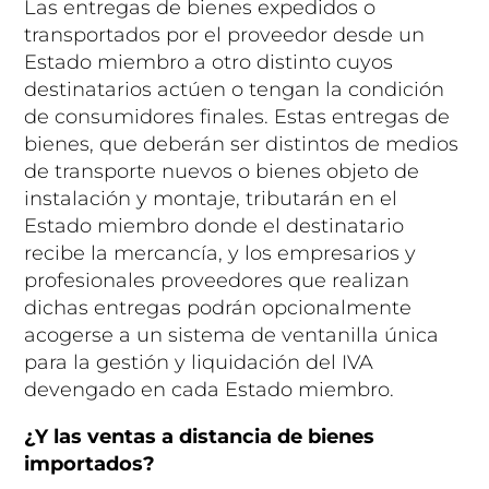
Las entregas de bienes expedidos o
transportados por el proveedor desde un
Estado miembro a otro distinto cuyos
destinatarios actúen o tengan la condición
de consumidores finales. Estas entregas de
bienes, que deberán ser distintos de medios
de transporte nuevos o bienes objeto de
instalación y montaje, tributarán en el
Estado miembro donde el destinatario
recibe la mercancía, y los empresarios y
profesionales proveedores que realizan
dichas entregas podrán opcionalmente
acogerse a un sistema de ventanilla única
para la gestión y liquidación del IVA
devengado en cada Estado miembro.
¿Y las ventas a distancia de bienes
importados?