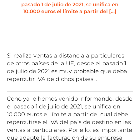
pasado 1 de julio de 2021, se unifica en
10.000 euros el límite a partir del […]
Si realiza ventas a distancia a particulares
de otros países de la UE, desde el pasado 1
de julio de 2021 es muy probable que deba
repercutir IVA de dichos países…
Cono ya le hemos venido informando, desde
el pasado 1 de julio de 2021, se unifica en
10.000 euros el límite a partir del cual debe
repercutirse el IVA del país de destino en las
ventas a particulares. Por ello, es importante
que adapte la facturación de su empresa