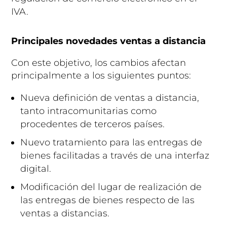
IVA.
Principales novedades ventas a distancia
Con este objetivo, los cambios afectan
principalmente a los siguientes puntos:
Nueva definición de ventas a distancia,
tanto intracomunitarias como
procedentes de terceros países.
Nuevo tratamiento para las entregas de
bienes facilitadas a través de una interfaz
digital.
Modificación del lugar de realización de
las entregas de bienes respecto de las
ventas a distancias.