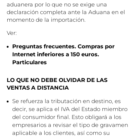
aduanera por lo que no se exige una
declaración completa ante la Aduana en el
momento de la importación.
Ver:
Preguntas frecuentes. Compras por
Internet inferiores a 150 euros.
Particulares
LO QUE NO DEBE OLVIDAR DE LAS
VENTAS A DISTANCIA
Se refuerza la tributación en destino, es
decir, se aplica el IVA del Estado miembro
del consumidor final. Esto obligará a los
empresarios a revisar el tipo de gravamen
aplicable a los clientes, así como su