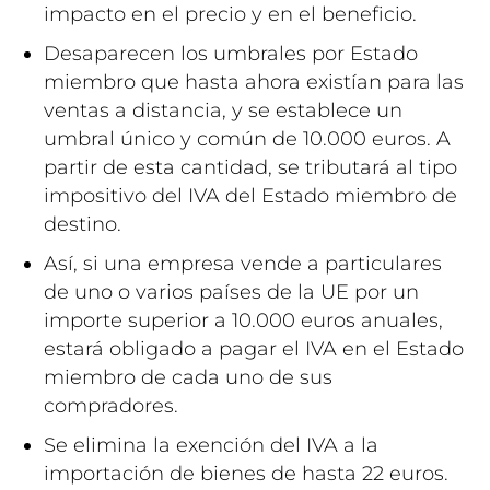
impacto en el precio y en el beneficio.
Desaparecen los umbrales por Estado
miembro que hasta ahora existían para las
ventas a distancia, y se establece un
umbral único y común de 10.000 euros. A
partir de esta cantidad, se tributará al tipo
impositivo del IVA del Estado miembro de
destino.
Así, si una empresa vende a particulares
de uno o varios países de la UE por un
importe superior a 10.000 euros anuales,
estará obligado a pagar el IVA en el Estado
miembro de cada uno de sus
compradores.
Se elimina la exención del IVA a la
importación de bienes de hasta 22 euros.