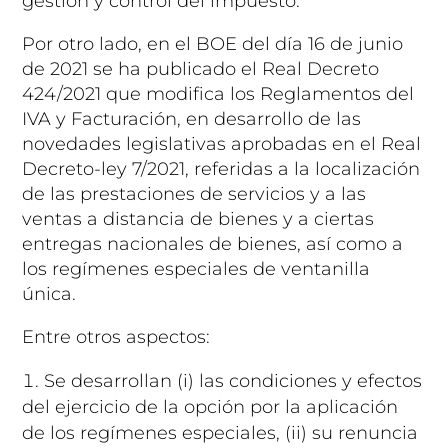
gestión y control del impuesto.
Por otro lado, en el BOE del día 16 de junio
de 2021 se ha publicado el Real Decreto
424/2021 que modifica los Reglamentos del
IVA y Facturación, en desarrollo de las
novedades legislativas aprobadas en el Real
Decreto-ley 7/2021, referidas a la localización
de las prestaciones de servicios y a las
ventas a distancia de bienes y a ciertas
entregas nacionales de bienes, así como a
los regímenes especiales de ventanilla
única.
Entre otros aspectos:
Se desarrollan (i) las condiciones y efectos
del ejercicio de la opción por la aplicación
de los regímenes especiales, (ii) su renuncia