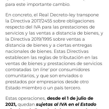
para este importante cambio.
En concreto, el Real Decreto-ley transpone
la Directiva 2017/2455 sobre obligaciones
respecto del IVA para las prestaciones de
servicios y las ventas a distancia de bienes, y
la Directiva 2019/1995 sobre ventas a
distancia de bienes y a ciertas entregas
nacionales de bienes. Estas Directivas
establecen las reglas de tributación en las
ventas de bienes y prestaciones de servicios
contratadas
'on line'
por consumidores
comunitarios, y que son enviados o
prestados por empresarios desde otro
Estado miembro o un país tercero.
Estas operaciones,
desde el 1 de julio de
2021,
quedan
sujetas al IVA en el Estado