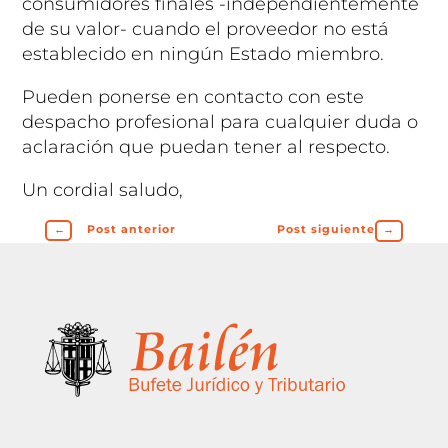
consumidores finales -independientemente
de su valor- cuando el proveedor no está
establecido en ningún Estado miembro.
Pueden ponerse en contacto con este
despacho profesional para cualquier duda o
aclaración que puedan tener al respecto.
Un cordial saludo,
←
Post anterior
Post siguiente
→