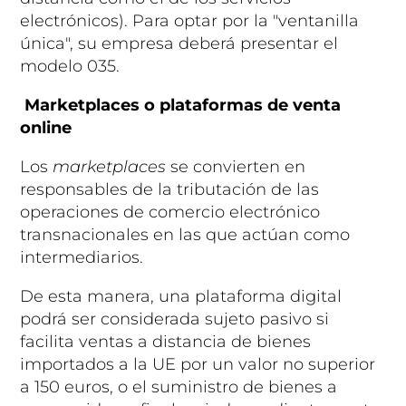
electrónicos). Para optar por la "ventanilla
única", su empresa deberá presentar el
modelo 035.
Marketplaces o plataformas de venta
online
Los
marketplaces
se convierten en
responsables de la tributación de las
operaciones de comercio electrónico
transnacionales en las que actúan como
intermediarios.
De esta manera, una plataforma digital
podrá ser considerada sujeto pasivo si
facilita ventas a distancia de bienes
importados a la UE por un valor no superior
a 150 euros, o el suministro de bienes a