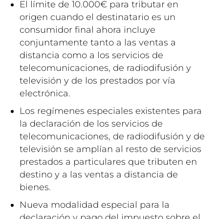
El límite de 10.000€ para tributar en
origen cuando el destinatario es un
consumidor final ahora incluye
conjuntamente tanto a las ventas a
distancia como a los servicios de
telecomunicaciones, de radiodifusión y
televisión y de los prestados por vía
electrónica.
Los regímenes especiales existentes para
la declaración de los servicios de
telecomunicaciones, de radiodifusión y de
televisión se amplían al resto de servicios
prestados a particulares que tributen en
destino y a las ventas a distancia de
bienes.
Nueva modalidad especial para la
declaración y pago del impuesto sobre el