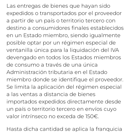
Las entregas de bienes que hayan sido
expedidos o transportados por el proveedor
a partir de un país o territorio tercero con
destino a consumidores finales establecidos
en un Estado miembro, siendo igualmente
posible optar por un régimen especial de
ventanilla única para la liquidación del IVA
devengado en todos los Estados miembros
de consumo a través de una única
Administración tributaria en el Estado
miembro donde se identifique el proveedor.
Se limita la aplicación del régimen especial
a las ventas a distancia de bienes
importados expedidos directamente desde
un país o territorio tercero en envíos cuyo
valor intrínseco no exceda de 150€.
Hasta dicha cantidad se aplica la franquicia