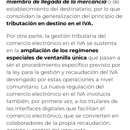
miembro de llegada de la mercancía
o de
establecimiento del destinatario, por lo que
consolidan la generalización del principio de
tributación en destino en el IVA.
Por otra parte, la gestión tributaria del
comercio electrónico en el IVA se sustenta
en la
ampliación de los regímenes
especiales de ventanilla única
que pasan a
ser el procedimiento específico previsto por
la ley para la gestión y recaudación del IVA
devengado por estas operaciones a nivel
comunitario. La nueva regulación del
comercio electrónico en el IVA involucra
también, por primera vez, a los titulares de
las interfaces digitales que facilitan el
comercio electrónico, que se convierten en
colaboradores de la propia recaudación,