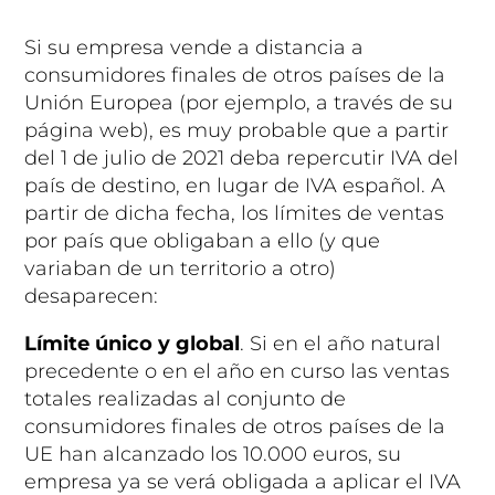
Si su empresa vende a distancia a
consumidores finales de otros países de la
Unión Europea (por ejemplo, a través de su
página web), es muy probable que a partir
del 1 de julio de 2021 deba repercutir IVA del
país de destino, en lugar de IVA español. A
partir de dicha fecha, los límites de ventas
por país que obligaban a ello (y que
variaban de un territorio a otro)
desaparecen:
Límite único y global
. Si en el año natural
precedente o en el año en curso las ventas
totales realizadas al conjunto de
consumidores finales de otros países de la
UE han alcanzado los 10.000 euros, su
empresa ya se verá obligada a aplicar el IVA