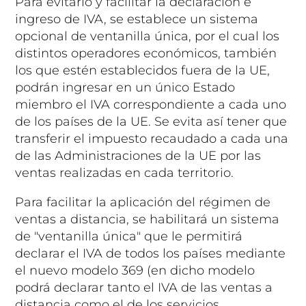
Para evitarlo y facilitar la declaración e
ingreso de IVA, se establece un sistema
opcional de ventanilla única, por el cual los
distintos operadores económicos, también
los que estén establecidos fuera de la UE,
podrán ingresar en un único Estado
miembro el IVA correspondiente a cada uno
de los países de la UE. Se evita así tener que
transferir el impuesto recaudado a cada una
de las Administraciones de la UE por las
ventas realizadas en cada territorio.
Para facilitar la aplicación del régimen de
ventas a distancia, se habilitará un sistema
de "ventanilla única" que le permitirá
declarar el IVA de todos los países mediante
el nuevo modelo 369 (en dicho modelo
podrá declarar tanto el IVA de las ventas a
distancia como el de los servicios