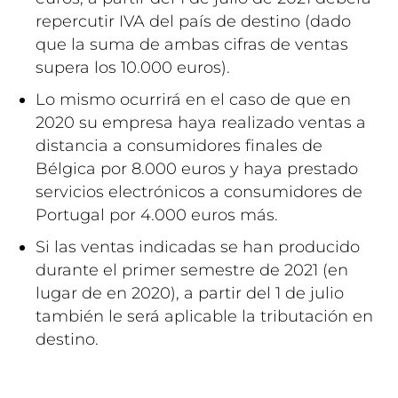
repercutir IVA del país de destino (dado
que la suma de ambas cifras de ventas
supera los 10.000 euros).
Lo mismo ocurrirá en el caso de que en
2020 su empresa haya realizado ventas a
distancia a consumidores finales de
Bélgica por 8.000 euros y haya prestado
servicios electrónicos a consumidores de
Portugal por 4.000 euros más.
Si las ventas indicadas se han producido
durante el primer semestre de 2021 (en
lugar de en 2020), a partir del 1 de julio
también le será aplicable la tributación en
destino.