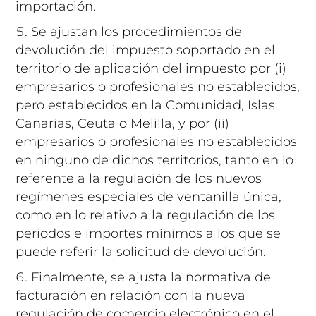
importación.
Se ajustan los procedimientos de
devolución del impuesto soportado en el
territorio de aplicación del impuesto por (i)
empresarios o profesionales no establecidos,
pero establecidos en la Comunidad, Islas
Canarias, Ceuta o Melilla, y por (ii)
empresarios o profesionales no establecidos
en ninguno de dichos territorios, tanto en lo
referente a la regulación de los nuevos
regímenes especiales de ventanilla única,
como en lo relativo a la regulación de los
periodos e importes mínimos a los que se
puede referir la solicitud de devolución.
Finalmente, se ajusta la normativa de
facturación en relación con la nueva
regulación de comercio electrónico en el