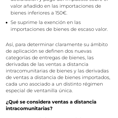
valor añadido en las importaciones de
bienes inferiores a 150€.
Se suprime la exención en las
importaciones de bienes de escaso valor.
Así, para determinar claramente su ámbito
de aplicación se definen dos nuevas
categorías de entregas de bienes, las
derivadas de las ventas a distancia
intracomunitarias de bienes y las derivadas
de ventas a distancia de bienes importados,
cada uno asociado a un distinto régimen
especial de ventanilla única.
¿Qué se considera ventas a distancia
intracomunitarias?