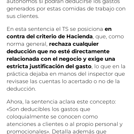
autónomos sí podrán deducirse los gastos
generados por estas comidas de trabajo con
sus clientes.
En esta sentencia el TS se posiciona
en
contra del criterio de Hacienda
, que, como
norma general,
rechaza cualquier
deducción que no esté directamente
relacionada con el negocio y exige una
estricta justificación del gasto
, lo que en la
práctica dejaba en manos del inspector que
revisase las cuentas lo acertado o no de la
deducción.
Ahora, la sentencia aclara este concepto:
«Son deducibles los gastos que
coloquialmente se conocen como
atenciones a clientes o al propio personal y
promocionales». Detalla además que