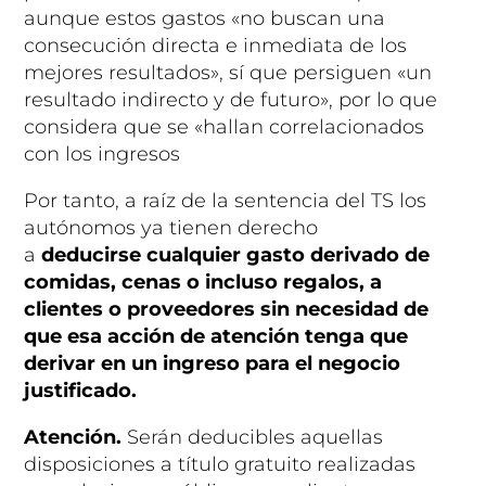
aunque estos gastos «no buscan una
consecución directa e inmediata de los
mejores resultados», sí que persiguen «un
resultado indirecto y de futuro», por lo que
considera que se «hallan correlacionados
con los ingresos
Por tanto, a raíz de la sentencia del TS los
autónomos ya tienen derecho
a
deducirse cualquier gasto derivado de
comidas, cenas o incluso regalos, a
clientes o proveedores sin necesidad de
que esa acción de atención tenga que
derivar en un ingreso para el negocio
justificado.
Atención.
Serán deducibles aquellas
disposiciones a título gratuito realizadas