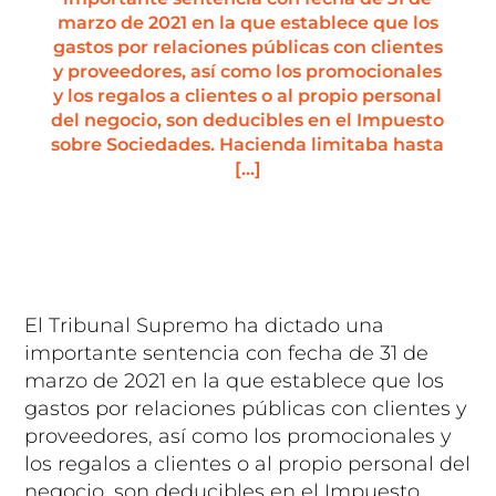
marzo de 2021 en la que establece que los
gastos por relaciones públicas con clientes
y proveedores, así como los promocionales
y los regalos a clientes o al propio personal
del negocio, son deducibles en el Impuesto
sobre Sociedades. Hacienda limitaba hasta
[…]
El Tribunal Supremo ha dictado una
importante sentencia con fecha de 31 de
marzo de 2021 en la que establece que los
gastos por relaciones públicas con clientes y
proveedores, así como los promocionales y
los regalos a clientes o al propio personal del
negocio, son deducibles en el Impuesto