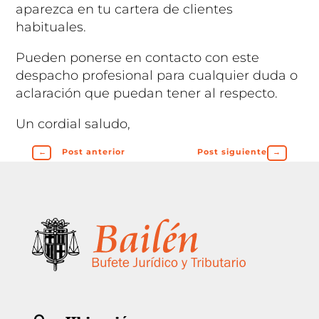
aparezca en tu cartera de clientes
habituales.
Pueden ponerse en contacto con este
despacho profesional para cualquier duda o
aclaración que puedan tener al respecto.
Un cordial saludo,
←
Post anterior
Post siguiente
→