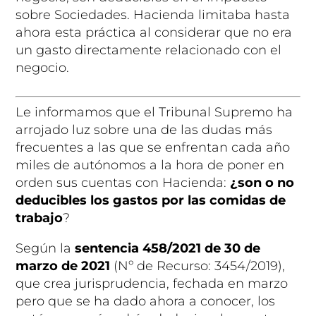
sobre Sociedades. Hacienda limitaba hasta
ahora esta práctica al considerar que no era
un gasto directamente relacionado con el
negocio.
Le informamos que el Tribunal Supremo ha
arrojado luz sobre una de las dudas más
frecuentes a las que se enfrentan cada año
miles de autónomos a la hora de poner en
orden sus cuentas con Hacienda:
¿son o no
deducibles los gastos por las comidas de
trabajo
?
Según la
sentencia 458/2021 de 30 de
marzo de 2021
(Nº de Recurso: 3454/2019),
que crea jurisprudencia, fechada en marzo
pero que se ha dado ahora a conocer, los