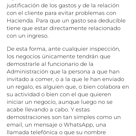
justificación de los gastos y de la relación
con el cliente para evitar problemas con
Hacienda. Para que un gasto sea deducible
tiene que estar directamente relacionado
con un ingreso.
De esta forma, ante cualquier inspección,
los negocios únicamente tendrán que
demostrarle al funcionario de la
Administración que la persona a que han
invitado a comer, o a la que le han enviado
un regalo, es alguien que, o bien colabora en
su actividad o bien con el que quieren
iniciar un negocio, aunque luego no se
acabe llevando a cabo. Y estas
demostraciones son tan simples como un
email, un mensaje o WhatsApp, una
llamada telefónica o que su nombre