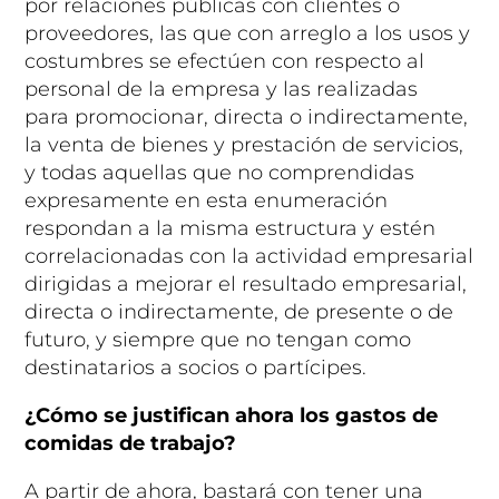
por relaciones públicas con clientes o
proveedores, las que con arreglo a los usos y
costumbres se efectúen con respecto al
personal de la empresa y las realizadas
para promocionar, directa o indirectamente,
la venta de bienes y prestación de servicios,
y todas aquellas que no comprendidas
expresamente en esta enumeración
respondan a la misma estructura y estén
correlacionadas con la actividad empresarial
dirigidas a mejorar el resultado empresarial,
directa o indirectamente, de presente o de
futuro, y siempre que no tengan como
destinatarios a socios o partícipes.
¿Cómo se justifican ahora los gastos de
comidas de trabajo?
A partir de ahora, bastará con tener una