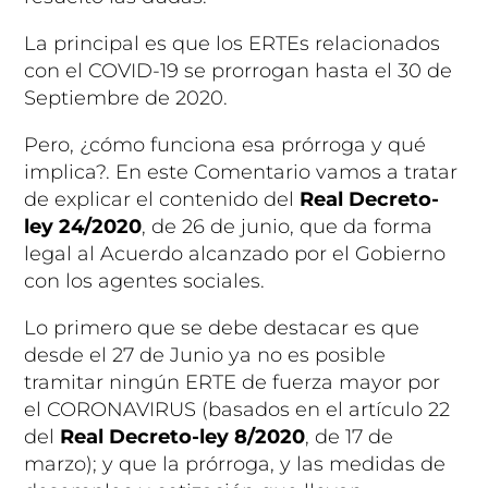
La principal es que los ERTEs relacionados
con el
COVID-19
se prorrogan hasta el
30 de
Septiembre de 2020
.
Pero,
¿cómo funciona esa prórroga y qué
implica?
. En este Comentario vamos a tratar
de explicar el contenido del
Real Decreto-
ley 24/2020
, de 26 de junio
, que da forma
legal al Acuerdo alcanzado por el Gobierno
con los agentes sociales.
Lo primero que se debe destacar es que
desde el 27 de Junio ya no es posible
tramitar ningún ERTE de fuerza mayor por
el
CORONAVIRUS
(basados en el artículo 22
del
Real Decreto-ley 8/2020
, de 17 de
marzo); y que la prórroga, y las medidas de