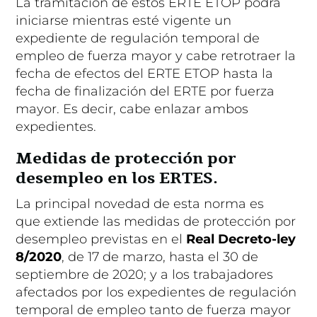
La tramitación de estos ERTE ETOP podrá
iniciarse mientras esté vigente un
expediente de regulación temporal de
empleo de fuerza mayor y cabe retrotraer la
fecha de efectos del ERTE ETOP hasta la
fecha de finalización del ERTE por fuerza
mayor.
Es decir, cabe enlazar ambos
expedientes
.
Medidas de protección por
desempleo en los ERTES.
La principal novedad de esta norma es
que
extiende las medidas de protección por
desempleo previstas en el
Real Decreto-ley
8/2020
, de 17 de marzo,
hasta el 30 de
septiembre de 2020
; y a los trabajadores
afectados por los expedientes de regulación
temporal de empleo tanto de fuerza mayor