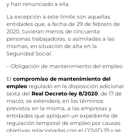
y han renunciado a ella.
La excepción a este límite son aquellas
entidades que,
a fecha de 29 de febrero de
2020
, tuvieran menos de cincuenta
personas trabajadoras, o asimiladas a las
mismas, en situación de alta en la
Seguridad Social.
– Obligación de mantenimiento del empleo
El
compromiso de mantenimiento del
empleo
regulado en la disposición adicional
sexta del
Real Decreto-ley 8/2020
, de 17 de
marzo, se extenderá, en los términos
previstos en la misma, a las empresas y
entidades que apliquen un expediente de
regulación temporal de empleo por causas
objetivas relacionadas con el
COVID-19
y se