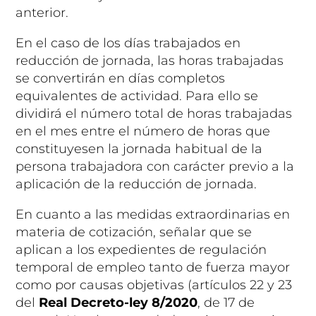
anterior
.
En el caso de los días trabajados en
reducción de jornada, las horas trabajadas
se convertirán en días completos
equivalentes de actividad. Para ello se
dividirá el número total de horas trabajadas
en el mes entre el número de horas que
constituyesen la jornada habitual de la
persona trabajadora con carácter previo a la
aplicación de la reducción de jornada.
En cuanto a las
medidas extraordinarias en
materia de cotización
, señalar que se
aplican a los expedientes de regulación
temporal de empleo tanto de fuerza mayor
como por causas objetivas (artículos 22 y 23
del
Real Decreto-ley 8/2020
, de 17 de