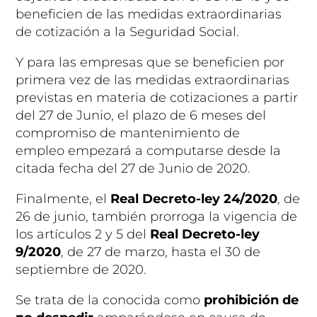
beneficien de las medidas extraordinarias
de cotización a la Seguridad Social.
Y para las empresas que se beneficien por
primera vez de las medidas extraordinarias
previstas en materia de cotizaciones
a partir
del 27 de Junio
, el plazo de 6 meses del
compromiso de mantenimiento de
empleo
empezará a computarse desde la
citada fecha del 27 de Junio de 2020
.
Finalmente, el
Real Decreto-ley 24/2020
, de
26 de junio
, también prorroga la vigencia de
los artículos 2 y 5 del
Real Decreto-ley
9/2020
, de 27 de marzo, hasta el 30 de
septiembre de 2020.
Se trata de la conocida como
prohibición de