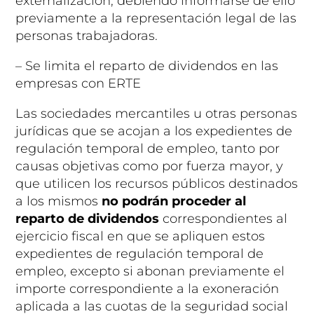
externalización, debiendo informarse de ello
previamente a la representación legal de las
personas trabajadoras.
– Se limita el reparto de dividendos en las
empresas con ERTE
Las sociedades mercantiles u otras personas
jurídicas que se acojan a los expedientes de
regulación temporal de empleo,
tanto por
causas objetivas como por fuerza mayor
, y
que utilicen los recursos públicos destinados
a los mismos
no podrán proceder al
reparto de dividendos
correspondientes al
ejercicio fiscal en que se apliquen estos
expedientes de regulación temporal de
empleo, excepto si abonan previamente el
importe correspondiente a la exoneración
aplicada a las cuotas de la seguridad social