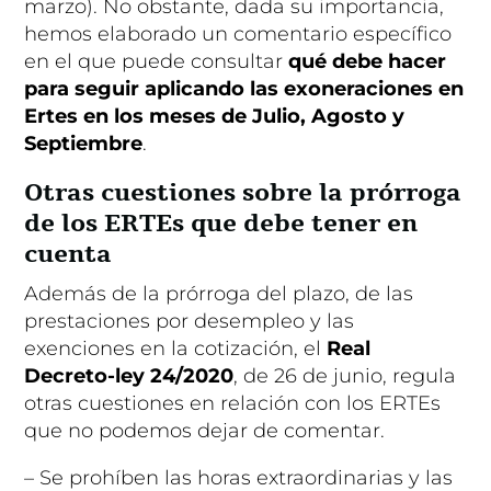
marzo). No obstante, dada su importancia,
hemos elaborado un comentario específico
en el que puede consultar
qué debe hacer
para seguir aplicando las exoneraciones en
Ertes en los meses de Julio, Agosto y
Septiembre
.
Otras cuestiones sobre la prórroga
de los ERTEs que debe tener en
cuenta
Además de la prórroga del plazo, de las
prestaciones por desempleo y las
exenciones en la cotización, el
Real
Decreto-ley 24/2020
, de 26 de junio
, regula
otras cuestiones en relación con los ERTEs
que no podemos dejar de comentar.
– Se prohíben las horas extraordinarias y las