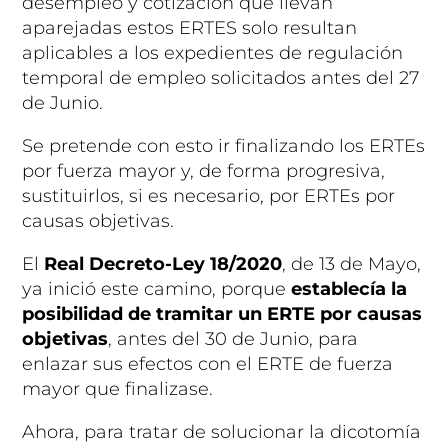
desempleo y cotización que llevan
aparejadas estos ERTES
solo resultan
aplicables a los expedientes de regulación
temporal de empleo solicitados antes del 27
de Junio
.
Se pretende con esto ir finalizando los ERTEs
por fuerza mayor y, de forma progresiva,
sustituirlos, si es necesario, por ERTEs por
causas objetivas.
El
Real Decreto-Ley 18/2020
, de 13 de Mayo,
ya inició este camino, porque
establecía la
posibilidad de tramitar un ERTE por causas
objetivas
, antes del 30 de Junio, para
enlazar sus efectos con el ERTE de fuerza
mayor que finalizase.
Ahora, para tratar de solucionar la dicotomía