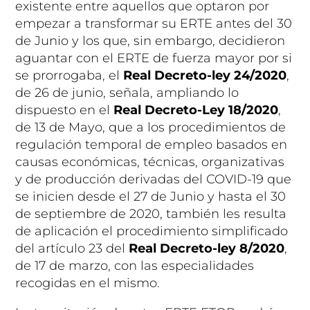
existente entre aquellos que optaron por
empezar a transformar su ERTE antes del 30
de Junio y los que, sin embargo, decidieron
aguantar con el ERTE de fuerza mayor por si
se prorrogaba, el
Real Decreto-ley 24/2020
,
de 26 de junio
, señala, ampliando lo
dispuesto en el
Real Decreto-Ley 18/2020
,
de 13 de Mayo, que
a los procedimientos de
regulación temporal de empleo basados en
causas económicas, técnicas, organizativas
y de producción derivadas del COVID-19
que
se inicien
desde el 27 de Junio y hasta el 30
de septiembre de 2020
, también les resulta
de aplicación el procedimiento simplificado
del artículo 23 del
Real Decreto-ley 8/2020
,
de 17 de marzo, con las especialidades
recogidas en el mismo.