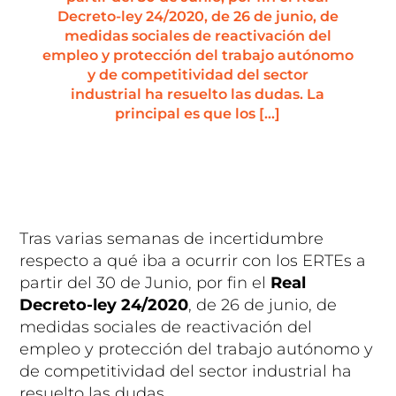
Decreto-ley 24/2020, de 26 de junio, de
medidas sociales de reactivación del
empleo y protección del trabajo autónomo
y de competitividad del sector
industrial ha resuelto las dudas. La
principal es que los […]
Tras varias semanas de incertidumbre
respecto a qué iba a ocurrir con los ERTEs a
partir del 30 de Junio, por fin el
Real
Decreto-ley 24/2020
, de 26 de junio, de
medidas sociales de reactivación del
empleo y protección del trabajo autónomo y
de competitividad del sector industrial
ha
resuelto las dudas.