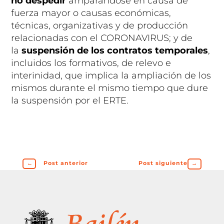
no despedir
amparándose en causa de
fuerza mayor o causas económicas,
técnicas, organizativas y de producción
relacionadas con el
CORONAVIRUS
; y de
la
suspensión de los contratos temporales
,
incluidos los formativos, de relevo e
interinidad, que implica la ampliación de los
mismos durante el mismo tiempo que dure
la suspensión por el ERTE.
←
Post anterior
Post siguiente
→