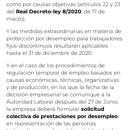
como por causas objetivas (artículos 22 y 23
del
Real Decreto-ley 8/2020
, de 17 de
marzo).
Y las medidas extraordinarias en materia de
protección por desempleo para trabajadores
fijos-discontinuos resultarán aplicables
hasta el
31 de diciembre de 2020
.
Y en el caso de los procedimientos de
regulación temporal de empleo basados en
causas económicas, técnicas, organizativas
y de producción,
en los que la fecha de la
decisión empresarial se comunique a la
Autoridad Laboral después del 27 de Junio
,
la empresa deberá formular
solicitud
colectiva de prestaciones por desempleo
,
en representación de las personas