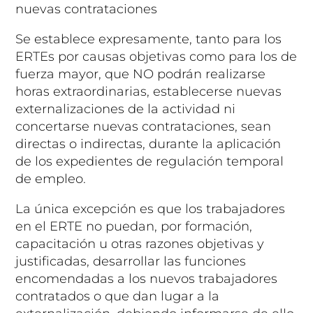
nuevas contrataciones
Se establece expresamente, tanto para los
ERTEs por causas objetivas como para los de
fuerza mayor, que
NO
podrán realizarse
horas extraordinarias, establecerse nuevas
externalizaciones de la actividad
ni
concertarse nuevas contrataciones
, sean
directas o indirectas, durante la aplicación
de los expedientes de regulación temporal
de empleo.
La única excepción es que los trabajadores
en el ERTE no puedan, por formación,
capacitación u otras razones objetivas y
justificadas, desarrollar las funciones
encomendadas a los nuevos trabajadores
contratados o que dan lugar a la