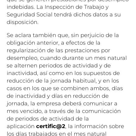
indebidas. La Inspección de Trabajo y
Seguridad Social tendrá dichos datos a su
disposición.
Se aclara también que, sin perjuicio de la
obligación anterior, a efectos de la
regularización de las prestaciones por
desempleo, cuando durante un mes natural
se alternen periodos de actividad y de
inactividad, así como en los supuestos de
reducción de la jornada habitual, y en los
casos en los que se combinen ambos, días
de inactividad y días en reducción de
jornada,
la empresa deberá comunicar a
mes vencido
, a través de la comunicación
de periodos de actividad de la
aplicación
certific@2
,
la información sobre
los días trabajados en el mes natural