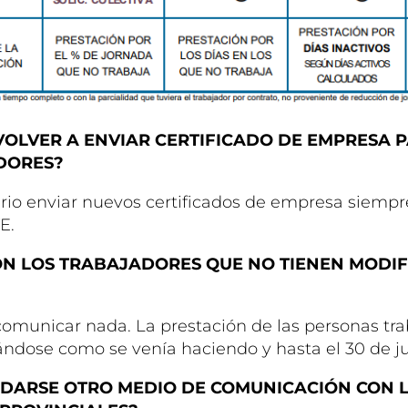
VOLVER A ENVIAR CERTIFICADO DE EMPRESA 
DORES?
rio enviar nuevos certificados de empresa siempre
E.
ON LOS TRABAJADORES QUE NO TIENEN MODIF
omunicar nada. La prestación de las personas tr
ndose como se venía haciendo y hasta el 30 de ju
DARSE OTRO MEDIO DE COMUNICACIÓN CON 