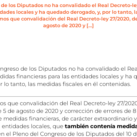
 de los Diputados no ha convalidado el Real Decreto-l
idades locales y ha quedado derogado, y, por lo tanto, l
os que convalidación del Real Decreto-ley 27/2020, de
agosto de 2020 y […]
ongreso de los Diputados no ha convalidado el Rea
didas financieras para las entidades locales y ha
r lo tanto, las medidas fiscales en él contenidas.
 que convalidación del Real Decreto-ley 27/2020
 5 de agosto de 2020 y corrección de errores de 8
 medidas financieras, de carácter extraordinario 
s entidades locales, que
también contenía medida
en el Pleno del Congreso de los Diputados del 10 