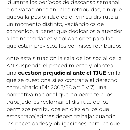
durante los períodos de descanso semanal
o de vacaciones anuales retribuidas, sin que
quepa la posibilidad de diferir su disfrute a
un momento distinto, vaciándolos de
contenido, al tener que dedicarlos a atender
a las necesidades y obligaciones para las
que están previstos los permisos retribuidos.
Ante esta situación la sala de los social de la
AN suspende el procedimiento y plantea
una
cuestión prejudicial ante el TJUE
en la
que se cuestiona si es contraria al derecho
comunitario (Dir 2003/88 art.5 y 7) una
normativa nacional que no permite a los
trabajadores reclamar el disfrute de los
permisos retribuidos en días en los que
estos trabajadores deben trabajar cuando
las necesidades y obligaciones para las que