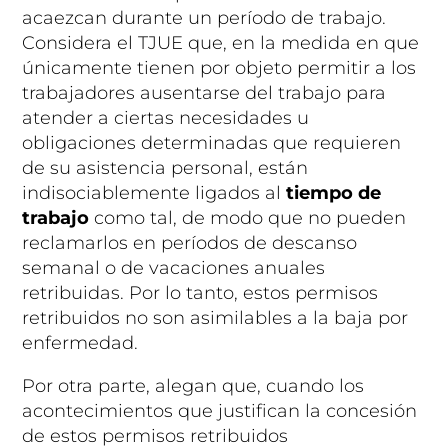
acaezcan durante un período de trabajo.
Considera el TJUE que, en la medida en que
únicamente tienen por objeto permitir a los
trabajadores ausentarse del trabajo para
atender a ciertas necesidades u
obligaciones determinadas que requieren
de su asistencia personal, están
indisociablemente ligados al
tiempo de
trabajo
como tal, de modo que no pueden
reclamarlos en períodos de descanso
semanal o de vacaciones anuales
retribuidas. Por lo tanto, estos permisos
retribuidos no son asimilables a la baja por
enfermedad.
Por otra parte, alegan que, cuando los
acontecimientos que justifican la concesión
de estos permisos retribuidos