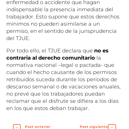
enfermedad o accidente que hagan
indispensable la presencia inmediata del
trabajador. Esto supone que estos derechos
mínimos no pueden asimilarse a un
permiso, en el sentido de la jurisprudencia
del TJUE.
Por todo ello, el TJUE declara que
no es
contraria al derecho comunitario
la
normativa nacional –legal o pactada- que
cuando el hecho causante de los permisos
retribuidos suceda durante los períodos de
descanso semanal o de vacaciones anuales,
no prevé que los trabajadores puedan
reclamar que el disfrute se difiera a los días
en los que estos deban trabajar.
←
Post anterior
Post siguiente
→