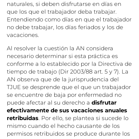
naturales, si deben disfrutarse en días en
que los que el trabajador deba trabajar.
Entendiendo como días en que el trabajador
no debe trabajar, los días feriados y los de
vacaciones.
Al resolver la cuestión la AN considera
necesario determinar si esta práctica es
conforme a lo establecido por la Directiva de
tiempo de trabajo (Dir 2003/88 art. 5 y 7). La
AN observa que de la jurisprudencia del
TJUE se desprende que el que un trabajador
se encuentre de baja por enfermedad no
puede afectar al su derecho a
disfrutar
efectivamente de sus vacaciones anuales
retribuidas
. Por ello, se plantea si sucede lo
mismo cuando el hecho causante de los
permisos retribuidos se produce durante los