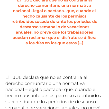
El TJUE declara que no es contraria al
derecho comunitario una normativa
nacional –legal o pactada- que, cuando el
hecho causante de los permisos
retribuidos sucede durante los períodos de
descanso semanal o de vacaciones
anuales, no prevé que los trabajadores
puedan reclamar que el disfrute se difiera
a los días en los que estos […]
El TJUE declara que no es contraria al
derecho comunitario una normativa
nacional –legal o pactada- que, cuando el
hecho causante de los permisos retribuidos
sucede durante los períodos de descanso
semanal o de vacaciones anuales, no prevé