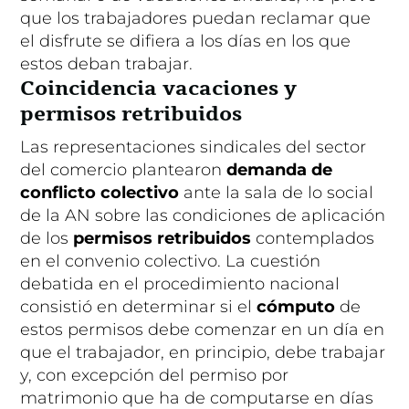
que los trabajadores puedan reclamar que
el disfrute se difiera a los días en los que
estos deban trabajar.
Coincidencia vacaciones y
permisos retribuidos
Las representaciones sindicales del sector
del comercio plantearon
demanda de
conflicto colectivo
ante la sala de lo social
de la AN sobre las condiciones de aplicación
de los
permisos retribuidos
contemplados
en el convenio colectivo. La cuestión
debatida en el procedimiento nacional
consistió en determinar si el
cómputo
de
estos permisos debe comenzar en un día en
que el trabajador, en principio, debe trabajar
y, con excepción del permiso por
matrimonio que ha de computarse en días