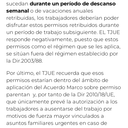
sucedan
durante un período de descanso
semanal
o de vacaciones anuales
retribuidas, los trabajadores deberían poder
disfrutar estos permisos retribuidos durante
un período de trabajo subsiguiente. EL TJUE
responde negativamente, puesto que estos
permisos como el régimen que se les aplica,
se sitúan fuera del régimen establecido por
la Dir.2003/88.
Por último, el TJUE recuerda que esos
permisos estarían dentro del ámbito de
aplicación del Acuerdo Marco sobre permiso
parentan y, por tanto de la Dir 2010/18/UE,
que únicamente prevé la autorización a los
trabajadores a ausentarse del trabajo por
motivos de fuerza mayor vinculados a
asuntos familiares urgentes en caso de