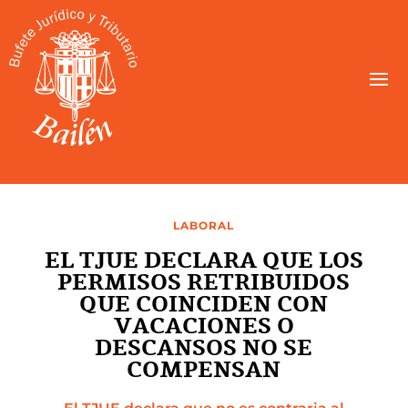
LABORAL
EL TJUE DECLARA QUE LOS
PERMISOS RETRIBUIDOS
QUE COINCIDEN CON
VACACIONES O
DESCANSOS NO SE
COMPENSAN