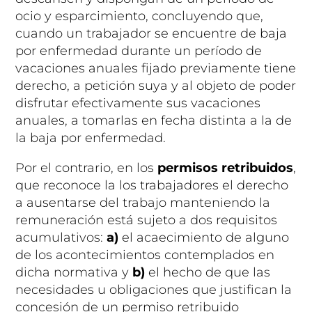
ocio y esparcimiento, concluyendo que,
cuando un trabajador se encuentre de baja
por enfermedad durante un período de
vacaciones anuales fijado previamente tiene
derecho, a petición suya y al objeto de poder
disfrutar efectivamente sus vacaciones
anuales, a tomarlas en fecha distinta a la de
la baja por enfermedad.
Por el contrario, en los
permisos retribuidos
,
que reconoce la los trabajadores el derecho
a ausentarse del trabajo manteniendo la
remuneración está sujeto a dos requisitos
acumulativos:
a)
el acaecimiento de alguno
de los acontecimientos contemplados en
dicha normativa y
b)
el hecho de que las
necesidades u obligaciones que justifican la
concesión de un permiso retribuido