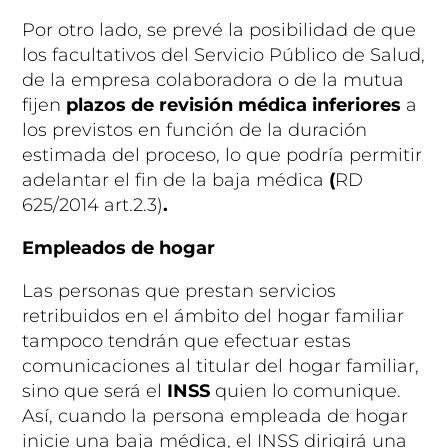
Por otro lado, se prevé la posibilidad de que
los facultativos del Servicio Público de Salud,
de la empresa colaboradora o de la mutua
fijen
plazos de revisión médica inferiores
a
los previstos en función de la duración
estimada del proceso, lo que podría permitir
adelantar el fin de la baja médica
(
RD
625/2014 art.2.3)
.
Empleados de hogar
Las personas que prestan servicios
retribuidos en el ámbito del hogar familiar
tampoco tendrán que efectuar estas
comunicaciones al titular del hogar familiar,
sino que será el
INSS
quien lo comunique.
Así, cuando la persona empleada de hogar
inicie una baja médica, el INSS dirigirá una