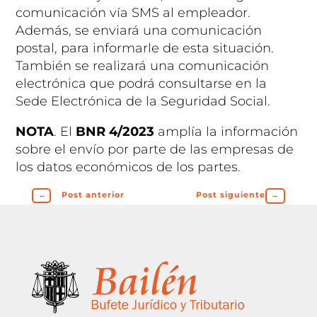
comunicación vía SMS al empleador.
Además, se enviará una comunicación
postal, para informarle de esta situación.
También se realizará una comunicación
electrónica que podrá consultarse en la
Sede Electrónica de la Seguridad Social.
NOTA
. El
BNR 4/2023
amplía la información
sobre el envío por parte de las empresas de
los datos económicos de los partes.
←
Post anterior
Post siguiente
→