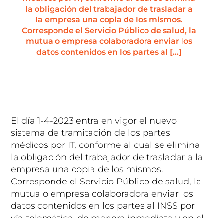
la obligación del trabajador de trasladar a
la empresa una copia de los mismos.
Corresponde el Servicio Público de salud, la
mutua o empresa colaboradora enviar los
datos contenidos en los partes al […]
El día 1-4-2023 entra en vigor el nuevo
sistema de tramitación de los partes
médicos por IT, conforme al cual se elimina
la obligación del trabajador de trasladar a la
empresa una copia de los mismos.
Corresponde el Servicio Público de salud, la
mutua o empresa colaboradora enviar los
datos contenidos en los partes al INSS por
vía telemática, de manera inmediata y en el