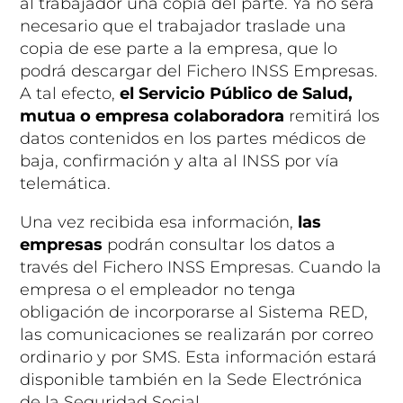
al trabajador una copia del parte. Ya no será
necesario que el trabajador traslade una
copia de ese parte a la empresa, que lo
podrá descargar del Fichero INSS Empresas.
A tal efecto,
el Servicio Público de Salud,
mutua o empresa colaboradora
remitirá los
datos contenidos en los partes médicos de
baja, confirmación y alta al INSS por vía
telemática.
Una vez recibida esa información,
las
empresas
podrán consultar los datos a
través del Fichero INSS Empresas. Cuando la
empresa o el empleador no tenga
obligación de incorporarse al Sistema RED,
las comunicaciones se realizarán por correo
ordinario y por SMS. Esta información estará
disponible también en la Sede Electrónica
de la Seguridad Social