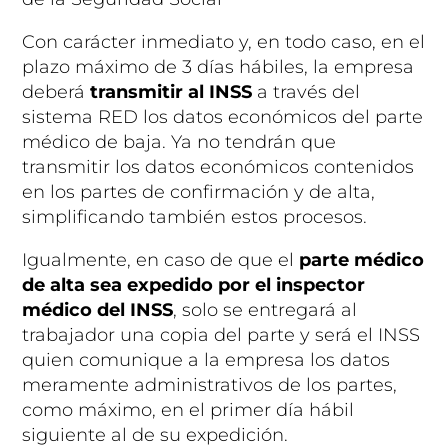
Con carácter inmediato y, en todo caso, en el
plazo máximo de 3 días hábiles, la empresa
deberá
transmitir al INSS
a través del
sistema RED los datos económicos del parte
médico de baja. Ya no tendrán que
transmitir los datos económicos contenidos
en los partes de confirmación y de alta,
simplificando también estos procesos.
Igualmente, en caso de que el
parte médico
de alta sea expedido por el inspector
médico del INSS
, solo se entregará al
trabajador una copia del parte y será el INSS
quien comunique a la empresa los datos
meramente administrativos de los partes,
como máximo, en el primer día hábil
siguiente al de su expedición.