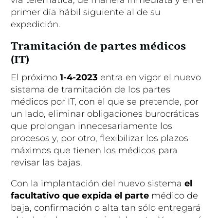
primer día hábil siguiente al de su
expedición.
Tramitación de partes médicos
(IT)
El próximo
1-4-2023
entra en vigor el nuevo
sistema de tramitación de los partes
médicos por IT, con el que se pretende, por
un lado, eliminar obligaciones burocráticas
que prolongan innecesariamente los
procesos y, por otro, flexibilizar los plazos
máximos que tienen los médicos para
revisar las bajas.
Con la implantación del nuevo sistema
el
facultativo que expida el parte
médico de
baja, confirmación o alta tan sólo entregará