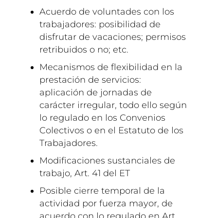
Acuerdo de voluntades con los
trabajadores: posibilidad de
disfrutar de vacaciones; permisos
retribuidos o no; etc.
Mecanismos de flexibilidad en la
prestación de servicios:
aplicación de jornadas de
carácter irregular, todo ello según
lo regulado en los Convenios
Colectivos o en el Estatuto de los
Trabajadores.
Modificaciones sustanciales de
trabajo, Art. 41 del ET
Posible cierre temporal de la
actividad por fuerza mayor, de
acuerdo con lo regulado en Art.