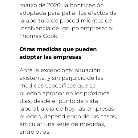
marzo de 2020, la bonificación
adoptada para paliar los efectos de
la apertura de procedimientos de
insolvencia del grupo empresarial
Thomas Cook.
Otras medidas que pueden
adoptar las empresas
Ante la excepcional situación
existente, y sin perjuicio de las
medidas específicas que se
puedan aprobar en los próximos
días, desde el punto de vista
laboral, a día de hoy, las empresas
pueden, dependiendo de los casos,
articular una serie de medidas,
entre otras: