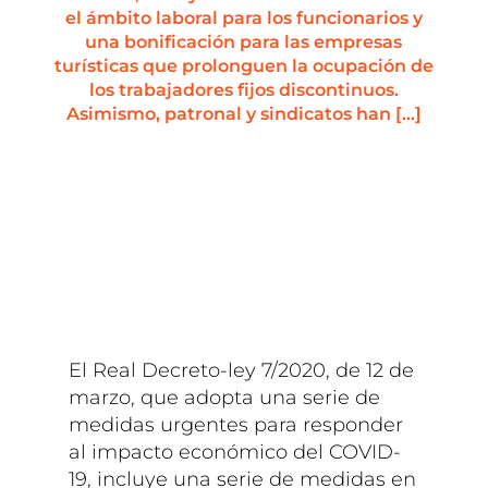
el ámbito laboral para los funcionarios y
una bonificación para las empresas
turísticas que prolonguen la ocupación de
los trabajadores fijos discontinuos.
Asimismo, patronal y sindicatos han […]
El Real Decreto-ley 7/2020, de 12 de
marzo, que adopta una serie de
medidas urgentes para responder
al impacto económico del COVID-
19, incluye una serie de medidas en