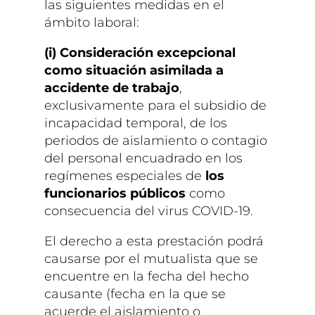
las siguientes medidas en el
ámbito laboral:
(i) Consideración excepcional
como situación asimilada a
accidente de trabajo
,
exclusivamente para el subsidio de
incapacidad temporal, de los
periodos de aislamiento o contagio
del personal encuadrado en los
regímenes especiales de
los
funcionarios públicos
como
consecuencia del virus COVID-19.
El derecho a esta prestación podrá
causarse por el mutualista que se
encuentre en la fecha del hecho
causante (fecha en la que se
acuerde el aislamiento o