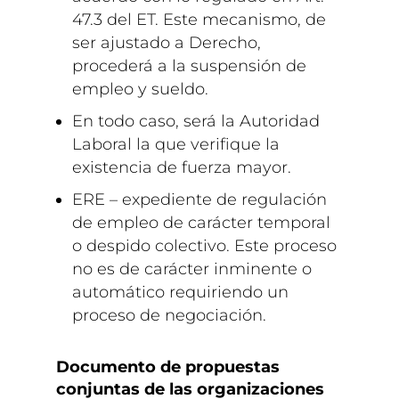
47.3 del ET. Este mecanismo, de
ser ajustado a Derecho,
procederá a la suspensión de
empleo y sueldo.
En todo caso, será la Autoridad
Laboral la que verifique la
existencia de fuerza mayor.
ERE – expediente de regulación
de empleo de carácter temporal
o despido colectivo. Este proceso
no es de carácter inminente o
automático requiriendo un
proceso de negociación.
Documento de propuestas
conjuntas de las organizaciones