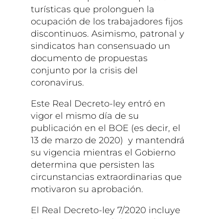
turísticas que prolonguen la
ocupación de los trabajadores fijos
discontinuos. Asimismo, patronal y
sindicatos han consensuado un
documento de propuestas
conjunto por la crisis del
coronavirus.
Este Real Decreto-ley entró en
vigor el mismo día de su
publicación en el BOE (es decir, el
13 de marzo de 2020) y mantendrá
su vigencia mientras el Gobierno
determina que persisten las
circunstancias extraordinarias que
motivaron su aprobación.
El Real Decreto-ley 7/2020 incluye