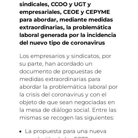
sindicales, CCOO y UGT y
empresariales, CEOE y CEPYME
para abordar, mediante medidas
extraordinarias, la problemática
laboral generada por la incidencia
del nuevo tipo de coronavirus
Los empresarios y sindicatos, por
su parte, han acordado un
documento de propuestas de
medidas extraordinarias para
abordar la problemática laboral por
la crisis del coronavirus y con el
objeto de que sean negociadas en
la mesa de diálogo social. Entre las
mismas se recogen las siguientes:
La propuesta para una nueva