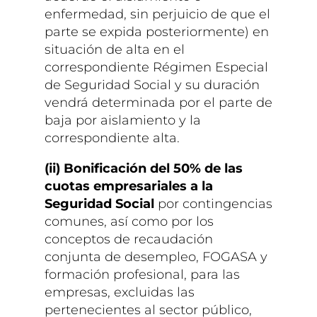
enfermedad, sin perjuicio de que el
parte se expida posteriormente) en
situación de alta en el
correspondiente Régimen Especial
de Seguridad Social y su duración
vendrá determinada por el parte de
baja por aislamiento y la
correspondiente alta.
(ii) Bonificación del 50% de las
cuotas empresariales a la
Seguridad Social
por contingencias
comunes, así como por los
conceptos de recaudación
conjunta de desempleo, FOGASA y
formación profesional, para las
empresas, excluidas las
pertenecientes al sector público,