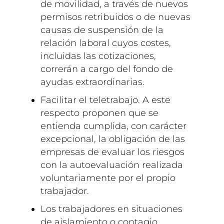
de movilidad, a través de nuevos
permisos retribuidos o de nuevas
causas de suspensión de la
relación laboral cuyos costes,
incluidas las cotizaciones,
correrán a cargo del fondo de
ayudas extraordinarias.
Facilitar el teletrabajo. A este
respecto proponen que se
entienda cumplida, con carácter
excepcional, la obligación de las
empresas de evaluar los riesgos
con la autoevaluación realizada
voluntariamente por el propio
trabajador.
Los trabajadores en situaciones
de aislamiento o contagio