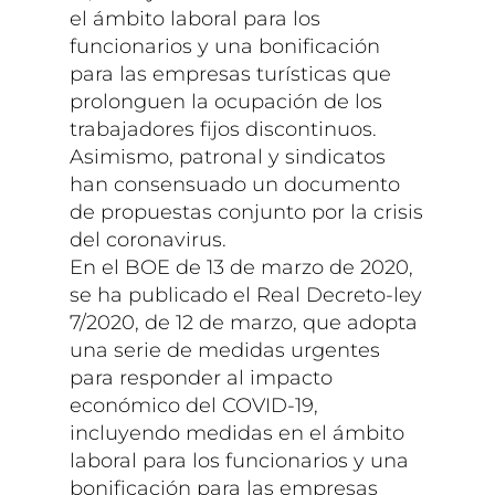
el ámbito laboral para los
funcionarios y una bonificación
para las empresas turísticas que
prolonguen la ocupación de los
trabajadores fijos discontinuos.
Asimismo, patronal y sindicatos
han consensuado un documento
de propuestas conjunto por la crisis
del coronavirus.
En el BOE de 13 de marzo de 2020,
se ha publicado el Real Decreto-ley
7/2020, de 12 de marzo, que adopta
una serie de medidas urgentes
para responder al impacto
económico del COVID-19,
incluyendo medidas en el ámbito
laboral para los funcionarios y una
bonificación para las empresas