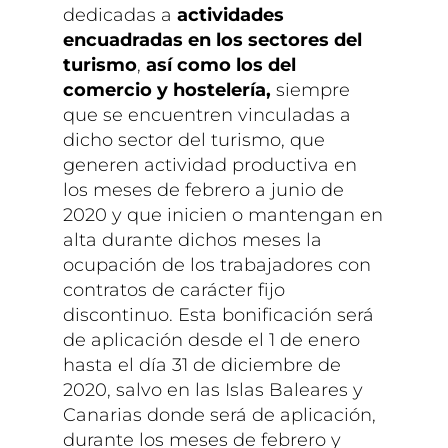
dedicadas a
actividades
encuadradas en los sectores del
turismo
,
así como los del
comercio y hostelería,
siempre
que se encuentren vinculadas a
dicho sector del turismo, que
generen actividad productiva en
los meses de febrero a junio de
2020 y que inicien o mantengan en
alta durante dichos meses la
ocupación de los trabajadores con
contratos de carácter fijo
discontinuo. Esta bonificación será
de aplicación desde el 1 de enero
hasta el día 31 de diciembre de
2020, salvo en las Islas Baleares y
Canarias donde será de aplicación,
durante los meses de febrero y