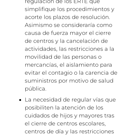
regulación de los ERTE que
simplifique los procedimientos y
acorte los plazos de resolución.
Asimismo se consideraría como
causa de fuerza mayor el cierre
de centros y la cancelación de
actividades, las restricciones a la
movilidad de las personas o
mercancías, el aislamiento para
evitar el contagio o la carencia de
suministros por motivo de salud
pública.
La necesidad de regular vías que
posibiliten la atención de los
cuidados de hijos y mayores tras
el cierre de centros escolares,
centros de día y las restricciones