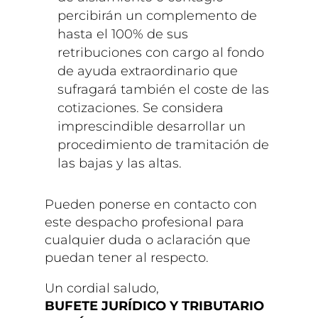
percibirán un complemento de
hasta el 100% de sus
retribuciones con cargo al fondo
de ayuda extraordinario que
sufragará también el coste de las
cotizaciones. Se considera
imprescindible desarrollar un
procedimiento de tramitación de
las bajas y las altas.
Pueden ponerse en contacto con
este despacho profesional para
cualquier duda o aclaración que
puedan tener al respecto.
Un cordial saludo,
BUFETE JURÍDICO Y TRIBUTARIO