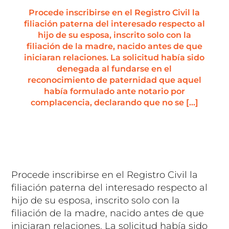
Procede inscribirse en el Registro Civil la
filiación paterna del interesado respecto al
hijo de su esposa, inscrito solo con la
filiación de la madre, nacido antes de que
iniciaran relaciones. La solicitud había sido
denegada al fundarse en el
reconocimiento de paternidad que aquel
había formulado ante notario por
complacencia, declarando que no se […]
Procede inscribirse en el Registro Civil la
filiación paterna del interesado respecto al
hijo de su esposa, inscrito solo con la
filiación de la madre, nacido antes de que
iniciaran relaciones. La solicitud había sido