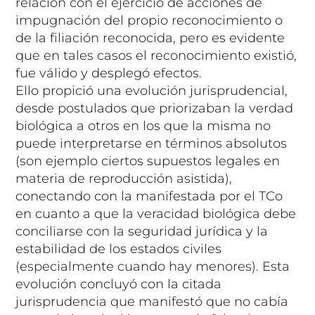
relación con el ejercicio de acciones de
impugnación del propio reconocimiento o
de la filiación reconocida, pero es evidente
que en tales casos el reconocimiento existió,
fue válido y desplegó efectos.
Ello propició una evolución jurisprudencial,
desde postulados que priorizaban la verdad
biológica a otros en los que la misma no
puede interpretarse en términos absolutos
(son ejemplo ciertos supuestos legales en
materia de reproducción asistida),
conectando con la manifestada por el TCo
en cuanto a que la veracidad biológica debe
conciliarse con la seguridad jurídica y la
estabilidad de los estados civiles
(especialmente cuando hay menores). Esta
evolución concluyó con la citada
jurisprudencia que manifestó que no cabía