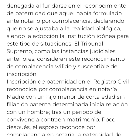
denegada al fundarse en el reconocimiento
de paternidad que aquel había formulado
ante notario por complacencia, declarando
que no se ajustaba a la realidad biológica,
siendo la adopción la institución idónea para
este tipo de situaciones. El Tribunal
Supremo, como las instancias judiciales
anteriores, consideran este reconocimiento
de complacencia válido y susceptible de
inscripción.
Inscripción de paternidad en el Registro Civil
reconocida por complacencia en notaría
Madre con un hijo menor de corta edad sin
filiación paterna determinada inicia relación
con un hombre; tras un periodo de
convivencia contraen matrimonio. Poco
después, el esposo reconoce por
complacencia en notaria la paternidad del