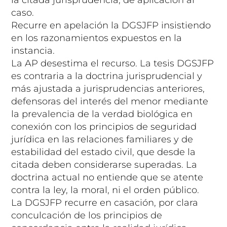
caso.
Recurre en apelación la DGSJFP insistiendo
en los razonamientos expuestos en la
instancia.
La AP desestima el recurso. La tesis DGSJFP
es contraria a la doctrina jurisprudencial y
más ajustada a jurisprudencias anteriores,
defensoras del interés del menor mediante
la prevalencia de la verdad biológica en
conexión con los principios de seguridad
jurídica en las relaciones familiares y de
estabilidad del estado civil, que desde la
citada deben considerarse superadas. La
doctrina actual no entiende que se atente
contra la ley, la moral, ni el orden público.
La DGSJFP recurre en casación, por clara
conculcación de los principios de