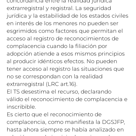
concordancia entre la realidad jurídica
extrarregistral y registral. La seguridad
jurídica y la estabilidad de los estados civiles
en interés de los menores no pueden ser
esgrimidos como factores que permitan el
acceso al registro de reconocimientos de
complacencia cuando la filiación por
adopción atiende a esos mismos principios
al producir idénticos efectos. No pueden
tener acceso al registro las situaciones que
no se correspondan con la realidad
extrarregistral (LRC art.16).
El TS desestima el recurso, declarando
válido el reconocimiento de complacencia e
inscribible.
Es cierto que el reconocimiento de
complacencia, como manifiesta la DGSJFP,
hasta ahora siempre se había analizado en