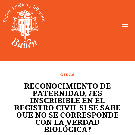
OTRAS
RECONOCIMIENTO DE
PATERNIDAD, ¿ES
INSCRIBIBLE EN EL
REGISTRO CIVIL SI SE SABE
QUE NO SE CORRESPONDE
CON LA VERDAD
BIOLÓGICA?