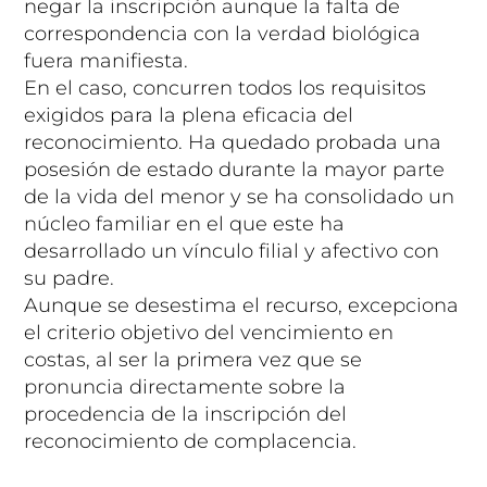
negar la inscripción aunque la falta de
correspondencia con la verdad biológica
fuera manifiesta.
En el caso, concurren todos los requisitos
exigidos para la plena eficacia del
reconocimiento. Ha quedado probada una
posesión de estado durante la mayor parte
de la vida del menor y se ha consolidado un
núcleo familiar en el que este ha
desarrollado un vínculo filial y afectivo con
su padre.
Aunque se desestima el recurso, excepciona
el criterio objetivo del vencimiento en
costas, al ser la primera vez que se
pronuncia directamente sobre la
procedencia de la inscripción del
reconocimiento de complacencia.