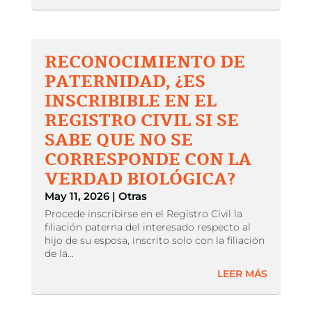
RECONOCIMIENTO DE
PATERNIDAD, ¿ES
INSCRIBIBLE EN EL
REGISTRO CIVIL SI SE
SABE QUE NO SE
CORRESPONDE CON LA
VERDAD BIOLÓGICA?
May 11, 2026
|
Otras
Procede inscribirse en el Registro Civil la
filiación paterna del interesado respecto al
hijo de su esposa, inscrito solo con la filiación
de la...
LEER MÁS