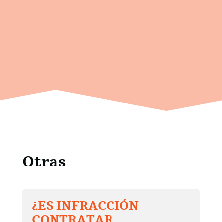
Otras
¿ES INFRACCIÓN
CONTRATAR