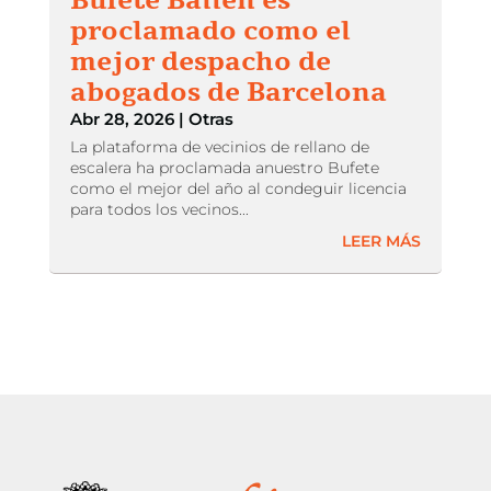
proclamado como el
mejor despacho de
abogados de Barcelona
Abr 28, 2026
|
Otras
La plataforma de vecinios de rellano de
escalera ha proclamada anuestro Bufete
como el mejor del año al condeguir licencia
para todos los vecinos...
LEER MÁS