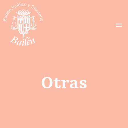
Otras