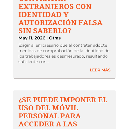
EXTRANJEROS CON
IDENTIDAD Y
AUTORIZACIÓN FALSA
SIN SABERLO?
May 11, 2026
|
Otras
Exigir al empresario que al contratar adopte
medidas de comprobación de la identidad de
los trabajadores es desmesurado, resultando
suficiente con...
LEER MÁS
¿SE PUEDE IMPONER EL
USO DEL MÓVIL
PERSONAL PARA
ACCEDER A LAS