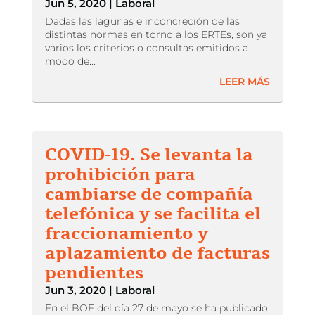
Jun 5, 2020
|
Laboral
Dadas las lagunas e inconcreción de las
distintas normas en torno a los ERTEs, son ya
varios los criterios o consultas emitidos a
modo de...
LEER MÁS
COVID-19. Se levanta la
prohibición para
cambiarse de compañía
telefónica y se facilita el
fraccionamiento y
aplazamiento de facturas
pendientes
Jun 3, 2020
|
Laboral
En el BOE del día 27 de mayo se ha publicado