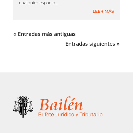
cualquier espacio...
LEER MÁS
« Entradas más antiguas
Entradas siguientes »