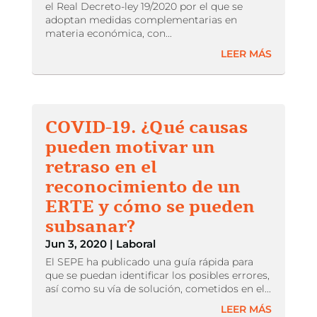
el Real Decreto-ley 19/2020 por el que se
adoptan medidas complementarias en
materia económica, con...
LEER MÁS
COVID-19. ¿Qué causas
pueden motivar un
retraso en el
reconocimiento de un
ERTE y cómo se pueden
subsanar?
Jun 3, 2020
|
Laboral
El SEPE ha publicado una guía rápida para
que se puedan identificar los posibles errores,
así como su vía de solución, cometidos en el...
LEER MÁS