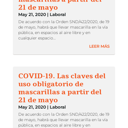
21 de mayo
May 21, 2020
|
Laboral
De acuerdo con la Orden SND/422/2020, de 19
de mayo, habrá que llevar mascarilla en la vía
pública, en espacios al aire libre y en
cualquier espacio...
LEER MÁS
COVID-19. Las claves del
uso obligatorio de
mascarillas a partir del
21 de mayo
May 21, 2020
|
Laboral
De acuerdo con la Orden SND/422/2020, de 19
de mayo, habrá que llevar mascarilla en la vía
pública, en espacios al aire libre y en