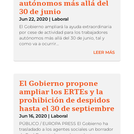
autónomos más allá del
30 de junio
Jun 22, 2020
|
Laboral
El Gobierno ampliará la ayuda extraordinaria
por cese de actividad para los trabajadores
autónomos más allá del 30 de junio, tal y
como va a ocurrir...
LEER MÁS
El Gobierno propone
ampliar los ERTEs y la
prohibición de despidos
hasta el 30 de septiembre
Jun 16, 2020
|
Laboral
PÚBLICO / EUROPA PRESS El Gobierno ha
trasladado a los agentes sociales un borrador