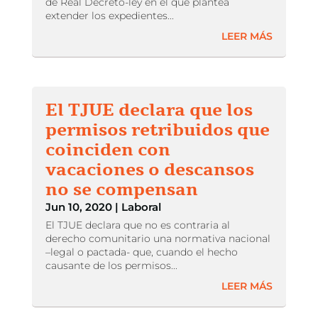
de Real Decreto-ley en el que plantea
extender los expedientes...
LEER MÁS
El TJUE declara que los
permisos retribuidos que
coinciden con
vacaciones o descansos
no se compensan
Jun 10, 2020
|
Laboral
El TJUE declara que no es contraria al
derecho comunitario una normativa nacional
–legal o pactada- que, cuando el hecho
causante de los permisos...
LEER MÁS