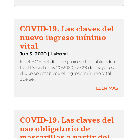
COVID-19. Las claves del
nuevo ingreso mínimo
vital
Jun 3, 2020
|
Laboral
En el BOE del día 1 de junio se ha publicado el
Real Decreto-ley 20/2020, de 29 de mayo, por
el que se establece el ingreso mínimo vital,
que se...
LEER MÁS
COVID-19. Las claves del
uso obligatorio de
mascarillas a partir del