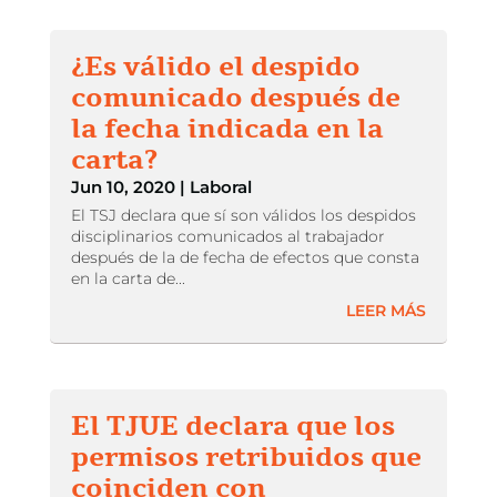
¿Es válido el despido
comunicado después de
la fecha indicada en la
carta?
Jun 10, 2020
|
Laboral
El TSJ declara que sí son válidos los despidos
disciplinarios comunicados al trabajador
después de la de fecha de efectos que consta
en la carta de...
LEER MÁS
El TJUE declara que los
permisos retribuidos que
coinciden con