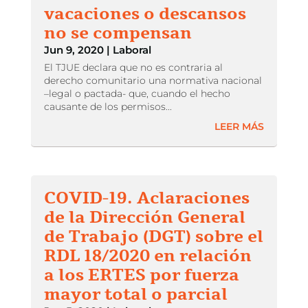
vacaciones o descansos
no se compensan
Jun 9, 2020
|
Laboral
El TJUE declara que no es contraria al
derecho comunitario una normativa nacional
–legal o pactada- que, cuando el hecho
causante de los permisos...
LEER MÁS
COVID-19. Aclaraciones
de la Dirección General
de Trabajo (DGT) sobre el
RDL 18/2020 en relación
a los ERTES por fuerza
mayor total o parcial