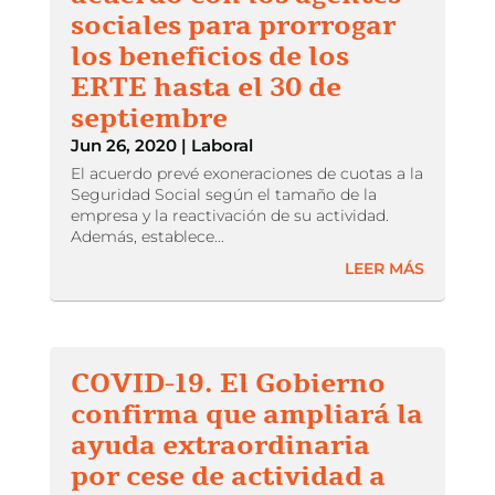
sociales para prorrogar
los beneficios de los
ERTE hasta el 30 de
septiembre
Jun 26, 2020
|
Laboral
El acuerdo prevé exoneraciones de cuotas a la
Seguridad Social según el tamaño de la
empresa y la reactivación de su actividad.
Además, establece...
LEER MÁS
COVID-19. El Gobierno
confirma que ampliará la
ayuda extraordinaria
por cese de actividad a