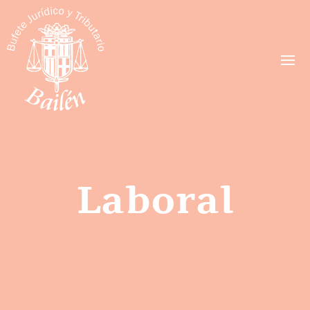
Laboral